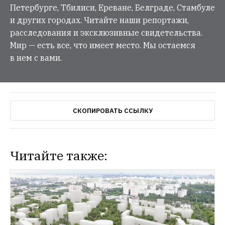
Петербурге, Тбилиси, Ереване, Белграде, Стамбуле
и других городах. Читайте наши репортажи,
расследования и эксклюзивные свидетельства.
Мир — есть все, что имеет место. Мы остаемся
в нем с вами.
СКОПИРОВАТЬ ССЫЛКУ
Читайте также: