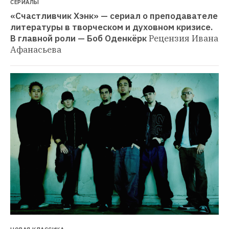
СЕРИАЛЫ
«Счастливчик Хэнк» — сериал о преподавателе 
литературы в творческом и духовном кризисе. 
В главной роли — Боб Оденкёрк
Рецензия Ивана 
Афанасьева