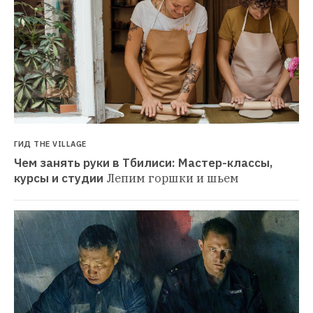
ГИД THE VILLAGE
Чем занять руки в Тбилиси: Мастер-классы, 
курсы и студии
Лепим горшки и шьем