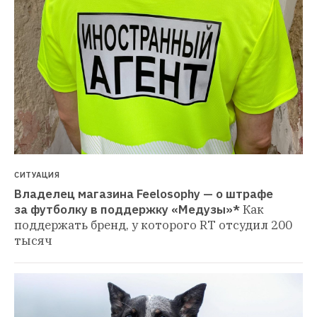
СИТУАЦИЯ
Владелец магазина Feelosophy — о штрафе 
за футболку в поддержку «Медузы»*
Как 
поддержать бренд, у которого RT отсудил 200 
тысяч