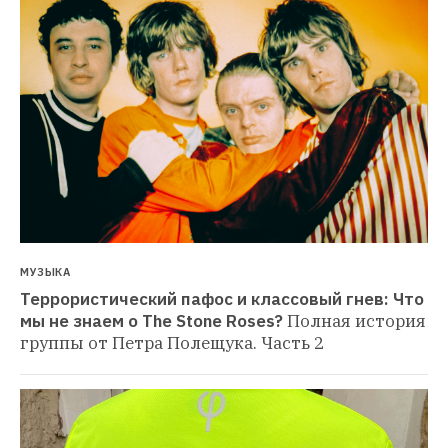
МУЗЫКА
Террористический пафос и классовый гнев: Что 
мы не знаем о The Stone Roses?
Полная история 
группы от Петра Полещука. Часть 2