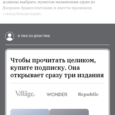
должны выбрать пунктом назначения один из
Дворцов бракосочетания и ввести промокод
«свадьбопортация».
Я УЖЕ ПОДПИСЧИК
Чтобы прочитать целиком,
купите подписку. Она
открывает сразу три издания