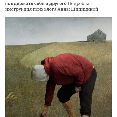
поддержать себя и другого
Подробная 
инструкция психолога Анны Шипициной