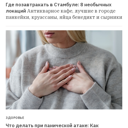
Где позавтракать в Стамбуле: 8 необычных 
локаций
Антикварное кафе, лучшие в городе 
панкейки, круассаны, яйца бенедикт и сырники
ЗДОРОВЬЕ
Что делать при панической атаке: Как 