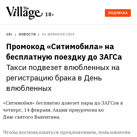
ПОДПИСКА
18+
18+
НОВОСТИ
13 ФЕВРАЛЯ 2019
Промокод «Ситимобила» на 
бесплатную поездку до ЗАГСа
Такси подвезет влюбленных на 
регистрацию брака в День 
влюбленных
«Ситимобил» бесплатно довезет пары до ЗАГСов в
четверг, 14 февраля. Акция приурочена ко
Дню святого Валентина.
Чтобы воспользоваться предложением, пользователи