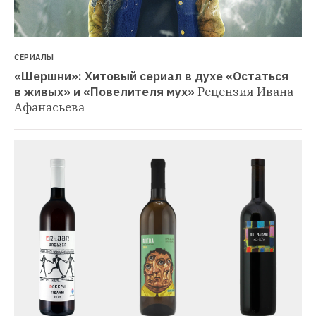
СЕРИАЛЫ
«Шершни»: Хитовый сериал в духе «Остаться 
в живых» и «Повелителя мух»
Рецензия Ивана 
Афанасьева