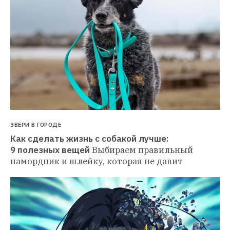
ЗВЕРИ В ГОРОДЕ
Как сделать жизнь с собакой лучше: 
9 полезных вещей
Выбираем правильный 
намордник и шлейку, которая не давит 