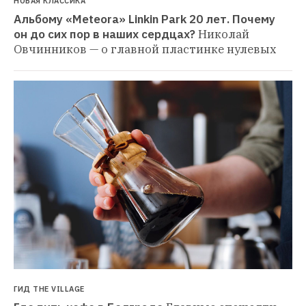
НОВАЯ КЛАССИКА
Альбому «Meteora» Linkin Park 20 лет. Почему 
он до сих пор в наших сердцах?
Николай 
Овчинников — о главной пластинке нулевых
ГИД THE VILLAGE