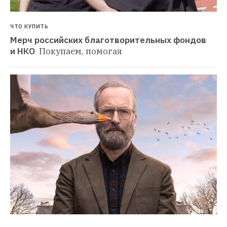
ЧТО КУПИТЬ
Мерч российских благотворительных фондов 
и НКО 
Покупаем, помогая