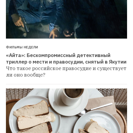
ФИЛЬМЫ НЕДЕЛИ
«Айта»: Бескомпромиссный детективный 
триллер о мести и правосудии, снятый в Якутии
Что такое российское правосудие и существует 
ли оно вообще?