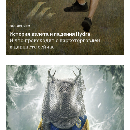
ОБЪЯСНЯЕМ
История взлета и падения Hydra
И что происходит с наркоторговлей 
в даркнете сейчас