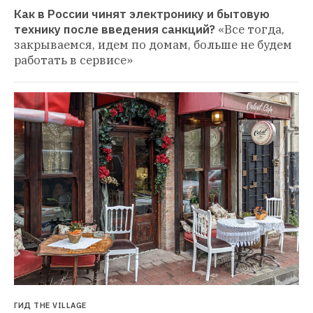
Как в России чинят электронику и бытовую 
технику после введения санкций?
«Все тогда, 
закрываемся, идем по домам, больше не будем 
работать в сервисе»
ГИД THE VILLAGE