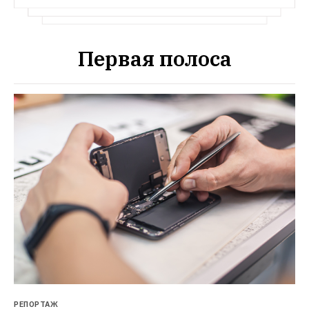
Первая полоса
РЕПОРТАЖ