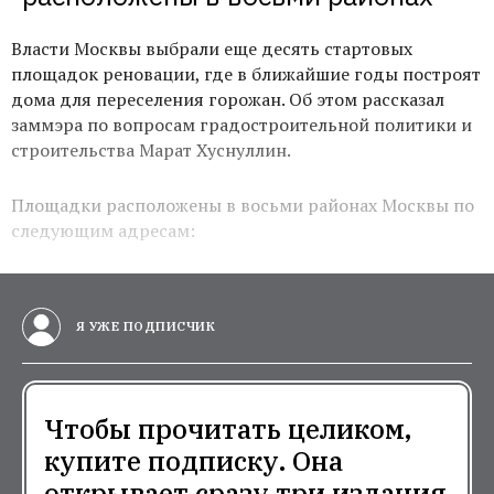
Власти Москвы выбрали еще десять стартовых
площадок реновации, где в ближайшие годы построят
дома для переселения горожан. Об этом рассказал
заммэра по вопросам градостроительной политики и
строительства Марат Хуснуллин.
Площадки расположены в восьми районах Москвы по
следующим адресам:
Я УЖЕ ПОДПИСЧИК
Чтобы прочитать целиком,
купите подписку. Она
открывает сразу три издания