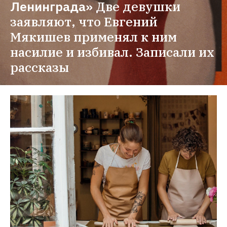
Ленинграда»
Две девушки 
заявляют, что Евгений 
Мякишев применял к ним 
насилие и избивал. Записали их 
рассказы