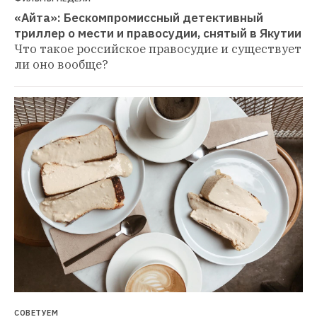
«Айта»: Бескомпромиссный детективный 
триллер о мести и правосудии, снятый в Якутии
Что такое российское правосудие и существует 
ли оно вообще?
СОВЕТУЕМ