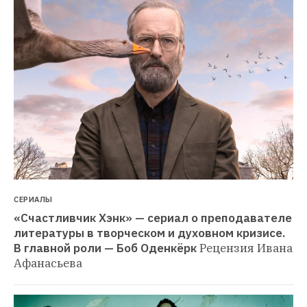
СЕРИАЛЫ
«Счастливчик Хэнк» — сериал о преподавателе 
литературы в творческом и духовном кризисе. 
В главной роли — Боб Оденкёрк
Рецензия Ивана 
Афанасьева