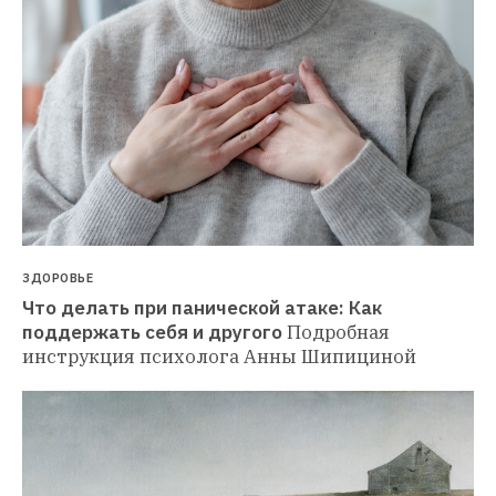
ЗДОРОВЬЕ
Что делать при панической атаке: Как 
поддержать себя и другого
Подробная 
инструкция психолога Анны Шипициной