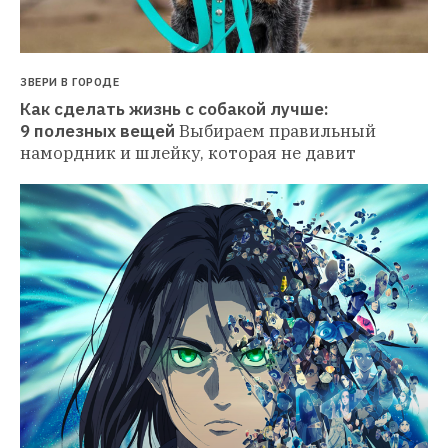
ЗВЕРИ В ГОРОДЕ
Как сделать жизнь с собакой лучше: 
9 полезных вещей
Выбираем правильный 
намордник и шлейку, которая не давит 