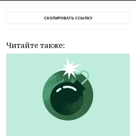
СКОПИРОВАТЬ ССЫЛКУ
Читайте также: