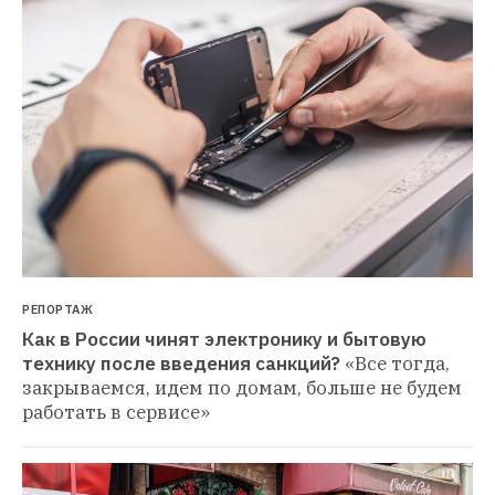
РЕПОРТАЖ
Как в России чинят электронику и бытовую 
технику после введения санкций?
«Все тогда, 
закрываемся, идем по домам, больше не будем 
работать в сервисе»