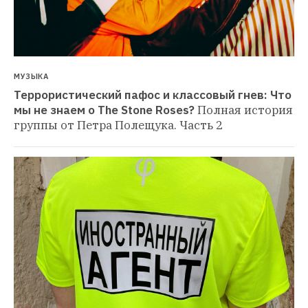
МУЗЫКА
Террористический пафос и классовый гнев: Что 
мы не знаем о The Stone Roses?
Полная история 
группы от Петра Полещука. Часть 2