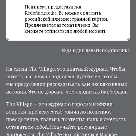
Подписка предоставлена
Redefine.media. Её можно оплатить
российской или иностранной картой.
Продлевается автоматически. Вы
сможете отписаться в любой момент.
КУДА ИДУТ ДЕНЬГИ ПОДПИСЧИКА
На связи The Village, это платный журнал. Чтобы
читать нас, нужна подписка. Купите её, чтобы
мы продолжали рассказывать вам эксклюзивные
истории. Это не дороже, чем сходить в барбершоп.
The Village — это журнал о городах и жизни
вопреки: про искусство, уличную политику,
преодоление, травмы, протесты, панк и смелость
оставаться собой. Получайте регулярные
дайджесты The Village по событиям в Москве,