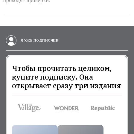
проходят проверки.
Я УЖЕ ПОДПИСЧИК
Чтобы прочитать целиком,
купите подписку. Она
открывает сразу три издания