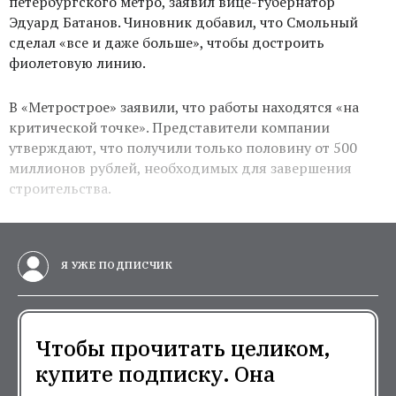
петербургского метро, заявил вице-губернатор
Эдуард Батанов. Чиновник добавил, что Смольный
сделал «все и даже больше», чтобы достроить
фиолетовую линию.
В «Метрострое» заявили, что работы находятся «на
критической точке». Представители компании
утверждают, что получили только половину от 500
миллионов рублей, необходимых для завершения
строительства.
Я УЖЕ ПОДПИСЧИК
Чтобы прочитать целиком,
купите подписку. Она