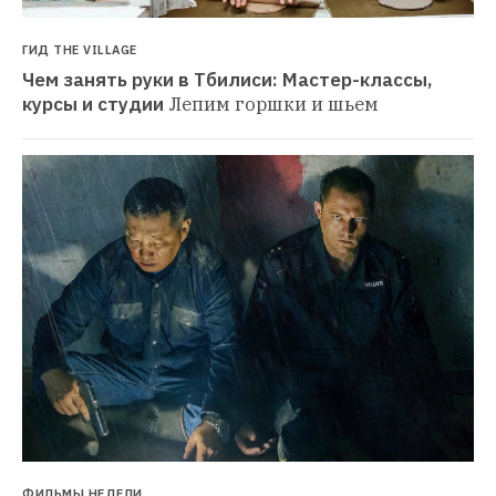
ГИД THE VILLAGE
Чем занять руки в Тбилиси: Мастер-классы, 
курсы и студии
Лепим горшки и шьем
ФИЛЬМЫ НЕДЕЛИ