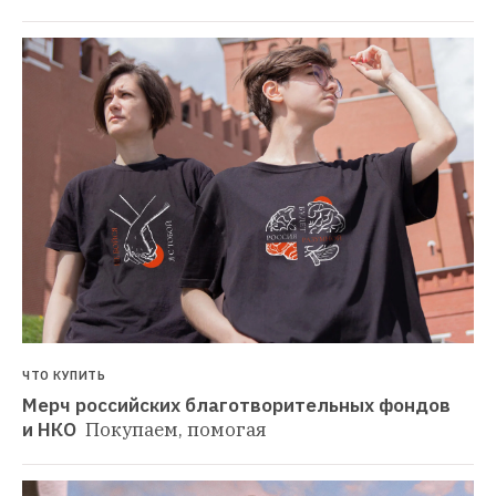
ЧТО КУПИТЬ
Мерч российских благотворительных фондов 
и НКО 
Покупаем, помогая