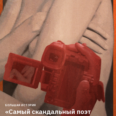
БОЛЬШАЯ ИСТОРИЯ
«Самый скандальный поэт 