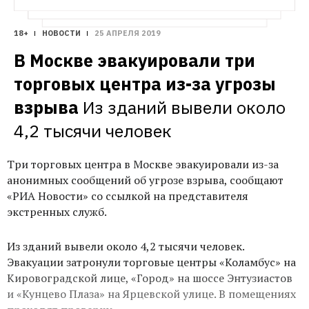
18+
НОВОСТИ
25 АПРЕЛЯ 2019
В Москве эвакуировали три 
торговых центра из-за угрозы 
взрыва
Из зданий вывели около 
4,2 тысячи человек
Три торговых центра в Москве эвакуировали из-за
анонимных сообщений об угрозе взрыва, сообщают
«РИА Новости» со ссылкой на представителя
экстренных служб.
Из зданий вывели около 4,2 тысячи человек.
Эвакуации затронули торговые центры «Коламбус» на
Кировоградской лице, «Город» на шоссе Энтузиастов
и «Кунцево Плаза» на Ярцевской улице. В помещениях