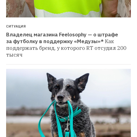
СИТУАЦИЯ
Владелец магазина Feelosophy — о штрафе 
за футболку в поддержку «Медузы»*
Как 
поддержать бренд, у которого RT отсудил 200 
тысяч