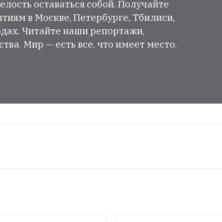
елость оставаться собой. Получайте
тиям в Москве, Петербурге, Тбилиси,
одах. Читайте наши репортажи,
ва. Мир — есть все, что имеет место.