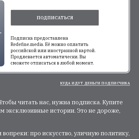
ПОДПИСАТЬСЯ
Подписка предоставлена
Redefine.media. Её можно оплатить
российской или иностранной картой.
Продлевается автоматически. Вы
сможете отписаться в любой момент.
КУДА ИДУТ ДЕНЬГИ ПОДПИСЧИКА
 Чтобы читать нас, нужна подписка. Купите
м эксклюзивные истории. Это не дороже,
и вопреки: про искусство, уличную политику,