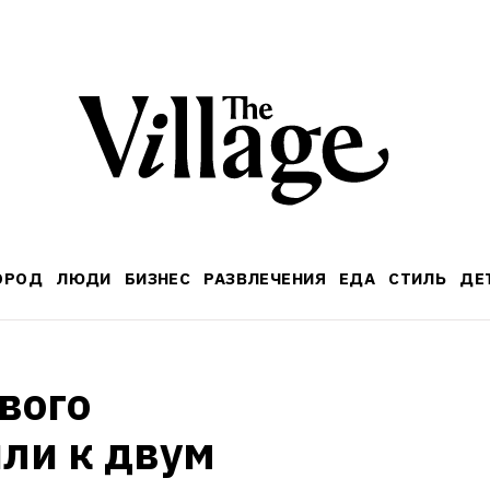
ОРОД
ЛЮДИ
БИЗНЕС
РАЗВЛЕЧЕНИЯ
ЕДА
СТИЛЬ
ДЕ
ого 
ли к двум 