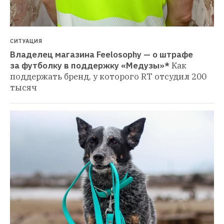
СИТУАЦИЯ
Владелец магазина Feelosophy — о штрафе 
за футболку в поддержку «Медузы»*
Как 
поддержать бренд, у которого RT отсудил 200 
тысяч