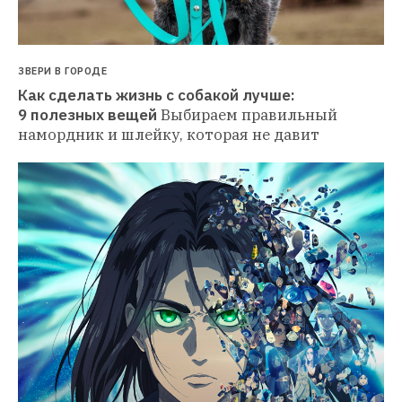
ЗВЕРИ В ГОРОДЕ
Как сделать жизнь с собакой лучше: 
9 полезных вещей
Выбираем правильный 
намордник и шлейку, которая не давит 