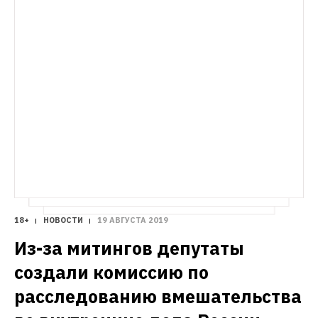
18+
НОВОСТИ
19 АВГУСТА 2019
Из-за митингов депутаты 
создали комиссию по 
расследованию вмешательства 