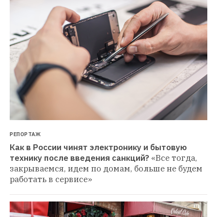
РЕПОРТАЖ
Как в России чинят электронику и бытовую 
технику после введения санкций?
«Все тогда, 
закрываемся, идем по домам, больше не будем 
работать в сервисе»