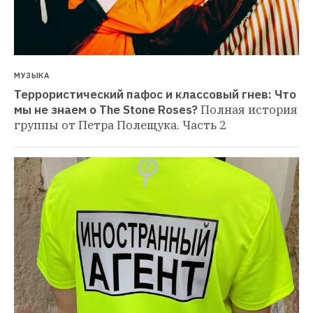
МУЗЫКА
Террористический пафос и классовый гнев: Что 
мы не знаем о The Stone Roses?
Полная история 
группы от Петра Полещука. Часть 2