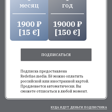
месяц
год
1900 ₽
19000 ₽
[15 €]
[150 €]
ПОДПИСАТЬСЯ
Подписка предоставлена
Redefine.media. Её можно оплатить
российской или иностранной картой.
Продлевается автоматически. Вы
сможете отписаться в любой момент.
КУДА ИДУТ ДЕНЬГИ ПОДПИСЧИКА