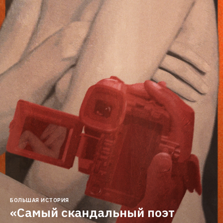
БОЛЬШАЯ ИСТОРИЯ
«Самый скандальный поэт 