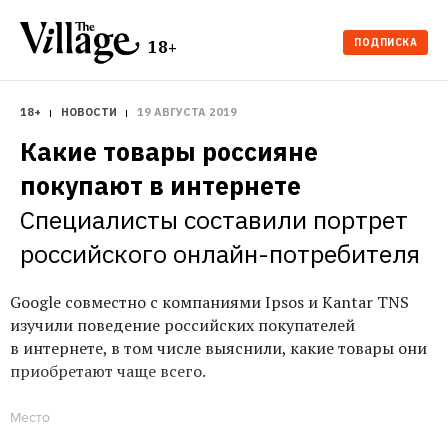
ПОДПИСКА
18+
18+
НОВОСТИ
19 АВГУСТА 2019
Какие товары россияне 
покупают в интернете
Специалисты составили портрет 
российского онлайн-потребителя
Google совместно с компаниями Ipsos и Kantar TNS
изучили поведение российских покупателей
в интернете, в том числе выяснили, какие товары они
приобретают чаще всего.
Место