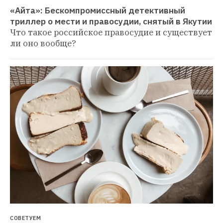
«Айта»: Бескомпромиссный детективный 
триллер о мести и правосудии, снятый в Якутии
Что такое российское правосудие и существует 
ли оно вообще?
СОВЕТУЕМ