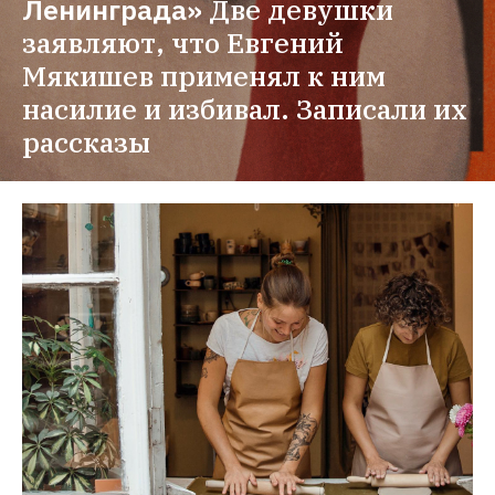
Ленинграда»
Две девушки 
заявляют, что Евгений 
Мякишев применял к ним 
насилие и избивал. Записали их 
рассказы