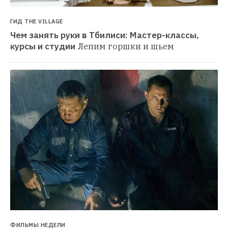
ГИД THE VILLAGE
Чем занять руки в Тбилиси: Мастер-классы, 
курсы и студии
Лепим горшки и шьем
ФИЛЬМЫ НЕДЕЛИ