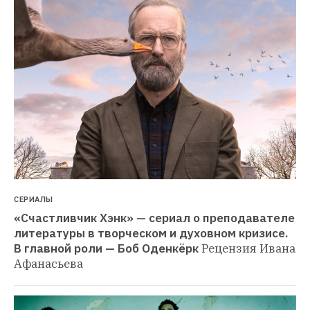
СЕРИАЛЫ
«Счастливчик Хэнк» — сериал о преподавателе 
литературы в творческом и духовном кризисе. 
В главной роли — Боб Оденкёрк
Рецензия Ивана 
Афанасьева