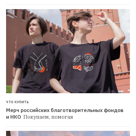
ЧТО КУПИТЬ
Мерч российских благотворительных фондов 
и НКО 
Покупаем, помогая