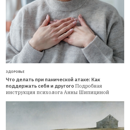
ЗДОРОВЬЕ
Что делать при панической атаке: Как 
поддержать себя и другого
Подробная 
инструкция психолога Анны Шипициной