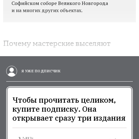
Софийском соборе Великого Новгорода
и на многих других объектах.
Почему мастерские выселяют
Я УЖЕ ПОДПИСЧИК
Чтобы прочитать целиком,
купите подписку. Она
открывает сразу три издания