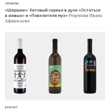
СЕРИАЛЫ
«Шершни»: Хитовый сериал в духе «Остаться 
в живых» и «Повелителя мух»
Рецензия Ивана 
Афанасьева
БУХУЧЕТ