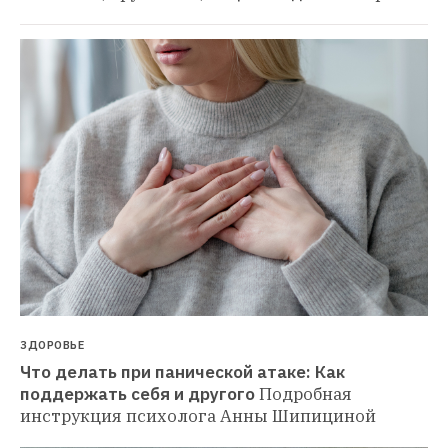
ЗДОРОВЬЕ
Что делать при панической атаке: Как 
поддержать себя и другого
Подробная 
инструкция психолога Анны Шипициной