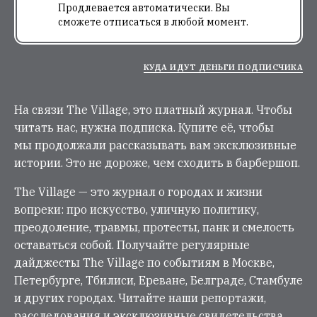
Продлевается автоматически. Вы
сможете отписаться в любой момент.
КУДА ИДУТ ДЕНЬГИ ПОДПИСЧИКА
На связи The Village, это платный журнал. Чтобы
читать нас, нужна подписка. Купите её, чтобы
мы продолжали рассказывать вам эксклюзивные
истории. Это не дороже, чем сходить в барбершоп.
The Village — это журнал о городах и жизни
вопреки: про искусство, уличную политику,
преодоление, травмы, протесты, панк и смелость
оставаться собой. Получайте регулярные
дайджесты The Village по событиям в Москве,
Петербурге, Тбилиси, Ереване, Белграде, Стамбуле
и других городах. Читайте наши репортажи,
расследования и эксклюзивные свидетельства.