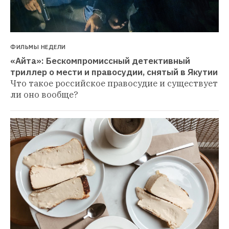
ФИЛЬМЫ НЕДЕЛИ
«Айта»: Бескомпромиссный детективный 
триллер о мести и правосудии, снятый в Якутии
Что такое российское правосудие и существует 
ли оно вообще?