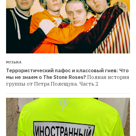
МУЗЫКА
Террористический пафос и классовый гнев: Что 
мы не знаем о The Stone Roses?
Полная история 
группы от Петра Полещука. Часть 2