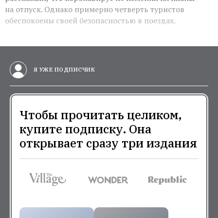
на отпуск. Однако примерно четверть туристов
обеспокоены своей безопасностью в поездах.
Я УЖЕ ПОДПИСЧИК
Чтобы прочитать целиком,
купите подписку. Она
открывает сразу три издания