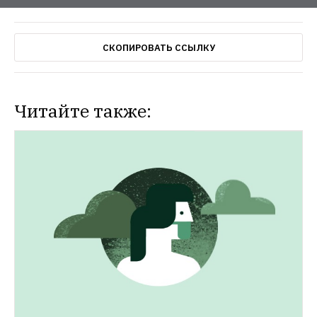
СКОПИРОВАТЬ ССЫЛКУ
Читайте также: