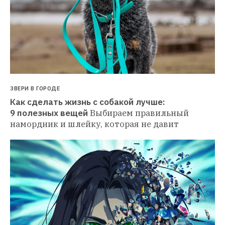
ЗВЕРИ В ГОРОДЕ
Как сделать жизнь с собакой лучше: 
9 полезных вещей
Выбираем правильный 
намордник и шлейку, которая не давит 