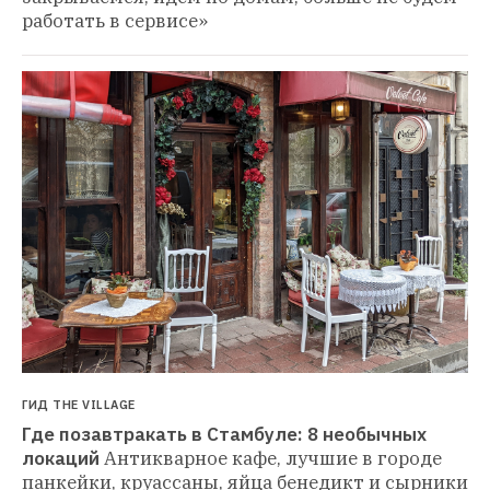
работать в сервисе»
ГИД THE VILLAGE
Где позавтракать в Стамбуле: 8 необычных 
локаций
Антикварное кафе, лучшие в городе 
панкейки, круассаны, яйца бенедикт и сырники