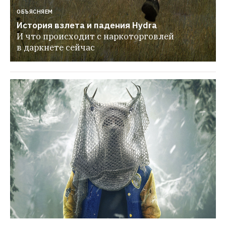
ОБЪЯСНЯЕМ
История взлета и падения Hydra
И что происходит с наркоторговлей 
в даркнете сейчас