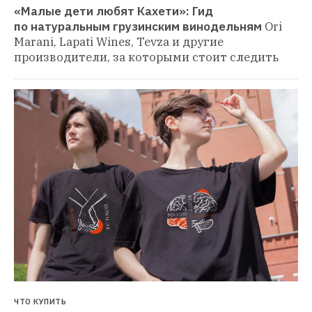
«Малые дети любят Кахети»: Гид 
по натуральным грузинским винодельням
Ori 
Marani, Lapati Wines, Tevza и другие 
производители, за которыми стоит следить
ЧТО КУПИТЬ