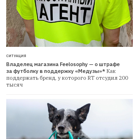
СИТУАЦИЯ
Владелец магазина Feelosophy — о штрафе 
за футболку в поддержку «Медузы»*
Как 
поддержать бренд, у которого RT отсудил 200 
тысяч