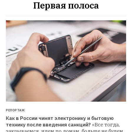
Первая полоса
РЕПОРТАЖ
Как в России чинят электронику и бытовую 
технику после введения санкций?
«Все тогда, 
закрываемся, идем по домам, больше не будем 