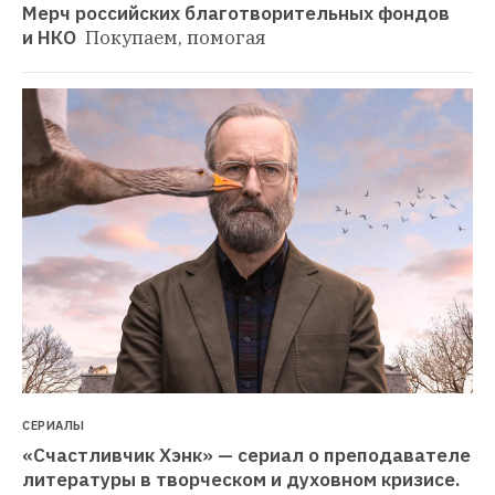
Мерч российских благотворительных фондов 
и НКО 
Покупаем, помогая
СЕРИАЛЫ
«Счастливчик Хэнк» — сериал о преподавателе 
литературы в творческом и духовном кризисе. 