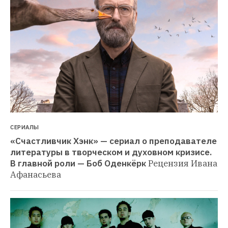
СЕРИАЛЫ
«Счастливчик Хэнк» — сериал о преподавателе 
литературы в творческом и духовном кризисе. 
В главной роли — Боб Оденкёрк
Рецензия Ивана 
Афанасьева