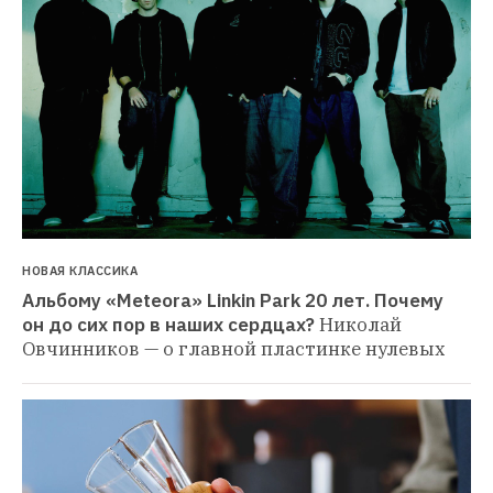
НОВАЯ КЛАССИКА
Альбому «Meteora» Linkin Park 20 лет. Почему 
он до сих пор в наших сердцах?
Николай 
Овчинников — о главной пластинке нулевых