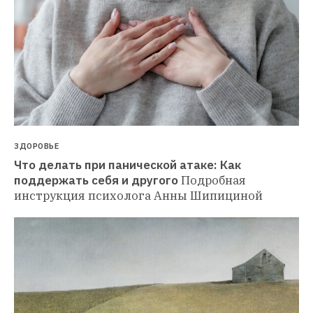
ЗДОРОВЬЕ
Что делать при панической атаке: Как 
поддержать себя и другого
Подробная 
инструкция психолога Анны Шипициной