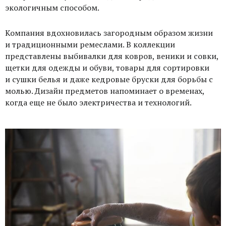
экологичным способом.
Компания вдохновилась загородным образом жизни
и традиционными ремеслами. В коллекции
представлены
выбивалки
для
ковров, веники и совки,
щетки
для
одежды и обуви, товары
для сортировки
и сушки белья и даже кедровые бруски для борьбы с
молью. Дизайн предметов напоминает о временах,
когда еще не было электричества и технологий.