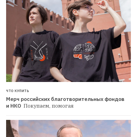
ЧТО КУПИТЬ
Мерч российских благотворительных фондов 
и НКО 
Покупаем, помогая