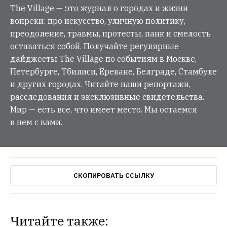
The Village — это журнал о городах и жизни
вопреки: про искусство, уличную политику,
преодоление, травмы, протесты, панк и смелость
оставаться собой. Получайте регулярные
дайджесты The Village по событиям в Москве,
Петербурге, Тбилиси, Ереване, Белграде, Стамбуле
и других городах. Читайте наши репортажи,
расследования и эксклюзивные свидетельства.
Мир — есть все, что имеет место. Мы остаемся
в нем с вами.
СКОПИРОВАТЬ ССЫЛКУ
Читайте также: