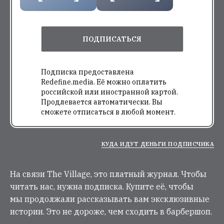
ПОДПИСАТЬСЯ
Подписка предоставлена
Redefine.media. Её можно оплатить
российской или иностранной картой.
Продлевается автоматически. Вы
сможете отписаться в любой момент.
КУДА ИДУТ ДЕНЬГИ ПОДПИСЧИКА
На связи The Village, это платный журнал. Чтобы
читать нас, нужна подписка. Купите её, чтобы
мы продолжали рассказывать вам эксклюзивные
истории. Это не дороже, чем сходить в барбершоп.