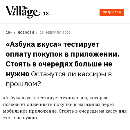
ПОДПИСКА
18+
18+
НОВОСТИ
13 ФЕВРАЛЯ 2020
«Азбука вкуса» тестирует 
оплату покупок в приложении. 
Стоять в очередях больше не 
нужно
Останутся ли кассиры в 
прошлом?
«Азбука вкуса» тестирует технологию, которая
позволяет оплачивать покупки в магазинах через
мобильное приложение. Стоять в очереди на кассу для
этого не нужно.