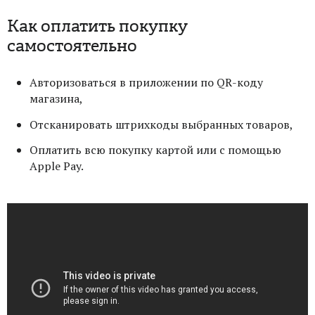
Как оплатить покупку
самостоятельно
Авторизоваться в приложении по QR-коду
магазина,
Отсканировать штрихкоды выбранных товаров,
Оплатить всю покупку картой или с помощью
Apple Pay.