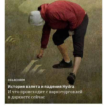
ОБЪЯСНЯЕМ
История взлета и падения Hydra
И что происходит с наркоторговлей 
в даркнете сейчас