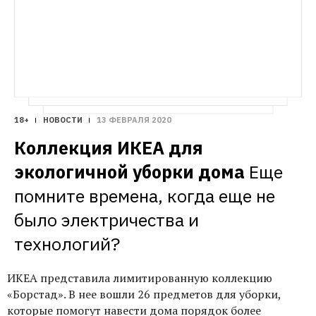
18+
НОВОСТИ
13 ФЕВРАЛЯ 2020
Коллекция ИКЕА для 
экологичной уборки дома
Еще 
помните времена, когда еще не 
было электричества и 
технологий?
ИКЕА представила лимитированную коллекцию
«Борстад». В нее вошли 26 предметов для уборки,
которые помогут навести
дома
порядок более