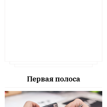
Первая полоса