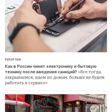
РЕПОРТАЖ
Как в России чинят электронику и бытовую 
технику после введения санкций?
«Все тогда, 
закрываемся, идем по домам, больше не будем 
работать в сервисе»