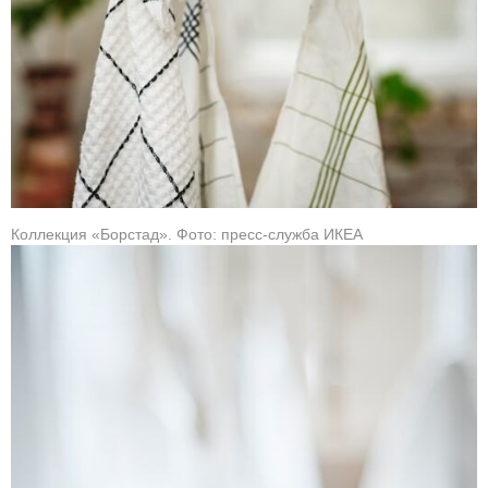
Коллекция «Борстад». Фото: пресс-служба ИКЕА