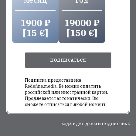
1900 ₽
19000 ₽
[15 €]
[150 €]
ПОДПИСАТЬСЯ
Подписка предоставлена
Redefine.media. Её можно оплатить
российской или иностранной картой.
Продлевается автоматически. Вы
сможете отписаться в любой момент.
КУДА ИДУТ ДЕНЬГИ ПОДПИСЧИКА