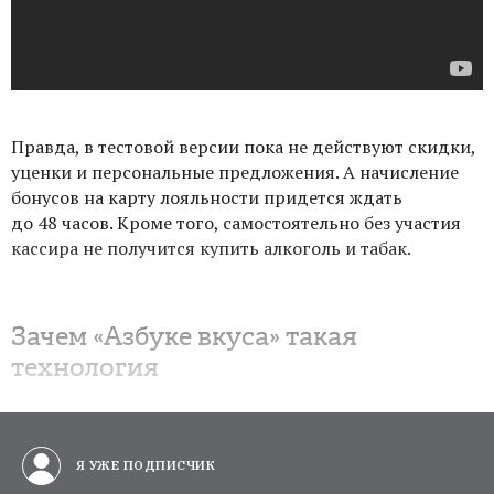
Правда, в тестовой версии пока не действуют скидки,
уценки и персональные предложения. А начисление
бонусов на карту лояльности придется ждать
до 48 часов. Кроме того, самостоятельно без участия
кассира не получится купить алкоголь и табак.
Зачем
«Азбуке вкуса» такая
технология
Я УЖЕ ПОДПИСЧИК