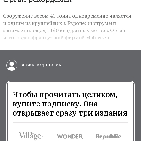
Сооружение весом 41 тонна одновременно является
и одним из крупнейших в Европе: инструмент
занимает площадь 160 квадратных метров.
Орган
изготовлен французской фирмой Muhleisen.
Я УЖЕ ПОДПИСЧИК
Чтобы прочитать целиком,
купите подписку. Она
открывает сразу три издания