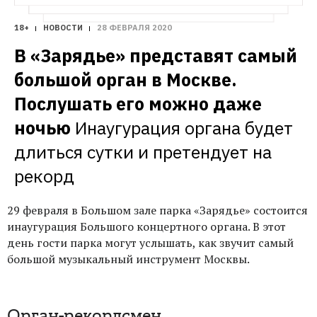
18+
НОВОСТИ
28 ФЕВРАЛЯ 2020
В «Зарядье» представят самый 
большой орган в Москве. 
Послушать его можно даже 
ночью
Инаугурация органа будет 
длиться сутки и претендует на 
рекорд
29 февраля в Большом зале парка «Зарядье» состоится
инаугурация
Большого концертного органа. В этот
день гости парка могут услышать, как звучит самый
большой музыкальный инструмент Москвы.
Орган-рекордсмен