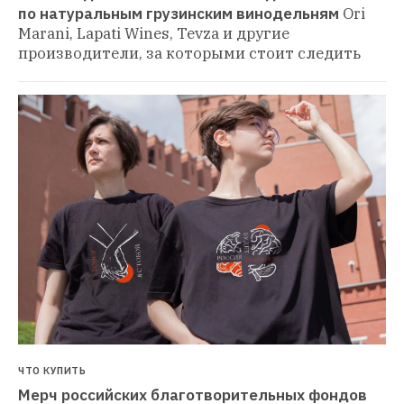
по натуральным грузинским винодельням
Ori 
Marani, Lapati Wines, Tevza и другие 
производители, за которыми стоит следить
ЧТО КУПИТЬ
Мерч российских благотворительных фондов 