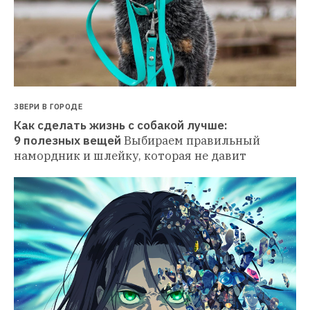
ЗВЕРИ В ГОРОДЕ
Как сделать жизнь с собакой лучше: 
9 полезных вещей
Выбираем правильный 
намордник и шлейку, которая не давит 