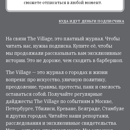
сможете отписаться в любой момент.
КУДА ИДУТ ДЕНЬГИ ПОДПИСЧИКА
На связи The Village, это платный журнал. Чтобы
читать нас, нужна подписка. Купите её, чтобы
мы продолжали рассказывать вам эксклюзивные
истории. Это не дороже, чем сходить в барбершоп.
The Village — это журнал о городах и жизни
вопреки: про искусство, уличную политику,
преодоление, травмы, протесты, панк и смелость
оставаться собой. Получайте регулярные
дайджесты The Village по событиям в Москве,
Петербурге, Тбилиси, Ереване, Белграде, Стамбуле
и других городах. Читайте наши репортажи,
расследования и эксклюзивные свидетельства.