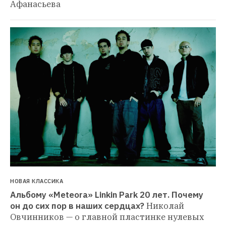
Афанасьева
НОВАЯ КЛАССИКА
Альбому «Meteora» Linkin Park 20 лет. Почему 
он до сих пор в наших сердцах?
Николай 
Овчинников — о главной пластинке нулевых