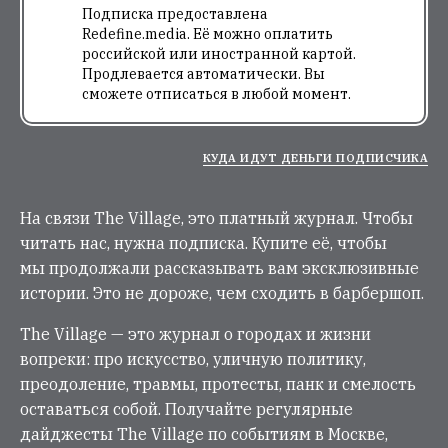
Подписка предоставлена
Redefine.media. Её можно оплатить
российской или иностранной картой.
Продлевается автоматически. Вы
сможете отписаться в любой момент.
КУДА ИДУТ ДЕНЬГИ ПОДПИСЧИКА
На связи The Village, это платный журнал. Чтобы
читать нас, нужна подписка. Купите её, чтобы
мы продолжали рассказывать вам эксклюзивные
истории. Это не дороже, чем сходить в барбершоп.
The Village — это журнал о городах и жизни
вопреки: про искусство, уличную политику,
преодоление, травмы, протесты, панк и смелость
оставаться собой. Получайте регулярные
дайджесты The Village по событиям в Москве,