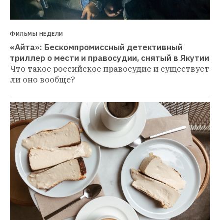
ФИЛЬМЫ НЕДЕЛИ
«Айта»: Бескомпромиссный детективный 
триллер о мести и правосудии, снятый в Якутии
Что такое российское правосудие и существует 
ли оно вообще?