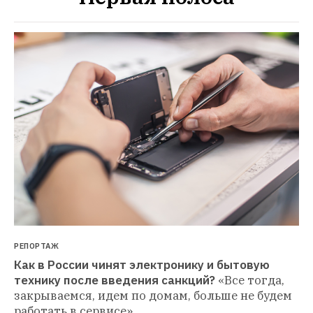
РЕПОРТАЖ
Как в России чинят электронику и бытовую 
технику после введения санкций?
«Все тогда, 
закрываемся, идем по домам, больше не будем 
работать в сервисе»