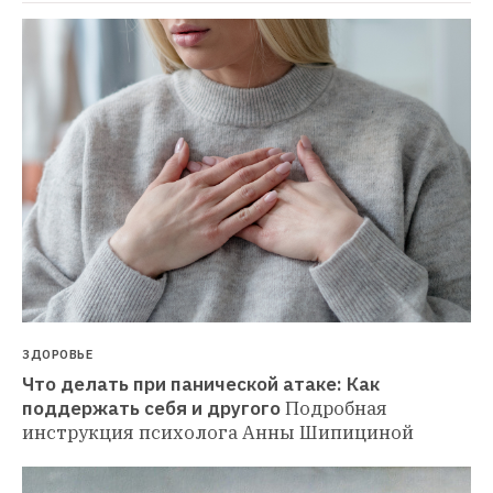
ЗДОРОВЬЕ
Что делать при панической атаке: Как 
поддержать себя и другого
Подробная 
инструкция психолога Анны Шипициной