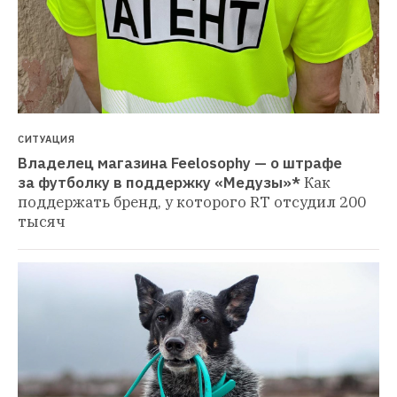
СИТУАЦИЯ
Владелец магазина Feelosophy — о штрафе 
за футболку в поддержку «Медузы»*
Как 
поддержать бренд, у которого RT отсудил 200 
тысяч