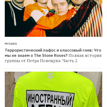
МУЗЫКА
Террористический пафос и классовый гнев: Что 
мы не знаем о The Stone Roses?
Полная история 
группы от Петра Полещука. Часть 2