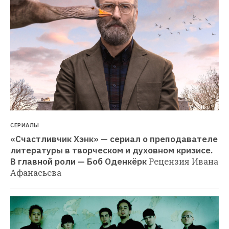
СЕРИАЛЫ
«Счастливчик Хэнк» — сериал о преподавателе 
литературы в творческом и духовном кризисе. 
В главной роли — Боб Оденкёрк
Рецензия Ивана 
Афанасьева