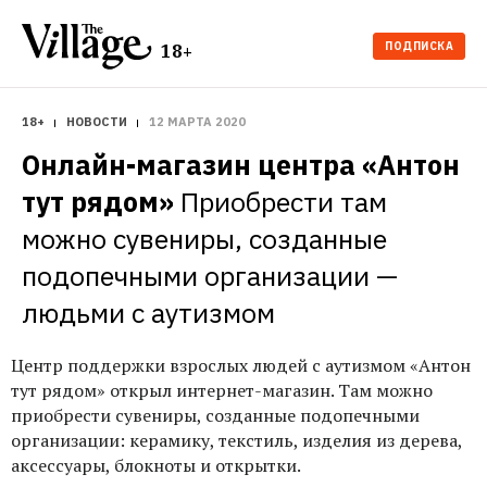
ПОДПИСКА
18+
18+
НОВОСТИ
12 МАРТА 2020
Онлайн-магазин центра «Антон 
тут рядом»
Приобрести там 
можно сувениры, созданные 
подопечными организации — 
людьми с аутизмом
Центр поддержки взрослых людей с аутизмом «Антон
тут рядом» открыл интернет-магазин. Там можно
приобрести сувениры, созданные подопечными
организации: керамику, текстиль, изделия из дерева,
аксессуары, блокноты и открытки.