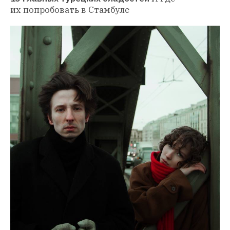
их попробовать в Стамбуле