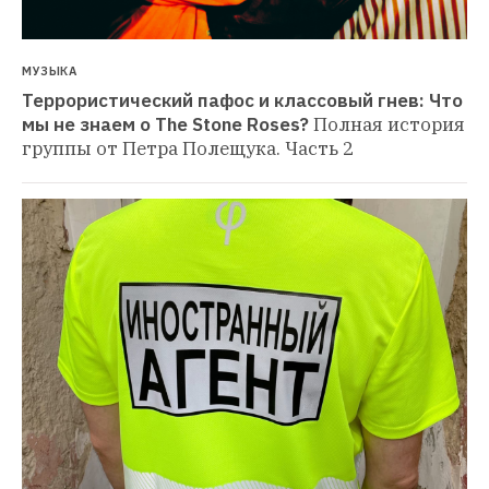
МУЗЫКА
Террористический пафос и классовый гнев: Что 
мы не знаем о The Stone Roses?
Полная история 
группы от Петра Полещука. Часть 2