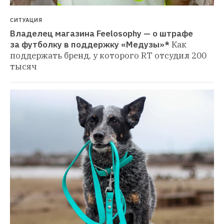
СИТУАЦИЯ
Владелец магазина Feelosophy — о штрафе 
за футболку в поддержку «Медузы»*
Как 
поддержать бренд, у которого RT отсудил 200 
тысяч