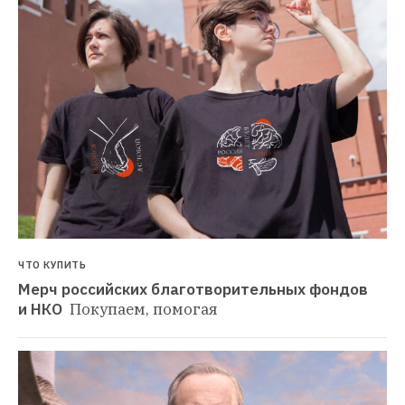
ЧТО КУПИТЬ
Мерч российских благотворительных фондов 
и НКО 
Покупаем, помогая