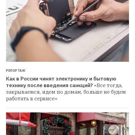
РЕПОРТАЖ
Как в России чинят электронику и бытовую 
технику после введения санкций?
«Все тогда, 
закрываемся, идем по домам, больше не будем 
работать в сервисе»