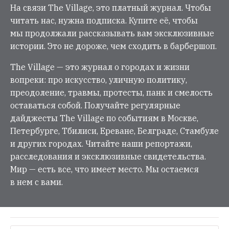
На связи The Village, это платный журнал. Чтобы
читать нас, нужна подписка. Купите её, чтобы
мы продолжали рассказывать вам эксклюзивные
истории. Это не дороже, чем сходить в барбершоп.
The Village — это журнал о городах и жизни
вопреки: про искусство, уличную политику,
преодоление, травмы, протесты, панк и смелость
оставаться собой. Получайте регулярные
дайджесты The Village по событиям в Москве,
Петербурге, Тбилиси, Ереване, Белграде, Стамбуле
и других городах. Читайте наши репортажи,
расследования и эксклюзивные свидетельства.
Мир — есть все, что имеет место. Мы остаемся
в нем с вами.