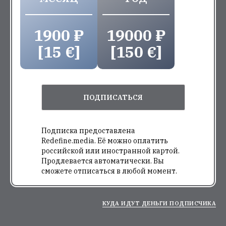
1900 ₽
19000 ₽
[15 €]
[150 €]
ПОДПИСАТЬСЯ
Подписка предоставлена
Redefine.media. Её можно оплатить
российской или иностранной картой.
Продлевается автоматически. Вы
сможете отписаться в любой момент.
КУДА ИДУТ ДЕНЬГИ ПОДПИСЧИКА