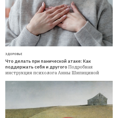
ЗДОРОВЬЕ
Что делать при панической атаке: Как 
поддержать себя и другого
Подробная 
инструкция психолога Анны Шипициной