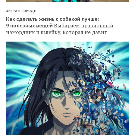
ЗВЕРИ В ГОРОДЕ
Как сделать жизнь с собакой лучше: 
9 полезных вещей
Выбираем правильный 
намордник и шлейку, которая не давит 