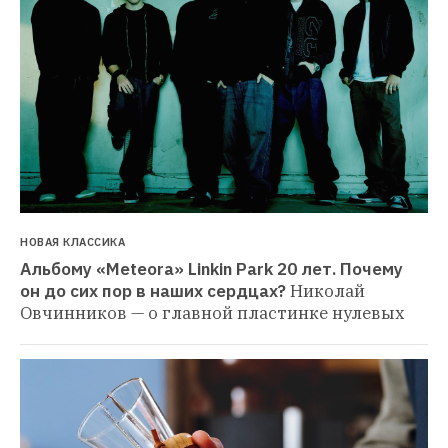
НОВАЯ КЛАССИКА
Альбому «Meteora» Linkin Park 20 лет. Почему 
он до сих пор в наших сердцах?
Николай 
Овчинников — о главной пластинке нулевых