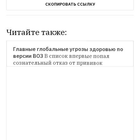
СКОПИРОВАТЬ ССЫЛКУ
Читайте также:
НОВОСТИ
Главные глобальные угрозы здоровью по 
версии ВОЗ
В список впервые попал 
сознательный отказ от прививок