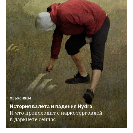
ОБЪЯСНЯЕМ
История взлета и падения Hydra
И что происходит с наркоторговлей 
в даркнете сейчас