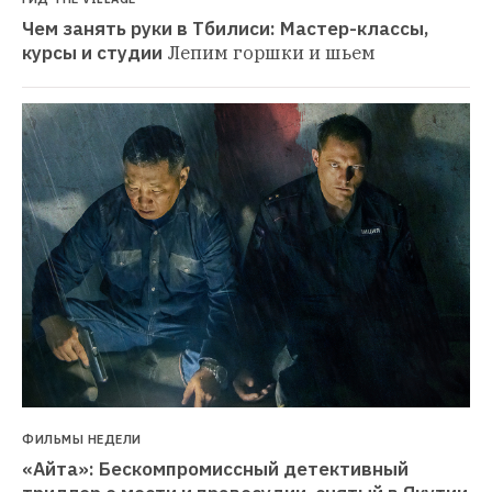
Чем занять руки в Тбилиси: Мастер-классы, 
курсы и студии
Лепим горшки и шьем
ФИЛЬМЫ НЕДЕЛИ
«Айта»: Бескомпромиссный детективный 