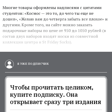
Многие товары оформлены надписями с цитатами
студентов: «Космос — это то, до чего ты еще не
дошел», «Желаю вам до четверга забыть все плохое» и
другими. Кроме того, на сайте можно заказать
подарочные наборы по цене от 950 до 1050 рублей (в
состав двух наборов входят носки из совместной
коллекции центра и St Friday Socks).
Я УЖЕ ПОДПИСЧИК
Чтобы прочитать целиком,
купите подписку. Она
открывает сразу три издания