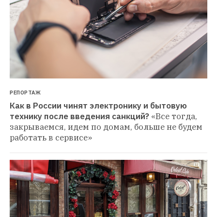
РЕПОРТАЖ
Как в России чинят электронику и бытовую 
технику после введения санкций?
«Все тогда, 
закрываемся, идем по домам, больше не будем 
работать в сервисе»