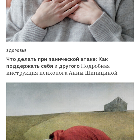
ЗДОРОВЬЕ
Что делать при панической атаке: Как 
поддержать себя и другого
Подробная 
инструкция психолога Анны Шипициной