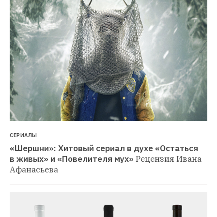
СЕРИАЛЫ
«Шершни»: Хитовый сериал в духе «Остаться 
в живых» и «Повелителя мух»
Рецензия Ивана 
Афанасьева