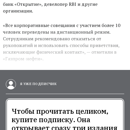
банк «Открытие», девелопер
RBI
и другие
организации.
«Все корпоративные совещания с участием более 10
человек переведены на дистанционный режим.
Сотрудникам рекомендовано отказаться от
рукопожатий и использовать способы приветствия,
исключающие физический контакт», — отметили в
«Газпром-нефти».
Я УЖЕ ПОДПИСЧИК
Чтобы прочитать целиком,
купите подписку. Она
открывает сразу три издания