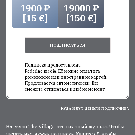
1900 ₽
19000 ₽
[15 €]
[150 €]
ПОДПИСАТЬСЯ
Подписка предоставлена
Redefine.media. Её можно оплатить
российской или иностранной картой.
Продлевается автоматически. Вы
сможете отписаться в любой момент.
КУДА ИДУТ ДЕНЬГИ ПОДПИСЧИКА
На связи The Village, это платный журнал. Чтобы
читать нас, нужна подписка. Купите её, чтобы