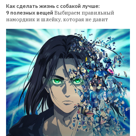
Как сделать жизнь с собакой лучше: 
9 полезных вещей
Выбираем правильный 
намордник и шлейку, которая не давит 