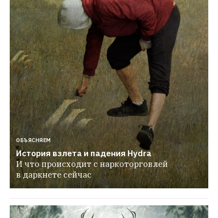
ОБЪЯСНЯЕМ
История взлета и падения Hydra
И что происходит с наркоторговлей 
в даркнете сейчас