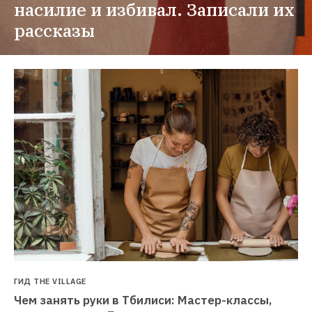
насилие и избивал. Записали их 
рассказы
ГИД THE VILLAGE
Чем занять руки в Тбилиси: Мастер-классы, 