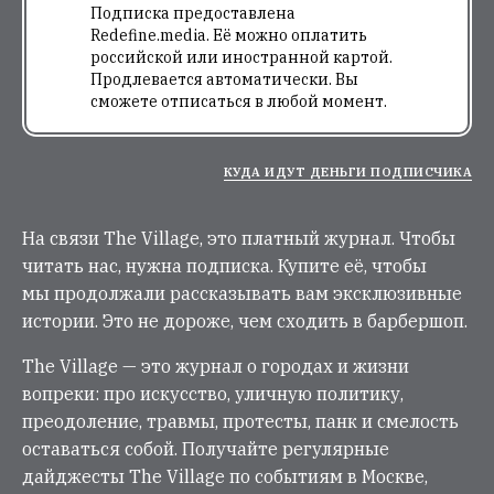
Подписка предоставлена
Redefine.media. Её можно оплатить
российской или иностранной картой.
Продлевается автоматически. Вы
сможете отписаться в любой момент.
КУДА ИДУТ ДЕНЬГИ ПОДПИСЧИКА
На связи The Village, это платный журнал. Чтобы
читать нас, нужна подписка. Купите её, чтобы
мы продолжали рассказывать вам эксклюзивные
истории. Это не дороже, чем сходить в барбершоп.
The Village — это журнал о городах и жизни
вопреки: про искусство, уличную политику,
преодоление, травмы, протесты, панк и смелость
оставаться собой. Получайте регулярные
дайджесты The Village по событиям в Москве,