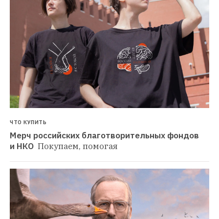
ЧТО КУПИТЬ
Мерч российских благотворительных фондов 
и НКО 
Покупаем, помогая