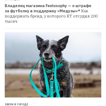
Владелец магазина Feelosophy — о штрафе 
за футболку в поддержку «Медузы»*
Как 
поддержать бренд, у которого RT отсудил 200 
тысяч
ЗВЕРИ В ГОРОДЕ