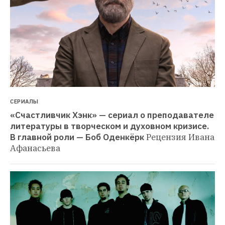
СЕРИАЛЫ
«Счастливчик Хэнк» — сериал о преподавателе 
литературы в творческом и духовном кризисе. 
В главной роли — Боб Оденкёрк
Рецензия Ивана 
Афанасьева