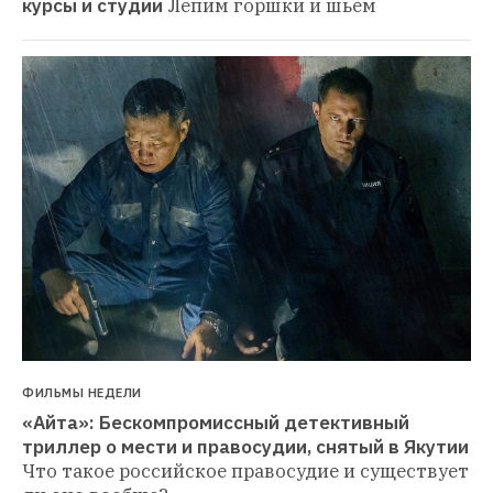
курсы и студии
Лепим горшки и шьем
ФИЛЬМЫ НЕДЕЛИ
«Айта»: Бескомпромиссный детективный 
триллер о мести и правосудии, снятый в Якутии
Что такое российское правосудие и существует 