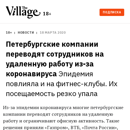
ПОДПИСКА
18+
18+
НОВОСТИ
18 МАРТА 2020
Петербургские компании 
переводят сотрудников на 
удаленную работу из-за 
коронавируса
Эпидемия 
повлияла и на фитнес-клубы. Их 
посещаемость резко упала
Из-за эпидемии коронавируса многие петербургские
компании переводят сотрудников на удаленную
работу и ограничивают офисную активность. Такие
решения приняли «Газпром», ВТБ, «Почта России»,