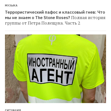
МУЗЫКА
Террористический пафос и классовый гнев: Что 
мы не знаем о The Stone Roses?
Полная история 
группы от Петра Полещука. Часть 2
СИТУАЦИЯ