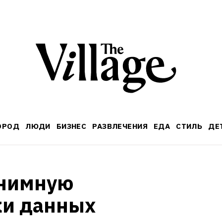
ОРОД
ЛЮДИ
БИЗНЕС
РАЗВЛЕЧЕНИЯ
ЕДА
СТИЛЬ
ДЕ
нимную 
и данных 