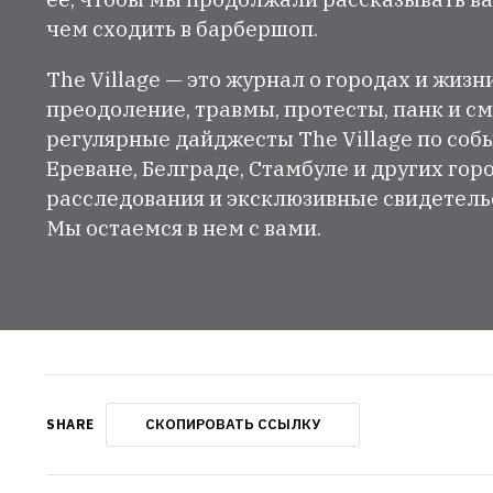
чем сходить в барбершоп.
The Village — это журнал о городах и жизн
преодоление, травмы, протесты, панк и см
регулярные дайджесты The Village по собы
Ереване, Белграде, Стамбуле и других гор
расследования и эксклюзивные свидетельст
Мы остаемся в нем с вами.
СКОПИРОВАТЬ ССЫЛКУ
SHARE