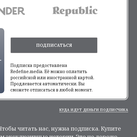
ПОДПИСАТЬСЯ
Подписка предоставлена
Redefine.media. Её можно оплатить
российской или иностранной картой.
Продлевается автоматически. Вы
сможете отписаться в любой момент.
КУДА ИДУТ ДЕНЬГИ ПОДПИСЧИКА
 Чтобы читать нас, нужна подписка. Купите
м эксклюзивные истории. Это не дороже,