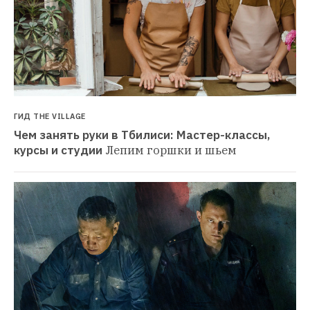
ГИД THE VILLAGE
Чем занять руки в Тбилиси: Мастер-классы, 
курсы и студии
Лепим горшки и шьем