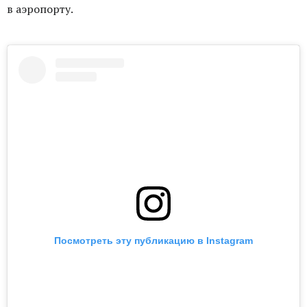
в аэропорту.
Посмотреть эту публикацию в Instagram