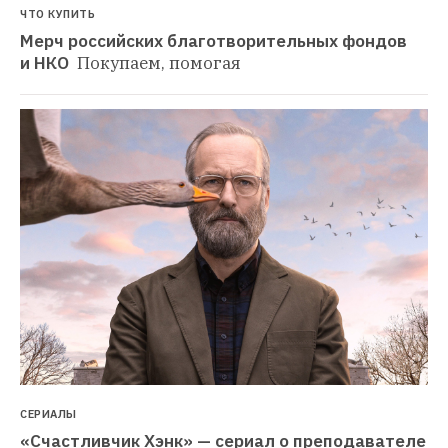
ЧТО КУПИТЬ
Мерч российских благотворительных фондов 
и НКО 
Покупаем, помогая
СЕРИАЛЫ
«Счастливчик Хэнк» — сериал о преподавателе 