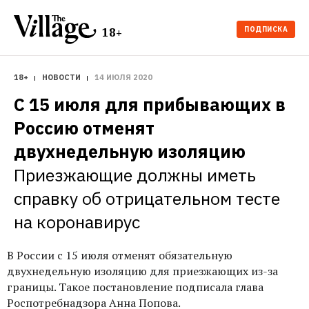
ПОДПИСКА
18+
18+
НОВОСТИ
14 ИЮЛЯ 2020
С 15 июля для прибывающих в 
Россию отменят 
двухнедельную изоляцию
Приезжающие должны иметь 
справку об отрицательном тесте 
на коронавирус
В России с 15 июля отменят обязательную
двухнедельную изоляцию для приезжающих из-за
границы. Такое постановление подписала глава
Роспотребнадзора Анна Попова.