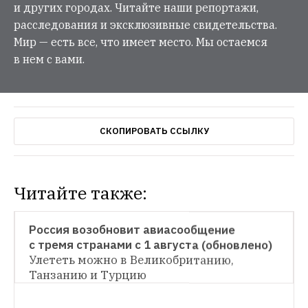
и других городах. Читайте наши репортажи,
расследования и эксклюзивные свидетельства.
Мир — есть все, что имеет место. Мы остаемся
в нем с вами.
СКОПИРОВАТЬ ССЫЛКУ
Читайте также:
НОВОСТИ
Россия возобновит авиасообщение 
с тремя странами с 1 августа (обновлено)
Улететь можно в Великобританию, 
Танзанию и Турцию