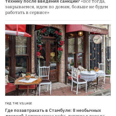
технику после введения санкций?
«Все тогда, 
закрываемся, идем по домам, больше не будем 
работать в сервисе»
ГИД THE VILLAGE
Где позавтракать в Стамбуле: 8 необычных 