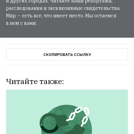
и других городах. Читайте наши репортажи,
расследования и эксклюзивные свидетельства.
Мир — есть все, что имеет место. Мы остаемся
в нем с вами.
СКОПИРОВАТЬ ССЫЛКУ
Читайте также: