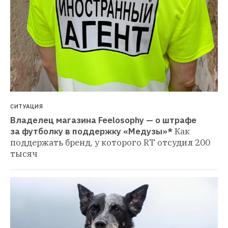
СИТУАЦИЯ
Владелец магазина Feelosophy — о штрафе 
за футболку в поддержку «Медузы»*
Как 
поддержать бренд, у которого RT отсудил 200 
тысяч