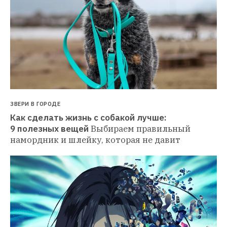
ЗВЕРИ В ГОРОДЕ
Как сделать жизнь с собакой лучше: 
9 полезных вещей
Выбираем правильный 
намордник и шлейку, которая не давит 