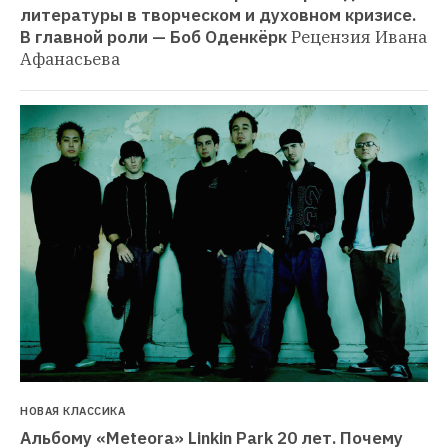
литературы в творческом и духовном кризисе. 
В главной роли — Боб Оденкёрк
Рецензия Ивана 
Афанасьева
НОВАЯ КЛАССИКА
Альбому «Meteora» Linkin Park 20 лет. Почему 