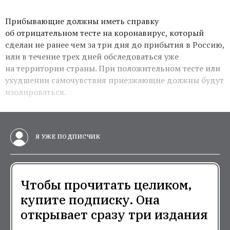
Прибывающие должны иметь справку
об отрицательном тесте на коронавирус,
который
сделан не ранее чем за три дня до прибытия в Россию,
или в течение трех дней обследоваться уже
на территории страны. При положительном тесте или
ухудшении самочувствия приезжающие должны будут
изолироваться.
Я УЖЕ ПОДПИСЧИК
Чтобы прочитать целиком,
купите подписку. Она
открывает сразу три издания