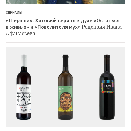
СЕРИАЛЫ
«Шершни»: Хитовый сериал в духе «Остаться 
в живых» и «Повелителя мух»
Рецензия Ивана 
Афанасьева