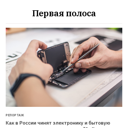
Первая полоса
РЕПОРТАЖ
Как в России чинят электронику и бытовую 