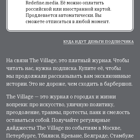
Redefine.media. Её можно оплатить
российской или иностранной картой.
Продлевается автоматически. Вы
сможете отписаться в любой момент.
КУДА ИДУТ ДЕНЬГИ ПОДПИСЧИКА
На связи The Village, это платный журнал. Чтобы
читать нас, нужна подписка. Купите её, чтобы
мы продолжали рассказывать вам эксклюзивные
истории. Это не дороже, чем сходить в барбершоп.
The Village — это журнал о городах и жизни
вопреки: про искусство, уличную политику,
преодоление, травмы, протесты, панк и смелость
оставаться собой. Получайте регулярные
дайджесты The Village по событиям в Москве,
Петербурге, Тбилиси, Ереване, Белграде, Стамбуле