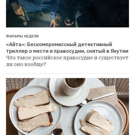
ФИЛЬМЫ НЕДЕЛИ
«Айта»: Бескомпромиссный детективный 
триллер о мести и правосудии, снятый в Якутии
Что такое российское правосудие и существует 
ли оно вообще?