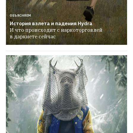
ОБЪЯСНЯЕМ
История взлета и падения Hydra
И что происходит с наркоторговлей 
в даркнете сейчас