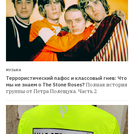
МУЗЫКА
Террористический пафос и классовый гнев: Что 
мы не знаем о The Stone Roses?
Полная история 
группы от Петра Полещука. Часть 2