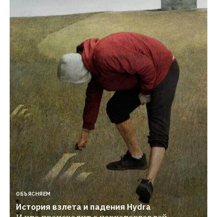
ОБЪЯСНЯЕМ
История взлета и падения Hydra