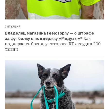
СИТУАЦИЯ
Владелец магазина Feelosophy — о штрафе 
за футболку в поддержку «Медузы»*
Как 
поддержать бренд, у которого RT отсудил 200 
тысяч