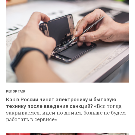
РЕПОРТАЖ
Как в России чинят электронику и бытовую 
технику после введения санкций?
«Все тогда, 
закрываемся, идем по домам, больше не будем 
работать в сервисе»