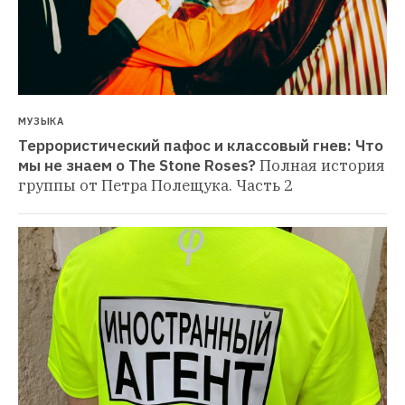
МУЗЫКА
Террористический пафос и классовый гнев: Что 
мы не знаем о The Stone Roses?
Полная история 
группы от Петра Полещука. Часть 2