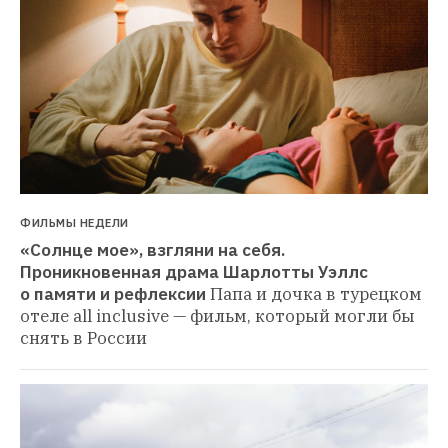
ФИЛЬМЫ НЕДЕЛИ
«Солнце мое», взгляни на себя. 
Проникновенная драма Шарлотты Уэллс 
о памяти и рефлексии
Папа и дочка в турецком 
отеле all inclusive — фильм, который могли бы 
снять в России