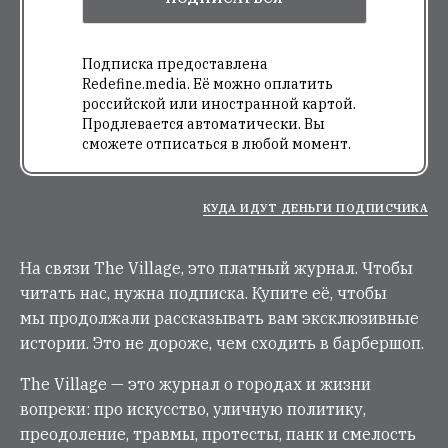
Подписка предоставлена
Redefine.media. Её можно оплатить
российской или иностранной картой.
Продлевается автоматически. Вы
сможете отписаться в любой момент.
КУДА ИДУТ ДЕНЬГИ ПОДПИСЧИКА
На связи The Village, это платный журнал. Чтобы
читать нас, нужна подписка. Купите её, чтобы
мы продолжали рассказывать вам эксклюзивные
истории. Это не дороже, чем сходить в барбершоп.
The Village — это журнал о городах и жизни
вопреки: про искусство, уличную политику,
преодоление, травмы, протесты, панк и смелость