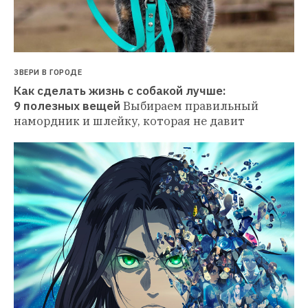
ЗВЕРИ В ГОРОДЕ
Как сделать жизнь с собакой лучше: 
9 полезных вещей
Выбираем правильный 
намордник и шлейку, которая не давит 