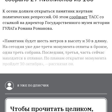
К осени должен открыться памятник жертвам
политических репрессий. Об этом
сообщает
ТАСС со
ссылкой на директор Государственного музея истории
ГУЛАГа Романа Романова.
«Памятник будет шесть метров в высоту и 30 в длину.
На сегодня уже две трети монумента отлиты в бронзе,
одна треть собрана. Последняя, третья, часть сейчас
находится в отливке. По планам открытие монумента
пройдет 30 октября», —рассказал он.
Я УЖЕ ПОДПИСЧИК
Чтобы прочитать целиком,