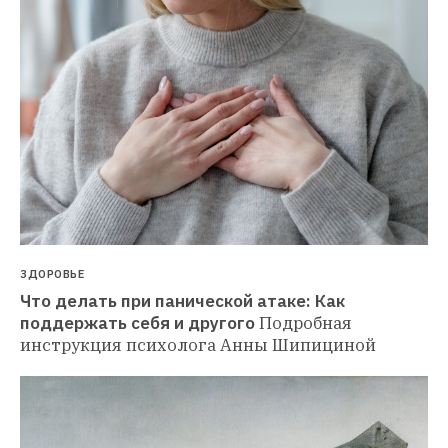
ЗДОРОВЬЕ
Что делать при панической атаке: Как 
поддержать себя и другого
Подробная 
инструкция психолога Анны Шипициной