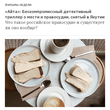
ФИЛЬМЫ НЕДЕЛИ
«Айта»: Бескомпромиссный детективный 
триллер о мести и правосудии, снятый в Якутии
Что такое российское правосудие и существует 
ли оно вообще?