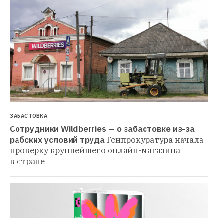
ЗАБАСТОВКА
Сотрудники Wildberries — о забастовке из-за 
рабских условий труда
Генпрокуратура начала 
проверку крупнейшего онлайн-магазина 
в стране