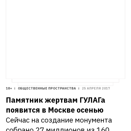
18+
ОБЩЕСТВЕННЫЕ ПРОСТРАНСТВА
25 АПРЕЛЯ 2017
Памятник жертвам ГУЛАГа 
появится в Москве осенью
Сейчас на создание монумента 
собрано 27 миллионов из 160 