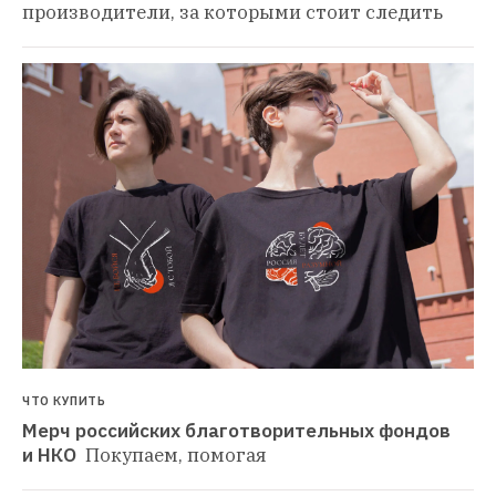
производители, за которыми стоит следить
ЧТО КУПИТЬ
Мерч российских благотворительных фондов 
и НКО 
Покупаем, помогая