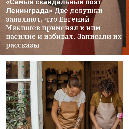
«Самый скандальный поэт 
Ленинграда»
Две девушки 
заявляют, что Евгений 
Мякишев применял к ним 
насилие и избивал. Записали их 
рассказы