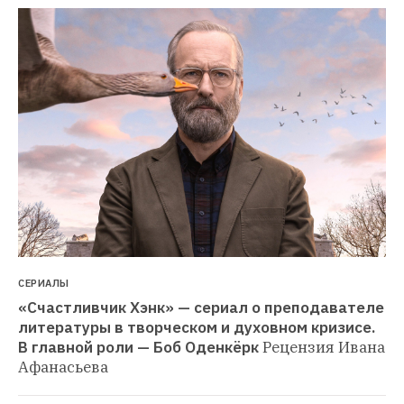
СЕРИАЛЫ
«Счастливчик Хэнк» — сериал о преподавателе 
литературы в творческом и духовном кризисе. 
В главной роли — Боб Оденкёрк
Рецензия Ивана 
Афанасьева