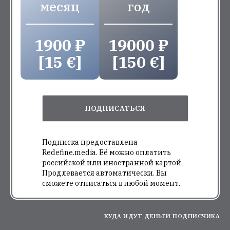
месяц
год
1900 ₽
19000 ₽
[15 €]
[150 €]
ПОДПИСАТЬСЯ
Подписка предоставлена
Redefine.media. Её можно оплатить
российской или иностранной картой.
Продлевается автоматически. Вы
сможете отписаться в любой момент.
КУДА ИДУТ ДЕНЬГИ ПОДПИСЧИКА