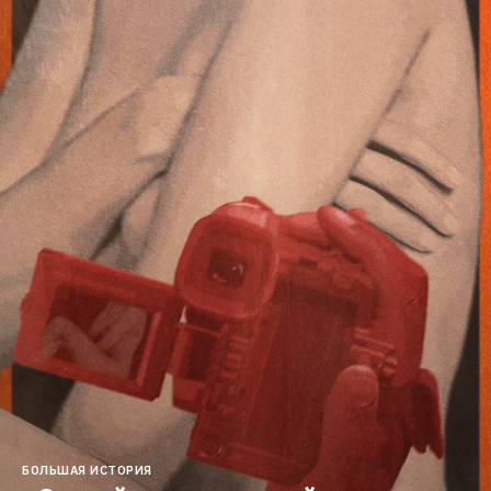
БОЛЬШАЯ ИСТОРИЯ