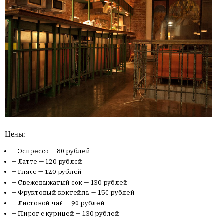
Цены:
Эспрессо — 80 рублей
Латте — 120 рублей
Глясе — 120 рублей
Свежевыжатый сок — 130 рублей
Фруктовый коктейль — 150 рублей
Листовой чай — 90 рублей
Пирог с курицей — 130 рублей