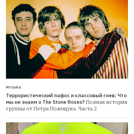
МУЗЫКА
Террористический пафос и классовый гнев: Что 
мы не знаем о The Stone Roses?
Полная история 
группы от Петра Полещука. Часть 2