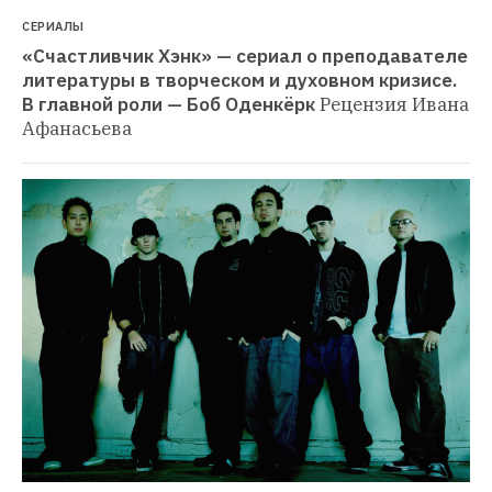
СЕРИАЛЫ
«Счастливчик Хэнк» — сериал о преподавателе 
литературы в творческом и духовном кризисе. 
В главной роли — Боб Оденкёрк
Рецензия Ивана 
Афанасьева