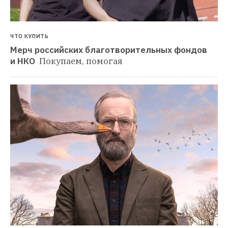
ЧТО КУПИТЬ
Мерч российских благотворительных фондов 
и НКО 
Покупаем, помогая