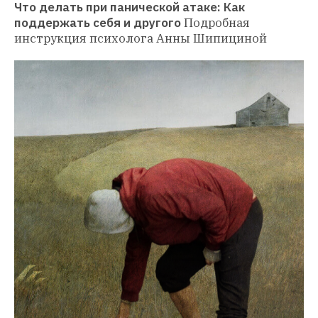
Что делать при панической атаке: Как 
поддержать себя и другого
Подробная 
инструкция психолога Анны Шипициной