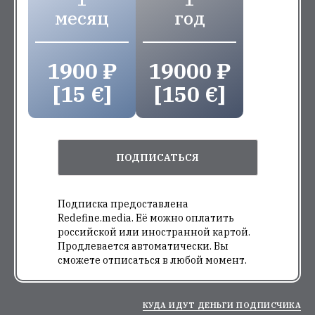
месяц
год
1900 ₽
19000 ₽
[15 €]
[150 €]
ПОДПИСАТЬСЯ
Подписка предоставлена
Redefine.media. Её можно оплатить
российской или иностранной картой.
Продлевается автоматически. Вы
сможете отписаться в любой момент.
КУДА ИДУТ ДЕНЬГИ ПОДПИСЧИКА