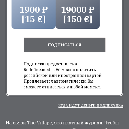
1900 ₽
19000 ₽
[15 €]
[150 €]
ПОДПИСАТЬСЯ
Подписка предоставлена
Redefine.media. Её можно оплатить
российской или иностранной картой.
Продлевается автоматически. Вы
сможете отписаться в любой момент.
КУДА ИДУТ ДЕНЬГИ ПОДПИСЧИКА
На связи The Village, это платный журнал. Чтобы