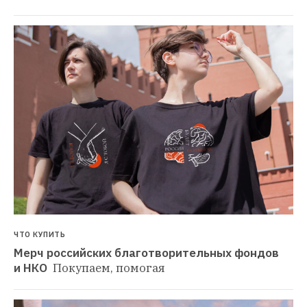
ЧТО КУПИТЬ
Мерч российских благотворительных фондов 
и НКО 
Покупаем, помогая