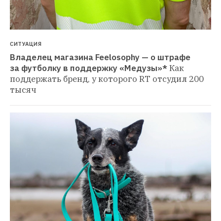
СИТУАЦИЯ
Владелец магазина Feelosophy — о штрафе 
за футболку в поддержку «Медузы»*
Как 
поддержать бренд, у которого RT отсудил 200 
тысяч