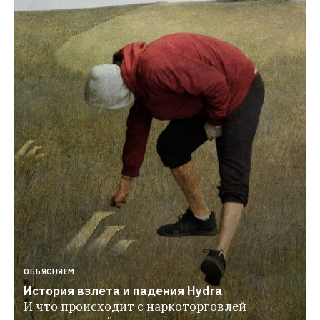
ОБЪЯСНЯЕМ
История взлета и падения Hydra
И что происходит с наркоторговлей 