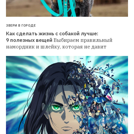
ЗВЕРИ В ГОРОДЕ
Как сделать жизнь с собакой лучше: 
9 полезных вещей
Выбираем правильный 
намордник и шлейку, которая не давит 