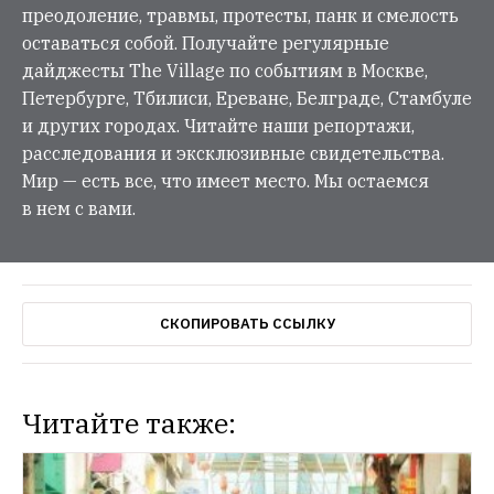
преодоление, травмы, протесты, панк и смелость
оставаться собой. Получайте регулярные
дайджесты The Village по событиям в Москве,
Петербурге, Тбилиси, Ереване, Белграде, Стамбуле
и других городах. Читайте наши репортажи,
расследования и эксклюзивные свидетельства.
Мир — есть все, что имеет место. Мы остаемся
в нем с вами.
СКОПИРОВАТЬ ССЫЛКУ
Читайте также: