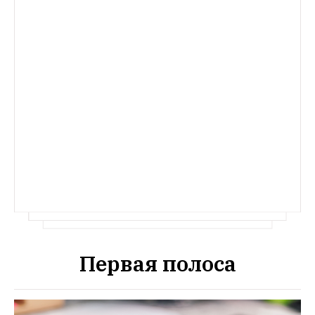
Первая полоса