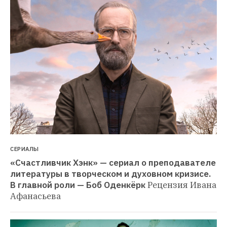
СЕРИАЛЫ
«Счастливчик Хэнк» — сериал о преподавателе 
литературы в творческом и духовном кризисе. 
В главной роли — Боб Оденкёрк
Рецензия Ивана 
Афанасьева