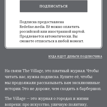
ПОДПИСАТЬСЯ
Подписка предоставлена
Redefine.media. Её можно оплатить
российской или иностранной картой.
Продлевается автоматически. Вы
сможете отписаться в любой момент.
КУДА ИДУТ ДЕНЬГИ ПОДПИСЧИКА
На связи The Village, это платный журнал. Чтобы
читать нас, нужна подписка. Купите её, чтобы
мы продолжали рассказывать вам эксклюзивные
истории. Это не дороже, чем сходить в барбершоп.
The Village — это журнал о городах и жизни
вопреки: про искусство, уличную политику,