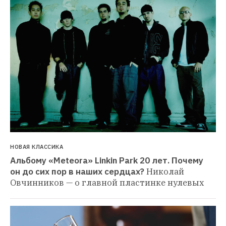
НОВАЯ КЛАССИКА
Альбому «Meteora» Linkin Park 20 лет. Почему 
он до сих пор в наших сердцах?
Николай 
Овчинников — о главной пластинке нулевых