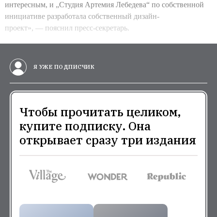
интересным, и „Студия Артемия Лебедева“ по собственной
инициативе разработала собственный дизайн-
проект», — пояснил пресс-секретарь.
Я УЖЕ ПОДПИСЧИК
Чтобы прочитать целиком,
купите подписку. Она
открывает сразу три издания