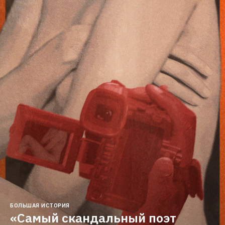
БОЛЬШАЯ ИСТОРИЯ
«Самый скандальный поэт 