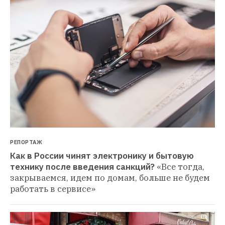
РЕПОРТАЖ
Как в России чинят электронику и бытовую 
технику после введения санкций?
«Все тогда, 
закрываемся, идем по домам, больше не будем 
работать в сервисе»