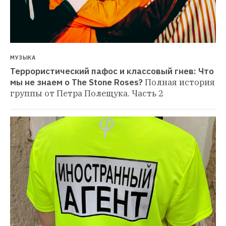
МУЗЫКА
Террористический пафос и классовый гнев: Что 
мы не знаем о The Stone Roses?
Полная история 
группы от Петра Полещука. Часть 2