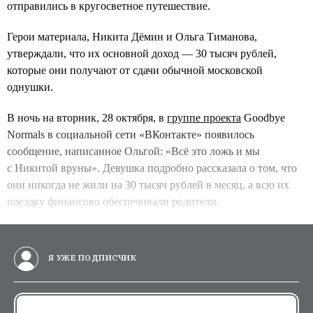
отправились в кругосветное путешествие.
Герои материала, Никита Дёмин и Ольга Тиманова,
утверждали, что их основной доход — 30 тысяч рублей,
которые они получают от сдачи обычной московской
однушки.
В ночь на вторник, 28 октября, в
группе проекта
Goodbye
Normals в социальной сети «ВКонтакте» появилось
сообщение, написанное Ольгой: «Всё это ложь и мы
с Никитой вруны». Девушка подробно рассказала о том, что
они никогда не жили на 30 тысяч рублей в месяц, а всю их
поездку финансово обеспечивали родители.
Я УЖЕ ПОДПИСЧИК