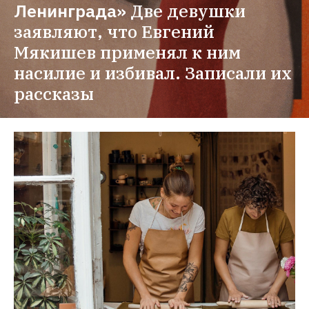
Ленинграда»
Две девушки 
заявляют, что Евгений 
Мякишев применял к ним 
насилие и избивал. Записали их 
рассказы