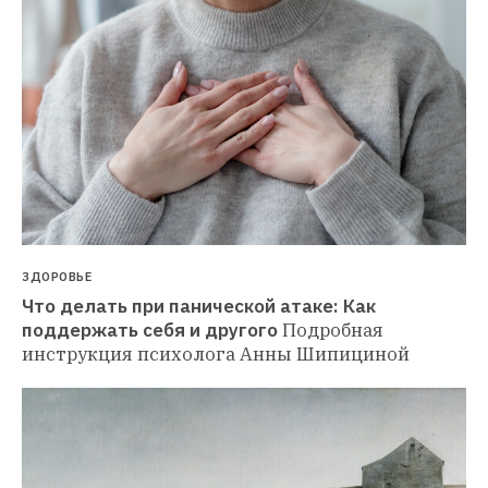
ЗДОРОВЬЕ
Что делать при панической атаке: Как 
поддержать себя и другого
Подробная 
инструкция психолога Анны Шипициной