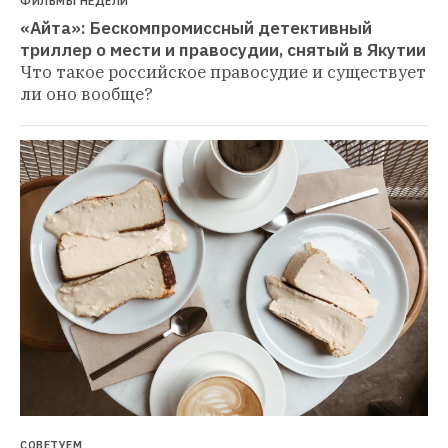
ФИЛЬМЫ НЕДЕЛИ
«Айта»: Бескомпромиссный детективный 
триллер о мести и правосудии, снятый в Якутии
Что такое российское правосудие и существует 
ли оно вообще?
СОВЕТУЕМ