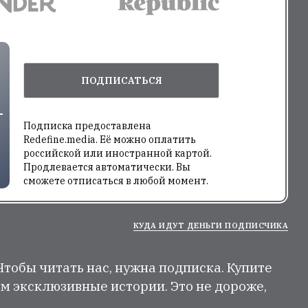
ПОДПИСАТЬСЯ
Подписка предоставлена
Redefine.media. Её можно оплатить
российской или иностранной картой.
Продлевается автоматически. Вы
сможете отписаться в любой момент.
КУДА ИДУТ ДЕНЬГИ ПОДПИСЧИКА
 Чтобы читать нас, нужна подписка. Купите
м эксклюзивные истории. Это не дороже,