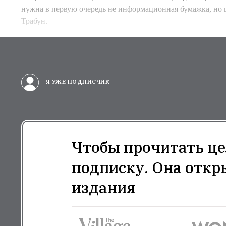
нужна в первую очередь не информационная бумажка, но 
Трабун.
Я УЖЕ ПОДПИСЧИК
Чтобы прочитать це
подписку. Она откр
издания