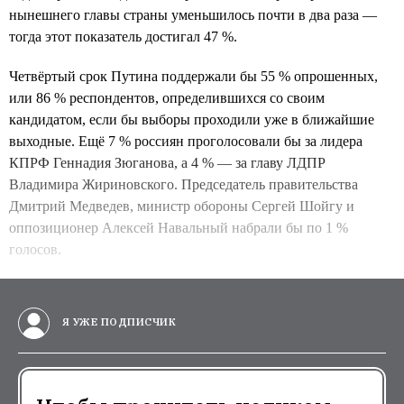
нынешнего главы страны уменьшилось почти в два раза —
тогда этот показатель достигал 47 %.
Четвёртый срок Путина поддержали бы 55 % опрошенных,
или 86 % респондентов, определившихся со своим
кандидатом, если бы выборы проходили уже в ближайшие
выходные. Ещё 7 % россиян проголосовали бы за лидера
КПРФ Геннадия Зюганова, а 4 % — за главу ЛДПР
Владимира Жириновского. Председатель правительства
Дмитрий Медведев, министр обороны Сергей Шойгу и
оппозиционер Алексей Навальный набрали бы по 1 %
голосов.
Я УЖЕ ПОДПИСЧИК