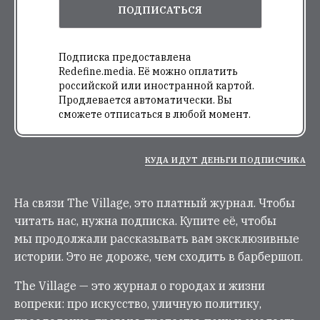
ПОДПИСАТЬСЯ
Подписка предоставлена
Redefine.media. Её можно оплатить
российской или иностранной картой.
Продлевается автоматически. Вы
сможете отписаться в любой момент.
КУДА ИДУТ ДЕНЬГИ ПОДПИСЧИКА
На связи The Village, это платный журнал. Чтобы
читать нас, нужна подписка. Купите её, чтобы
мы продолжали рассказывать вам эксклюзивные
истории. Это не дороже, чем сходить в барбершоп.
The Village — это журнал о городах и жизни
вопреки: про искусство, уличную политику,