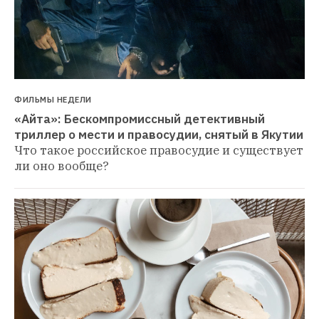
ФИЛЬМЫ НЕДЕЛИ
«Айта»: Бескомпромиссный детективный 
триллер о мести и правосудии, снятый в Якутии
Что такое российское правосудие и существует 
ли оно вообще?