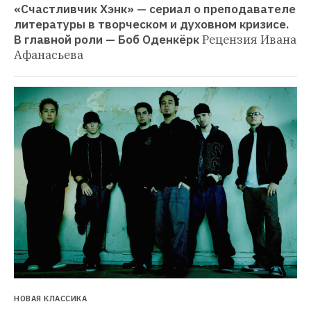
«Счастливчик Хэнк» — сериал о преподавателе 
литературы в творческом и духовном кризисе. 
В главной роли — Боб Оденкёрк
Рецензия Ивана 
Афанасьева
НОВАЯ КЛАССИКА