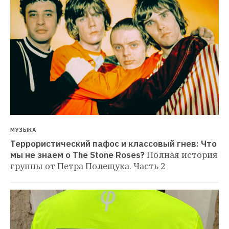
МУЗЫКА
Террористический пафос и классовый гнев: Что 
мы не знаем о The Stone Roses?
Полная история 
группы от Петра Полещука. Часть 2