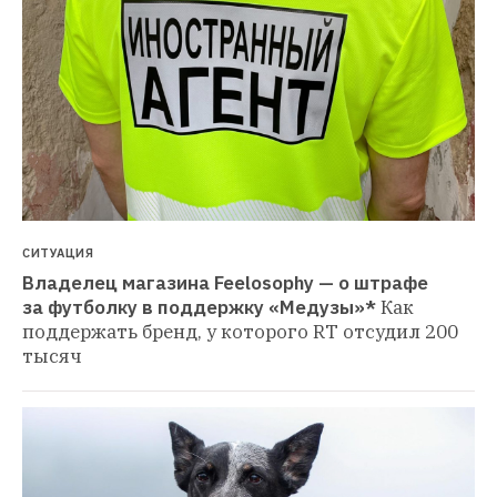
СИТУАЦИЯ
Владелец магазина Feelosophy — о штрафе 
за футболку в поддержку «Медузы»*
Как 
поддержать бренд, у которого RT отсудил 200 
тысяч