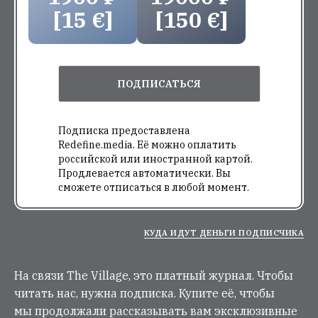
[15 €]
[150 €]
ПОДПИСАТЬСЯ
Подписка предоставлена
Redefine.media. Её можно оплатить
российской или иностранной картой.
Продлевается автоматически. Вы
сможете отписаться в любой момент.
КУДА ИДУТ ДЕНЬГИ ПОДПИСЧИКА
На связи The Village, это платный журнал. Чтобы
читать нас, нужна подписка. Купите её, чтобы
мы продолжали рассказывать вам эксклюзивные