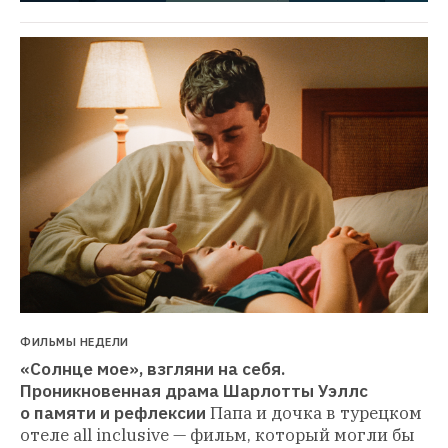
ФИЛЬМЫ НЕДЕЛИ
«Солнце мое», взгляни на себя. 
Проникновенная драма Шарлотты Уэллс 
о памяти и рефлексии
Папа и дочка в турецком 
отеле all inclusive — фильм, который могли бы 