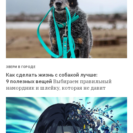
ЗВЕРИ В ГОРОДЕ
Как сделать жизнь с собакой лучше: 
9 полезных вещей
Выбираем правильный 
намордник и шлейку, которая не давит 