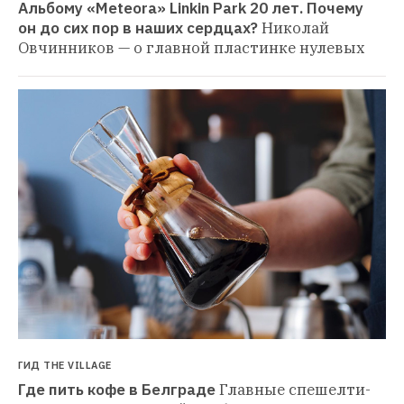
Альбому «Meteora» Linkin Park 20 лет. Почему 
он до сих пор в наших сердцах?
Николай 
Овчинников — о главной пластинке нулевых
ГИД THE VILLAGE
Где пить кофе в Белграде
Главные спешелти-