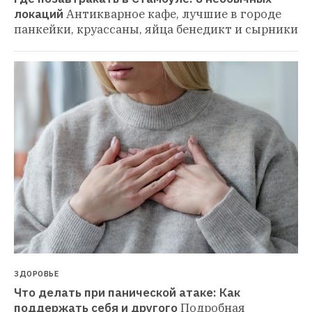
локаций
Антикварное кафе, лучшие в городе 
панкейки, круассаны, яйца бенедикт и сырники
ЗДОРОВЬЕ
Что делать при панической атаке: Как 
поддержать себя и другого
Подробная 