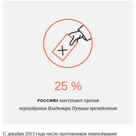
25 %
выступают против
РОССИЯН
переизбрания Владимира Путина президентом
С декабря 2013 года число противников переизбрания