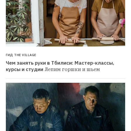
ГИД THE VILLAGE
Чем занять руки в Тбилиси: Мастер-классы, 
курсы и студии
Лепим горшки и шьем