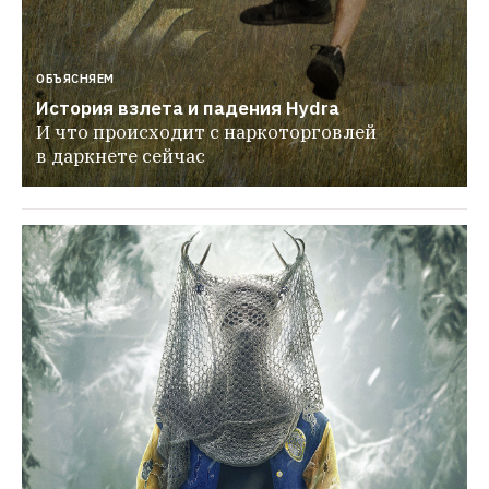
ОБЪЯСНЯЕМ
История взлета и падения Hydra
И что происходит с наркоторговлей 
в даркнете сейчас