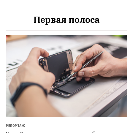
Первая полоса
РЕПОРТАЖ