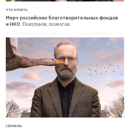
ЧТО КУПИТЬ
Мерч российских благотворительных фондов 
и НКО 
Покупаем, помогая
СЕРИАЛЫ