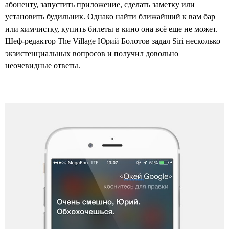
абоненту, запустить приложение, сделать заметку или
установить будильник. Однако найти ближайший к вам бар
или химчистку, купить билеты в кино она всё еще не может.
Шеф-редактор The Village Юрий Болотов задал Siri несколько
экзистенциальных вопросов и получил довольно
неочевидные ответы.