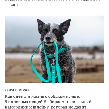
тысяч
ЗВЕРИ В ГОРОДЕ
Как сделать жизнь с собакой лучше: 
9 полезных вещей
Выбираем правильный 
намордник и шлейку, которая не давит 