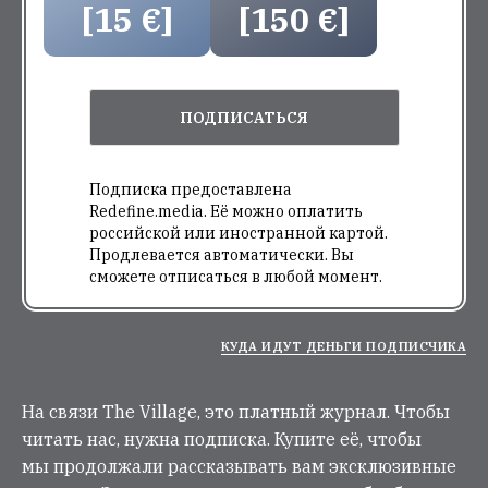
[15 €]
[150 €]
ПОДПИСАТЬСЯ
Подписка предоставлена
Redefine.media. Её можно оплатить
российской или иностранной картой.
Продлевается автоматически. Вы
сможете отписаться в любой момент.
КУДА ИДУТ ДЕНЬГИ ПОДПИСЧИКА
На связи The Village, это платный журнал. Чтобы
читать нас, нужна подписка. Купите её, чтобы
мы продолжали рассказывать вам эксклюзивные