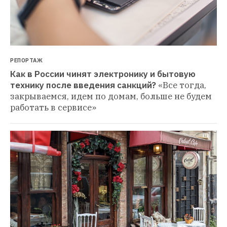
РЕПОРТАЖ
Как в России чинят электронику и бытовую 
технику после введения санкций?
«Все тогда, 
закрываемся, идем по домам, больше не будем 
работать в сервисе»