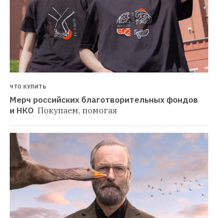
ЧТО КУПИТЬ
Мерч российских благотворительных фондов 
и НКО 
Покупаем, помогая