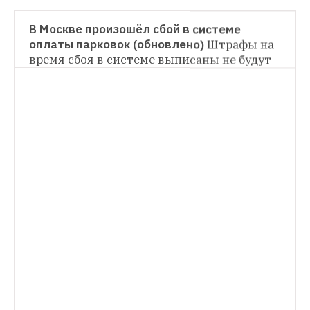
ТРАНСПОРТ
В Москве произошёл сбой в системе 
оплаты парковок (обновлено)
Штрафы на 
время сбоя в системе выписаны не будут