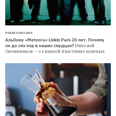
НОВАЯ КЛАССИКА
Альбому «Meteora» Linkin Park 20 лет. Почему 
он до сих пор в наших сердцах?
Николай 
Овчинников — о главной пластинке нулевых