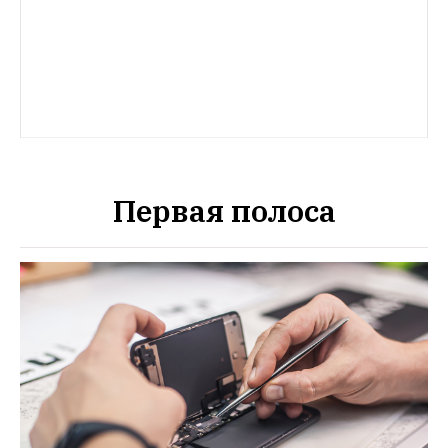
Первая полоса