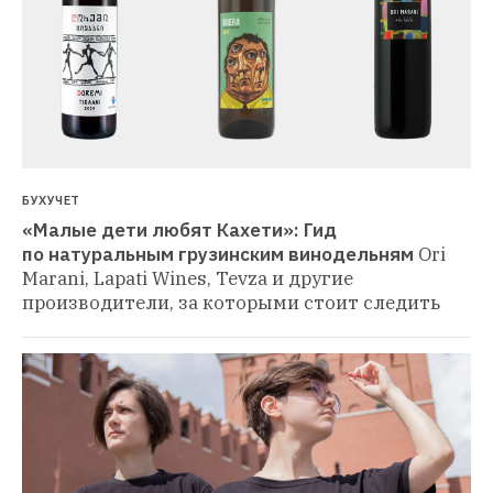
БУХУЧЕТ
«Малые дети любят Кахети»: Гид 
по натуральным грузинским винодельням
Ori 
Marani, Lapati Wines, Tevza и другие 
производители, за которыми стоит следить