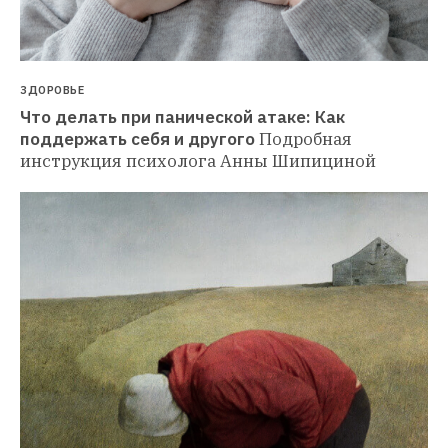
ЗДОРОВЬЕ
Что делать при панической атаке: Как 
поддержать себя и другого
Подробная 
инструкция психолога Анны Шипициной