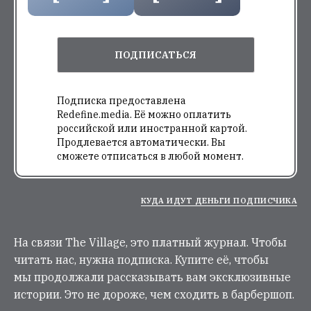
ПОДПИСАТЬСЯ
Подписка предоставлена
Redefine.media. Её можно оплатить
российской или иностранной картой.
Продлевается автоматически. Вы
сможете отписаться в любой момент.
КУДА ИДУТ ДЕНЬГИ ПОДПИСЧИКА
На связи The Village, это платный журнал. Чтобы
читать нас, нужна подписка. Купите её, чтобы
мы продолжали рассказывать вам эксклюзивные
истории. Это не дороже, чем сходить в барбершоп.