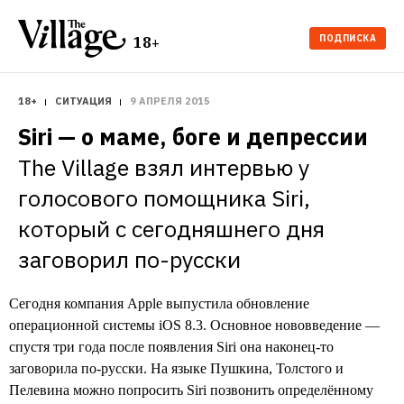
ПОДПИСКА
18+
18+
СИТУАЦИЯ
9 АПРЕЛЯ 2015
Siri — о маме, боге и депрессии
The Village взял интервью у 
голосового помощника Siri, 
который с сегодняшнего дня 
заговорил по-русски
Сегодня компания Apple выпустила обновление
операционной системы iOS 8.3. Основное нововведение —
спустя три года после появления Siri она наконец-то
заговорила по-русски. На языке Пушкина, Толстого и
Пелевина можно попросить Siri позвонить определённому