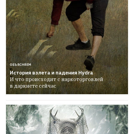
ОБЪЯСНЯЕМ
История взлета и падения Hydra
И что происходит с наркоторговлей 
в даркнете сейчас