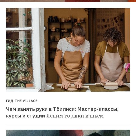
ГИД THE VILLAGE
Чем занять руки в Тбилиси: Мастер-классы, 
курсы и студии
Лепим горшки и шьем