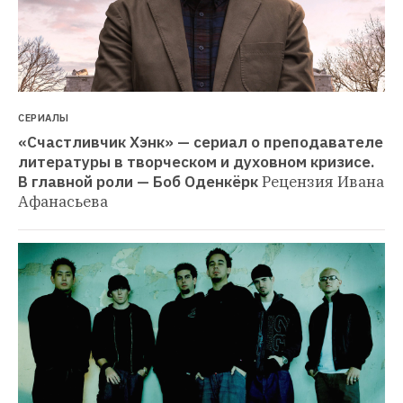
СЕРИАЛЫ
«Счастливчик Хэнк» — сериал о преподавателе 
литературы в творческом и духовном кризисе. 
В главной роли — Боб Оденкёрк
Рецензия Ивана 
Афанасьева