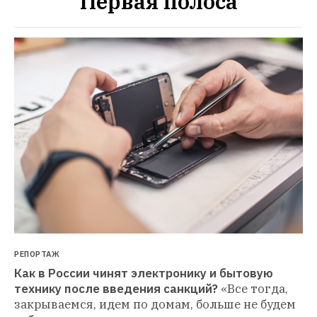
Первая полоса
РЕПОРТАЖ
Как в России чинят электронику и бытовую 
технику после введения санкций?
«Все тогда, 
закрываемся, идем по домам, больше не будем 