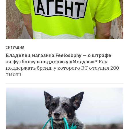
СИТУАЦИЯ
Владелец магазина Feelosophy — о штрафе 
за футболку в поддержку «Медузы»*
Как 
поддержать бренд, у которого RT отсудил 200 
тысяч