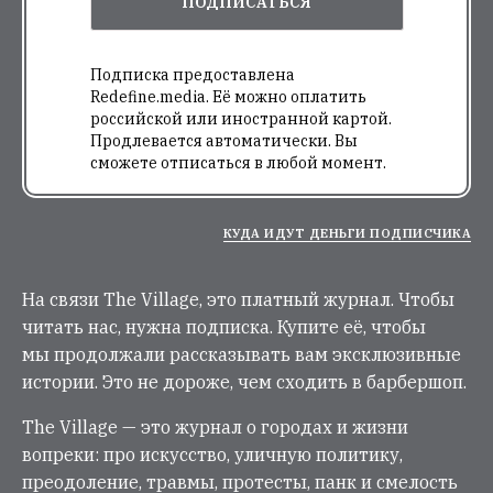
ПОДПИСАТЬСЯ
Подписка предоставлена
Redefine.media. Её можно оплатить
российской или иностранной картой.
Продлевается автоматически. Вы
сможете отписаться в любой момент.
КУДА ИДУТ ДЕНЬГИ ПОДПИСЧИКА
На связи The Village, это платный журнал. Чтобы
читать нас, нужна подписка. Купите её, чтобы
мы продолжали рассказывать вам эксклюзивные
истории. Это не дороже, чем сходить в барбершоп.
The Village — это журнал о городах и жизни
вопреки: про искусство, уличную политику,
преодоление, травмы, протесты, панк и смелость