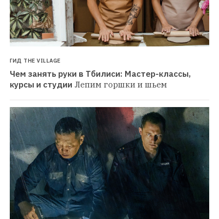
ГИД THE VILLAGE
Чем занять руки в Тбилиси: Мастер-классы, 
курсы и студии
Лепим горшки и шьем