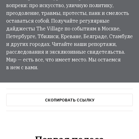
вопреки: про искусство, уличную политику,
преодоление, травмы, протесты, панк и смелость
оставаться собой. Получайте регулярные
дайджесты The Village по событиям в Москве,
Петербурге, Тбилиси, Ереване, Белграде, Стамбуле
и других городах. Читайте наши репортажи,
расследования и эксклюзивные свидетельства.
Мир — есть все, что имеет место. Мы остаемся
в нем с вами.
СКОПИРОВАТЬ ССЫЛКУ