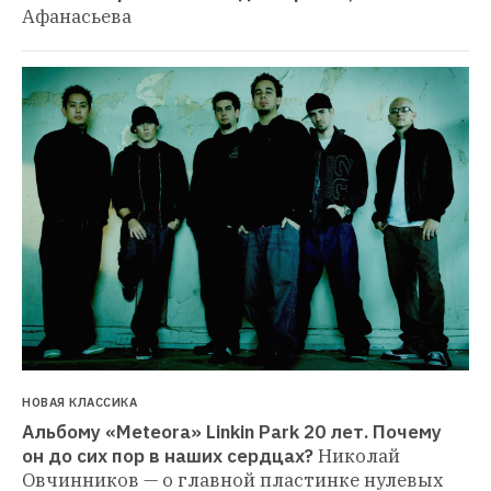
Афанасьева
НОВАЯ КЛАССИКА
Альбому «Meteora» Linkin Park 20 лет. Почему 
он до сих пор в наших сердцах?
Николай 
Овчинников — о главной пластинке нулевых