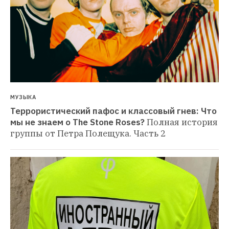
МУЗЫКА
Террористический пафос и классовый гнев: Что 
мы не знаем о The Stone Roses?
Полная история 
группы от Петра Полещука. Часть 2