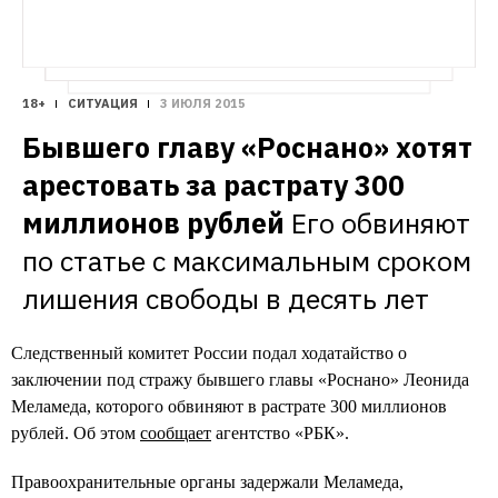
18+
СИТУАЦИЯ
3 ИЮЛЯ 2015
Бывшего главу «Роснано» хотят 
арестовать за растрату 300 
миллионов рублей
Его обвиняют 
по статье с максимальным сроком 
лишения свободы в десять лет
Следственный комитет России подал ходатайство о
заключении под стражу бывшего главы «Роснано» Леонида
Меламеда, которого обвиняют в растрате 300 миллионов
рублей. Об этом
сообщает
агентство «РБК».
Правоохранительные органы задержали Меламеда,