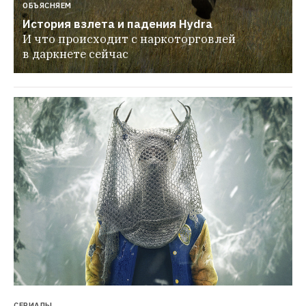
ОБЪЯСНЯЕМ
История взлета и падения Hydra
И что происходит с наркоторговлей 
в даркнете сейчас
СЕРИАЛЫ