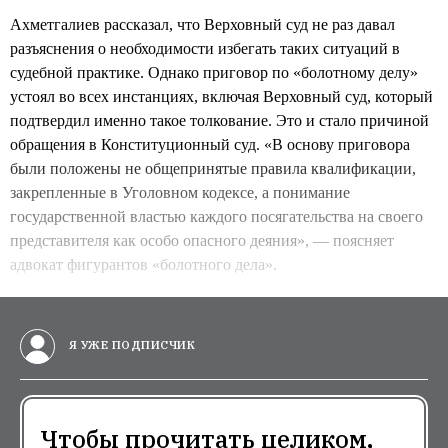
Ахметгалиев рассказал, что Верховный суд не раз давал
разъяснения о необходимости избегать таких ситуаций в
судебной практике. Однако приговор по «болотному делу»
устоял во всех инстанциях, включая Верховный суд, который
подтвердил именно такое толкование. Это и стало причиной
обращения в Конституционный суд. «В основу приговора
были положены не общепринятые правила квалификации,
закрепленные в Уголовном кодексе, а понимание
государственной властью каждого посягательства на своего
представителя как особо опасного деяния», — поясняет
адвокат фигурантов «болотного дела».
Я УЖЕ ПОДПИСЧИК
Чтобы прочитать целиком,