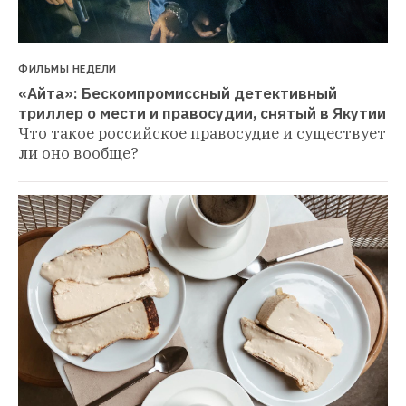
ФИЛЬМЫ НЕДЕЛИ
«Айта»: Бескомпромиссный детективный 
триллер о мести и правосудии, снятый в Якутии
Что такое российское правосудие и существует 
ли оно вообще?