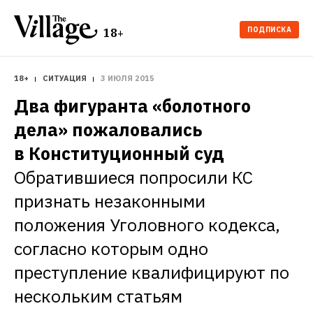
ПОДПИСКА
18+
18+
СИТУАЦИЯ
3 ИЮЛЯ 2015
Два фигуранта «болотного 
дела» пожаловались 
в Конституционный суд
Обратившиеся попросили КС 
признать незаконными 
положения Уголовного кодекса, 
согласно которым одно 
преступление квалифицируют по 
нескольким статьям