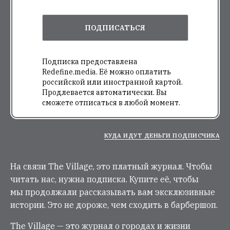
ПОДПИСАТЬСЯ
Подписка предоставлена
Redefine.media. Её можно оплатить
российской или иностранной картой.
Продлевается автоматически. Вы
сможете отписаться в любой момент.
КУДА ИДУТ ДЕНЬГИ ПОДПИСЧИКА
На связи The Village, это платный журнал. Чтобы
читать нас, нужна подписка. Купите её, чтобы
мы продолжали рассказывать вам эксклюзивные
истории. Это не дороже, чем сходить в барбершоп.
The Village — это журнал о городах и жизни