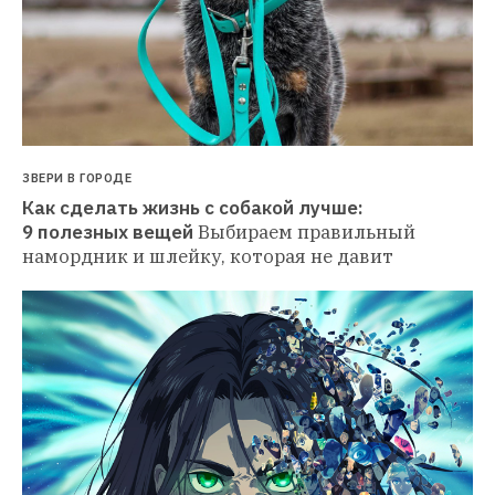
ЗВЕРИ В ГОРОДЕ
Как сделать жизнь с собакой лучше: 
9 полезных вещей
Выбираем правильный 
намордник и шлейку, которая не давит 