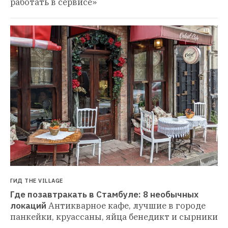
работать в сервисе»
ГИД THE VILLAGE
Где позавтракать в Стамбуле: 8 необычных 
локаций
Антикварное кафе, лучшие в городе 
панкейки, круассаны, яйца бенедикт и сырники