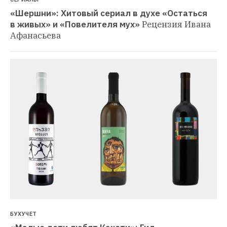
«Шершни»: Хитовый сериал в духе «Остаться 
в живых» и «Повелителя мух»
Рецензия Ивана 
Афанасьева
БУХУЧЕТ