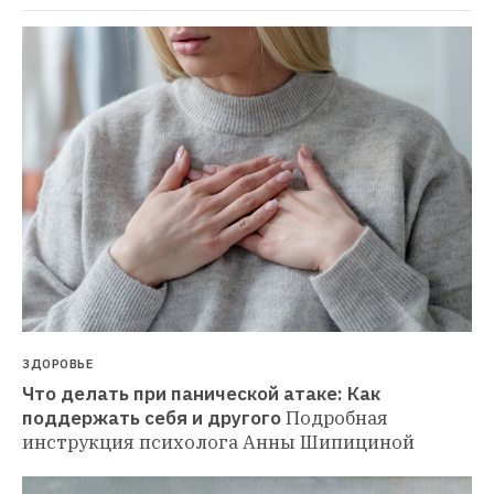
ЗДОРОВЬЕ
Что делать при панической атаке: Как 
поддержать себя и другого
Подробная 
инструкция психолога Анны Шипициной