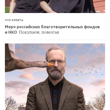
ЧТО КУПИТЬ
Мерч российских благотворительных фондов 
и НКО 
Покупаем, помогая