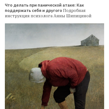
Что делать при панической атаке: Как 
поддержать себя и другого
Подробная 
инструкция психолога Анны Шипициной