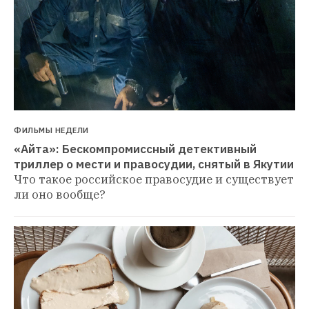
ФИЛЬМЫ НЕДЕЛИ
«Айта»: Бескомпромиссный детективный 
триллер о мести и правосудии, снятый в Якутии
Что такое российское правосудие и существует 
ли оно вообще?