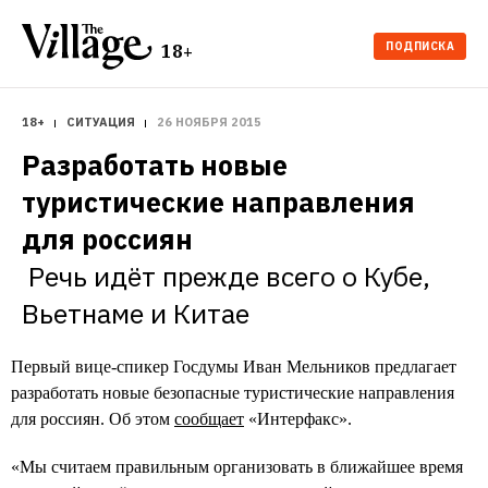
ПОДПИСКА
18+
18+
СИТУАЦИЯ
26 НОЯБРЯ 2015
Разработать новые 
туристические направления 
Речь идёт прежде всего о Кубе, 
Вьетнаме и Китае
Первый вице-спикер Госдумы Иван Мельников предлагает
разработать новые безопасные туристические направления
для россиян. Об этом
сообщает
«Интерфакс».
«Мы считаем правильным организовать в ближайшее время