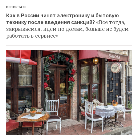
РЕПОРТАЖ
Как в России чинят электронику и бытовую 
технику после введения санкций?
«Все тогда, 
закрываемся, идем по домам, больше не будем 
работать в сервисе»