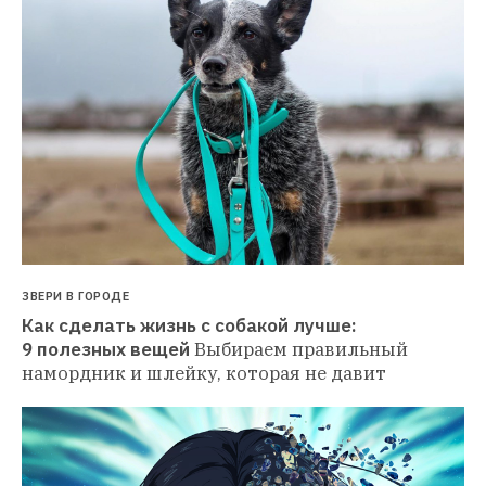
ЗВЕРИ В ГОРОДЕ
Как сделать жизнь с собакой лучше: 
9 полезных вещей
Выбираем правильный 
намордник и шлейку, которая не давит 