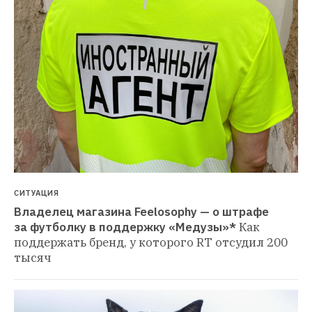
СИТУАЦИЯ
Владелец магазина Feelosophy — о штрафе 
за футболку в поддержку «Медузы»*
Как 
поддержать бренд, у которого RT отсудил 200 
тысяч