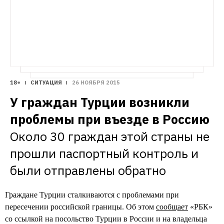
18+
СИТУАЦИЯ
26 НОЯБРЯ 2015
У граждан Турции возникли 
проблемы при въезде в Россию
Около 30 граждан этой страны не 
прошли паспортный контроль и 
были отправлены обратно
Граждане Турции сталкиваются с проблемами при
пересечении российской границы. Об этом
сообщает
«РБК»
со ссылкой на посольство Турции в России и на владельца