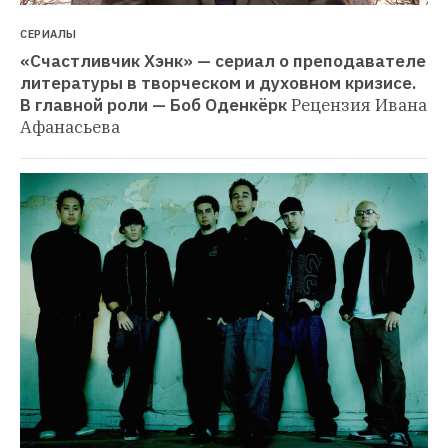
СЕРИАЛЫ
«Счастливчик Хэнк» — сериал о преподавателе 
литературы в творческом и духовном кризисе. 
В главной роли — Боб Оденкёрк
Рецензия Ивана 
Афанасьева