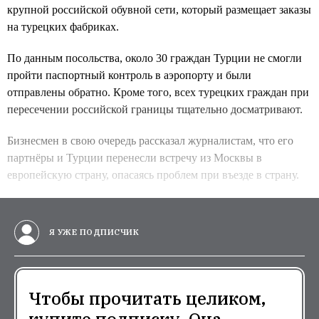
крупной российской обувной сети, который размещает заказы
на турецких фабриках.
По данным посольства, около 30 граждан Турции не смогли
пройти паспортный контроль в аэропорту и были
отправлены обратно. Кроме того, всех турецких граждан при
пересечении российской границы тщательно досматривают.
Бизнесмен в свою очередь рассказал журналистам, что его
партнёры и Турции перенесли встречу из Москвы в
европейскую страну, опасаясь проблем при въезде в страну.
Я УЖЕ ПОДПИСЧИК
Чтобы прочитать целиком,