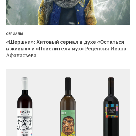
СЕРИАЛЫ
«Шершни»: Хитовый сериал в духе «Остаться 
в живых» и «Повелителя мух»
Рецензия Ивана 
Афанасьева