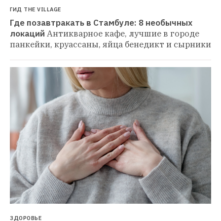
ГИД THE VILLAGE
Где позавтракать в Стамбуле: 8 необычных 
локаций
Антикварное кафе, лучшие в городе 
панкейки, круассаны, яйца бенедикт и сырники
ЗДОРОВЬЕ