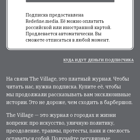
Подписка предоставлена
Redefine.media. Её можно оплатить
российской или иностранной картой.
Продлевается автоматически. Вы
сможете отписаться в любой момент.
КУДА ИДУТ ДЕНЬГИ ПОДПИСЧИКА
На связи The Village, это платный журнал. Чтобы
читать нас, нужна подписка. Купите её, чтобы
мы продолжали рассказывать вам эксклюзивные
истории. Это не дороже, чем сходить в барбершоп.
The Village — это журнал о городах и жизни
вопреки: про искусство, уличную политику,
преодоление, травмы, протесты, панк и смелость
оставаться собой. Получайте регулярные