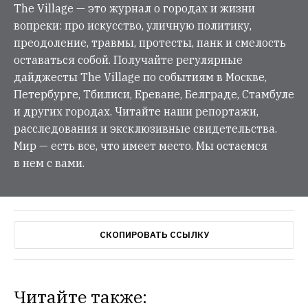
The Village — это журнал о городах и жизни
вопреки: про искусство, уличную политику,
преодоление, травмы, протесты, панк и смелость
оставаться собой. Получайте регулярные
дайджесты The Village по событиям в Москве,
Петербурге, Тбилиси, Ереване, Белграде, Стамбуле
и других городах. Читайте наши репортажи,
расследования и эксклюзивные свидетельства.
Мир — есть все, что имеет место. Мы остаемся
в нем с вами.
СКОПИРОВАТЬ ССЫЛКУ
Читайте также: