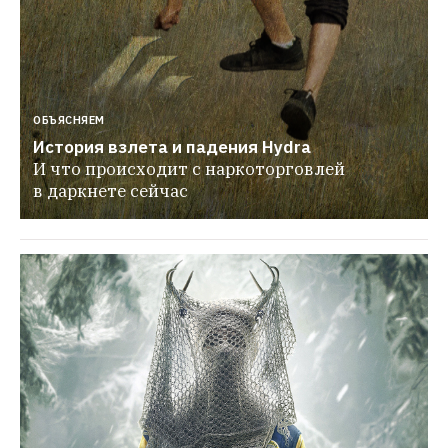
ОБЪЯСНЯЕМ
История взлета и падения Hydra
И что происходит с наркоторговлей 
в даркнете сейчас