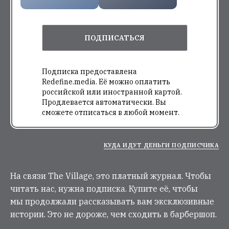
ПОДПИСАТЬСЯ
Подписка предоставлена
Redefine.media. Её можно оплатить
российской или иностранной картой.
Продлевается автоматически. Вы
сможете отписаться в любой момент.
КУДА ИДУТ ДЕНЬГИ ПОДПИСЧИКА
На связи The Village, это платный журнал. Чтобы
читать нас, нужна подписка. Купите её, чтобы
мы продолжали рассказывать вам эксклюзивные
истории. Это не дороже, чем сходить в барбершоп.