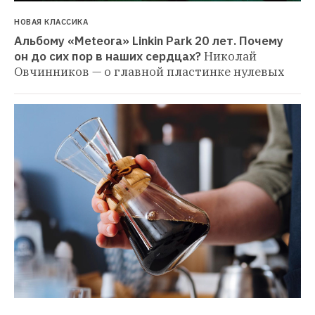
НОВАЯ КЛАССИКА
Альбому «Meteora» Linkin Park 20 лет. Почему 
он до сих пор в наших сердцах?
Николай 
Овчинников — о главной пластинке нулевых