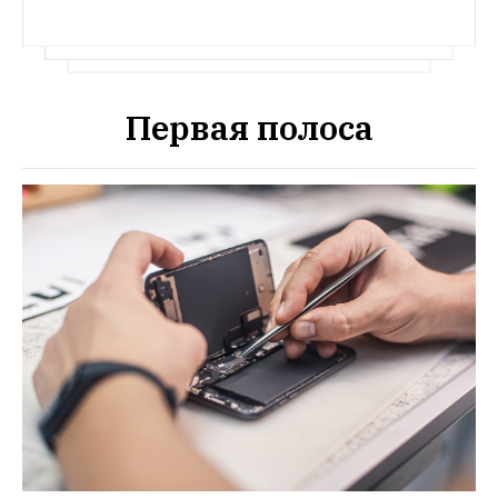
Первая полоса