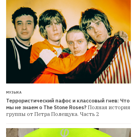
МУЗЫКА
Террористический пафос и классовый гнев: Что 
мы не знаем о The Stone Roses?
Полная история 
группы от Петра Полещука. Часть 2