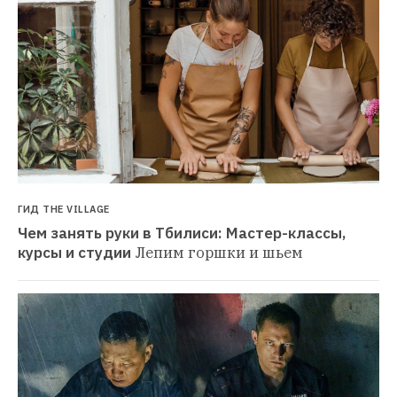
ГИД THE VILLAGE
Чем занять руки в Тбилиси: Мастер-классы, 
курсы и студии
Лепим горшки и шьем