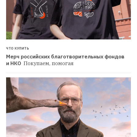
ЧТО КУПИТЬ
Мерч российских благотворительных фондов 
и НКО 
Покупаем, помогая