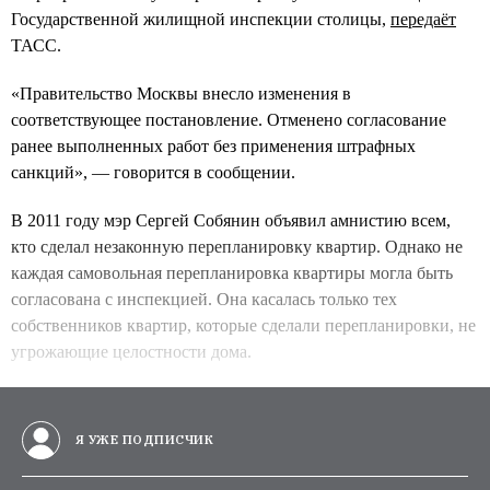
Государственной жилищной инспекции столицы,
передаёт
ТАСС.
«Правительство Москвы внесло изменения в
соответствующее постановление. Отменено согласование
ранее выполненных работ без применения штрафных
санкций», — говорится в сообщении.
В 2011 году мэр Сергей Собянин объявил амнистию всем,
кто сделал незаконную перепланировку квартир. Однако не
каждая самовольная перепланировка квартиры могла быть
согласована с инспекцией. Она касалась только тех
собственников квартир, которые сделали перепланировки, не
угрожающие целостности дома.
Я УЖЕ ПОДПИСЧИК