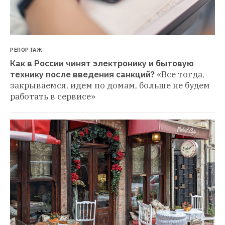
РЕПОРТАЖ
Как в России чинят электронику и бытовую 
технику после введения санкций?
«Все тогда, 
закрываемся, идем по домам, больше не будем 
работать в сервисе»