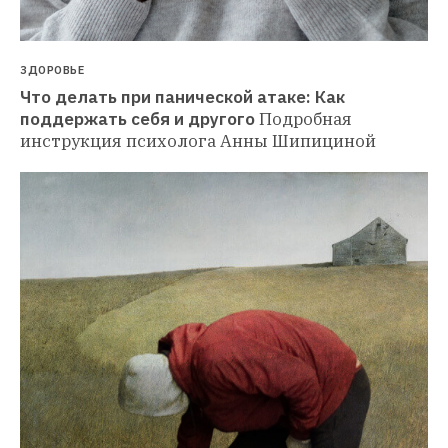
ЗДОРОВЬЕ
Что делать при панической атаке: Как 
поддержать себя и другого
Подробная 
инструкция психолога Анны Шипициной