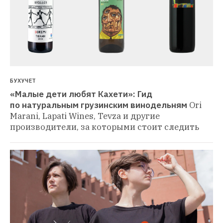
БУХУЧЕТ
«Малые дети любят Кахети»: Гид 
по натуральным грузинским винодельням
Ori 
Marani, Lapati Wines, Tevza и другие 
производители, за которыми стоит следить