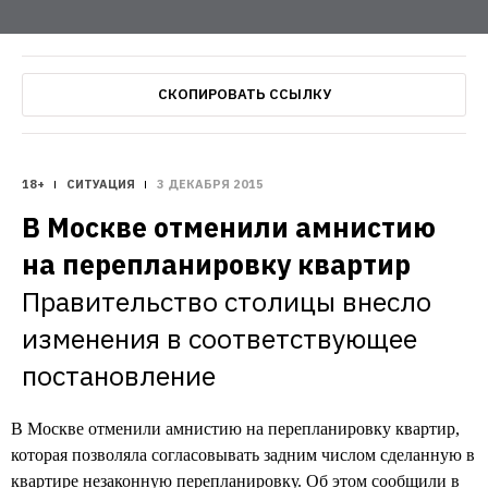
СКОПИРОВАТЬ ССЫЛКУ
18+
СИТУАЦИЯ
3 ДЕКАБРЯ 2015
В Москве отменили амнистию 
на перепланировку квартир 
Правительство столицы внесло 
изменения в соответствующее 
постановление
В Москве отменили амнистию на перепланировку квартир,
которая позволяла согласовывать задним числом сделанную в
квартире незаконную перепланировку. Об этом сообщили в