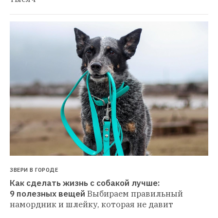
ЗВЕРИ В ГОРОДЕ
Как сделать жизнь с собакой лучше: 
9 полезных вещей
Выбираем правильный 
намордник и шлейку, которая не давит 