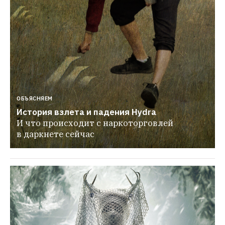
ОБЪЯСНЯЕМ
История взлета и падения Hydra
И что происходит с наркоторговлей 
в даркнете сейчас