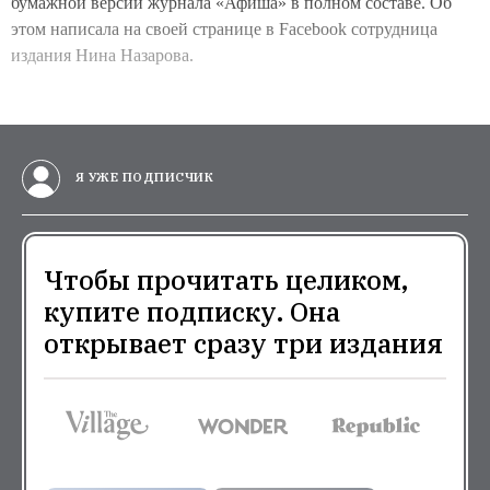
бумажной версии журнала «Афиша» в полном составе. Об
этом написала на своей странице в Facebook сотрудница
издания Нина Назарова.
Я УЖЕ ПОДПИСЧИК
Чтобы прочитать целиком,
купите подписку. Она
открывает сразу три издания