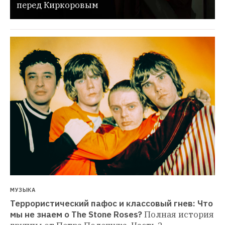
перед Киркоровым
МУЗЫКА
Террористический пафос и классовый гнев: Что 
мы не знаем о The Stone Roses?
Полная история 