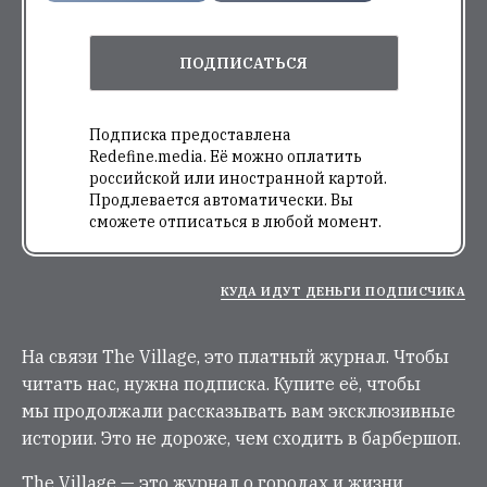
ПОДПИСАТЬСЯ
Подписка предоставлена
Redefine.media. Её можно оплатить
российской или иностранной картой.
Продлевается автоматически. Вы
сможете отписаться в любой момент.
КУДА ИДУТ ДЕНЬГИ ПОДПИСЧИКА
На связи The Village, это платный журнал. Чтобы
читать нас, нужна подписка. Купите её, чтобы
мы продолжали рассказывать вам эксклюзивные
истории. Это не дороже, чем сходить в барбершоп.
The Village — это журнал о городах и жизни