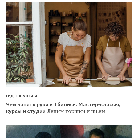
ГИД THE VILLAGE
Чем занять руки в Тбилиси: Мастер-классы, 
курсы и студии
Лепим горшки и шьем