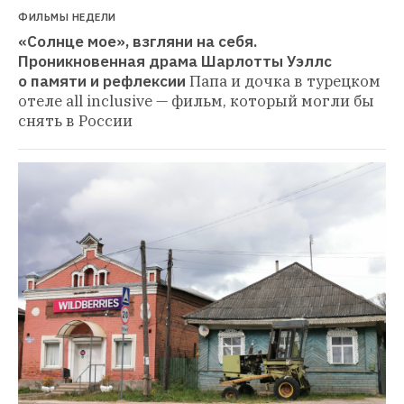
ФИЛЬМЫ НЕДЕЛИ
«Солнце мое», взгляни на себя. 
Проникновенная драма Шарлотты Уэллс 
о памяти и рефлексии
Папа и дочка в турецком 
отеле all inclusive — фильм, который могли бы 
снять в России