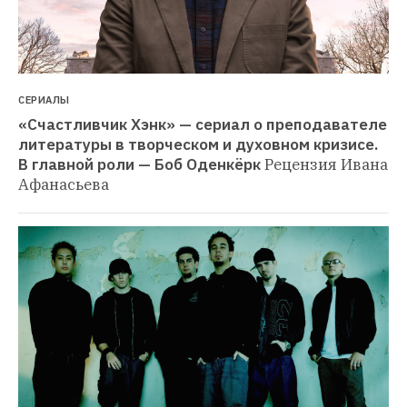
СЕРИАЛЫ
«Счастливчик Хэнк» — сериал о преподавателе 
литературы в творческом и духовном кризисе. 
В главной роли — Боб Оденкёрк
Рецензия Ивана 
Афанасьева