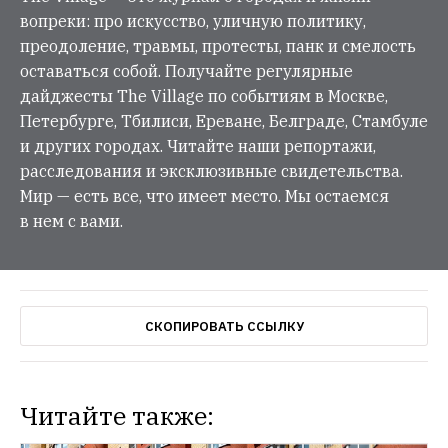
вопреки: про искусство, уличную политику,
преодоление, травмы, протесты, панк и смелость
оставаться собой. Получайте регулярные
дайджесты The Village по событиям в Москве,
Петербурге, Тбилиси, Ереване, Белграде, Стамбуле
и других городах. Читайте наши репортажи,
расследования и эксклюзивные свидетельства.
Мир — есть все, что имеет место. Мы остаемся
в нем с вами.
СКОПИРОВАТЬ ССЫЛКУ
Читайте также: