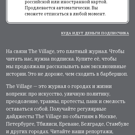
российской или иностранной картой.
Продлевается автоматически. Вы
сможете отписаться в любой момент.
КУДА ИДУТ ДЕНЬГИ ПОДПИСЧИКА
На связи The Village, это платный журнал. Чтобы
читать нас, нужна подписка. Купите её, чтобы
мы продолжали рассказывать вам эксклюзивные
истории. Это не дороже, чем сходить в барбершоп.
The Village — это журнал о городах и жизни
вопреки: про искусство, уличную политику,
преодоление, травмы, протесты, панк и смелость
оставаться собой. Получайте регулярные
дайджесты The Village по событиям в Москве,
Петербурге, Тбилиси, Ереване, Белграде, Стамбуле
и других городах. Читайте наши репортажи,