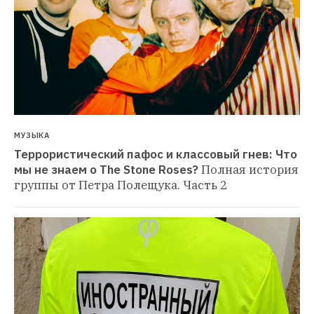
МУЗЫКА
Террористический пафос и классовый гнев: Что 
мы не знаем о The Stone Roses?
Полная история 
группы от Петра Полещука. Часть 2