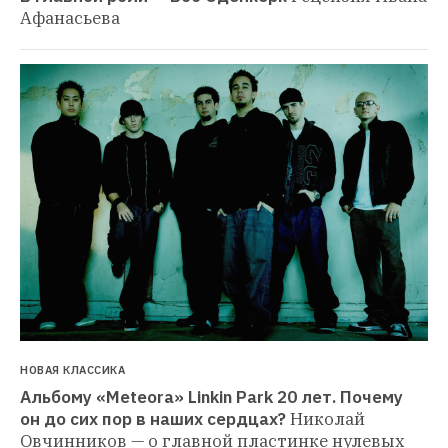
Афанасьева
НОВАЯ КЛАССИКА
Альбому «Meteora» Linkin Park 20 лет. Почему 
он до сих пор в наших сердцах?
Николай 
Овчинников — о главной пластинке нулевых