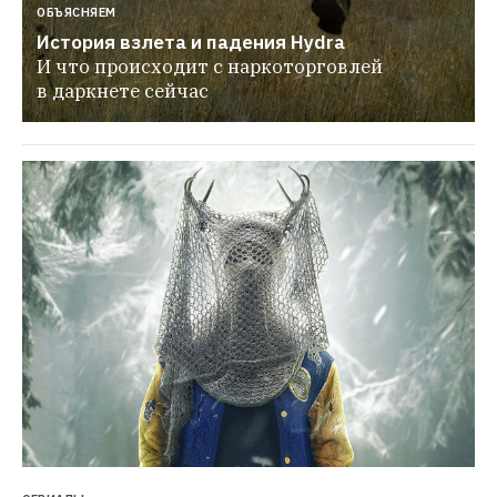
ОБЪЯСНЯЕМ
История взлета и падения Hydra
И что происходит с наркоторговлей 
в даркнете сейчас