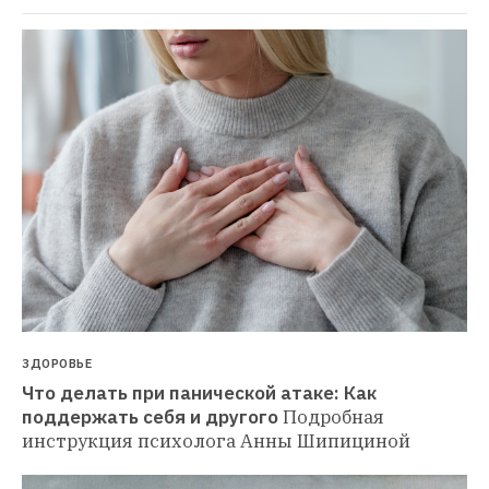
ЗДОРОВЬЕ
Что делать при панической атаке: Как 
поддержать себя и другого
Подробная 
инструкция психолога Анны Шипициной