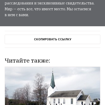
расследования и эксклюзивные свидетельства.
Мир — есть все, что имеет место. Мы остаемся
в нем с вами.
СКОПИРОВАТЬ ССЫЛКУ
Читайте также: