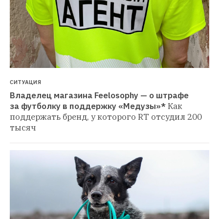
СИТУАЦИЯ
Владелец магазина Feelosophy — о штрафе 
за футболку в поддержку «Медузы»*
Как 
поддержать бренд, у которого RT отсудил 200 
тысяч