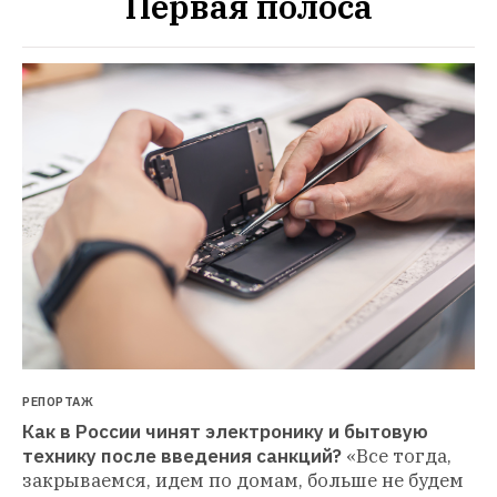
Первая полоса
РЕПОРТАЖ
Как в России чинят электронику и бытовую 
технику после введения санкций?
«Все тогда, 
закрываемся, идем по домам, больше не будем 