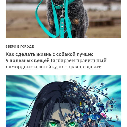
ЗВЕРИ В ГОРОДЕ
Как сделать жизнь с собакой лучше: 
9 полезных вещей
Выбираем правильный 
намордник и шлейку, которая не давит 