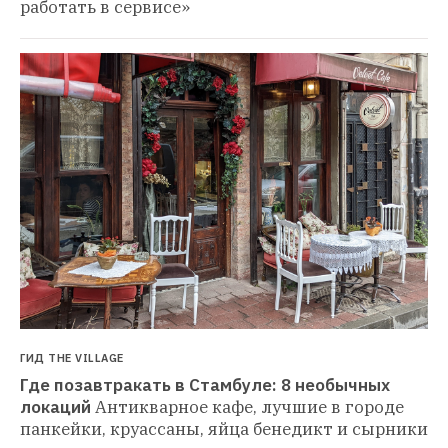
работать в сервисе»
ГИД THE VILLAGE
Где позавтракать в Стамбуле: 8 необычных 
локаций
Антикварное кафе, лучшие в городе 
панкейки, круассаны, яйца бенедикт и сырники