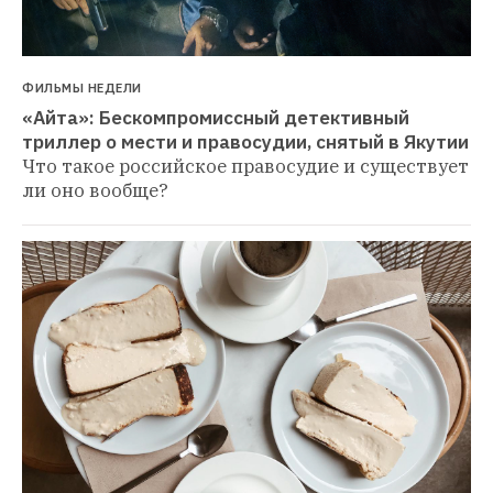
ФИЛЬМЫ НЕДЕЛИ
«Айта»: Бескомпромиссный детективный 
триллер о мести и правосудии, снятый в Якутии
Что такое российское правосудие и существует 
ли оно вообще?