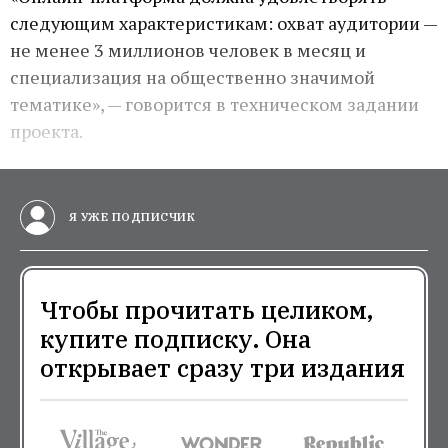
следующим характеристикам: охват аудитории —
не менее 3 миллионов человек в месяц и
специализация на общественно значимой
тематике», — говорится в техническом задании
проекта.
Я УЖЕ ПОДПИСЧИК
Чтобы прочитать целиком,
купите подписку. Она
открывает сразу три издания