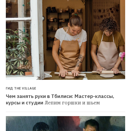
ГИД THE VILLAGE
Чем занять руки в Тбилиси: Мастер-классы, 
курсы и студии
Лепим горшки и шьем