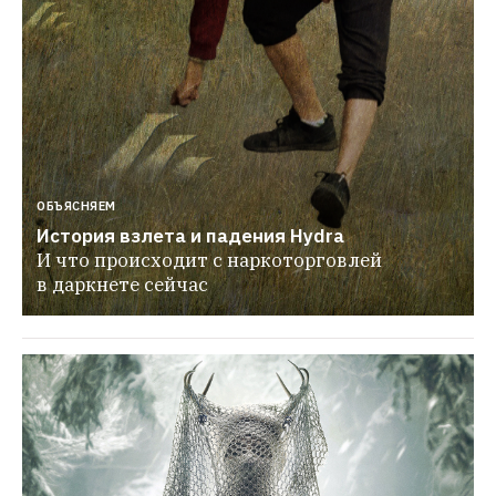
ОБЪЯСНЯЕМ
История взлета и падения Hydra
И что происходит с наркоторговлей 
в даркнете сейчас