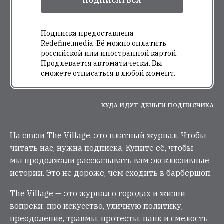
ПОДПИСАТЬСЯ
Подписка предоставлена
Redefine.media. Её можно оплатить
российской или иностранной картой.
Продлевается автоматически. Вы
сможете отписаться в любой момент.
КУДА ИДУТ ДЕНЬГИ ПОДПИСЧИКА
На связи The Village, это платный журнал. Чтобы
читать нас, нужна подписка. Купите её, чтобы
мы продолжали рассказывать вам эксклюзивные
истории. Это не дороже, чем сходить в барбершоп.
The Village — это журнал о городах и жизни
вопреки: про искусство, уличную политику,
преодоление, травмы, протесты, панк и смелость