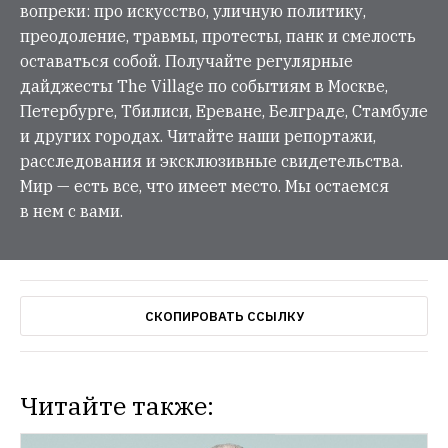
вопреки: про искусство, уличную политику,
преодоление, травмы, протесты, панк и смелость
оставаться собой. Получайте регулярные
дайджесты The Village по событиям в Москве,
Петербурге, Тбилиси, Ереване, Белграде, Стамбуле
и других городах. Читайте наши репортажи,
расследования и эксклюзивные свидетельства.
Мир — есть все, что имеет место. Мы остаемся
в нем с вами.
СКОПИРОВАТЬ ССЫЛКУ
Читайте также: