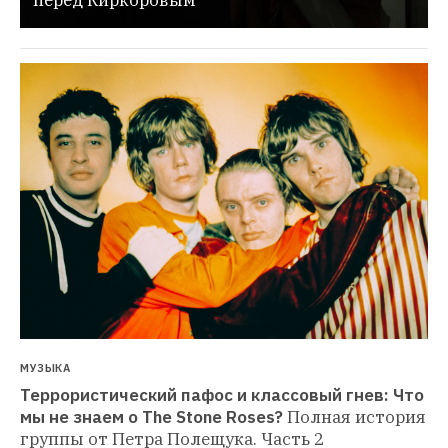
перед Киркоровым
МУЗЫКА
Террористический пафос и классовый гнев: Что 
мы не знаем о The Stone Roses?
Полная история 
группы от Петра Полещука. Часть 2