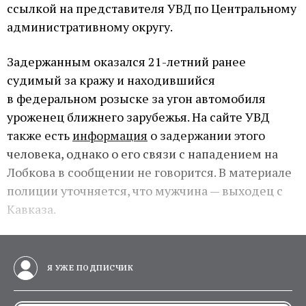
ссылкой на представителя УВД по Центральному
административному округу.
Задержанным оказался 21-летний ранее
судимый за кражу и находившийся
в федеральном розыске за угон автомобиля
уроженец ближнего зарубежья. На сайте УВД
также есть
информация
о задержании этого
человека, однако о его связи с нападением на
Лобкова в сообщении не говорится. В материале
полиции уточняется, что мужчина — выходец с
Кавказа.
Я УЖЕ ПОДПИСЧИК