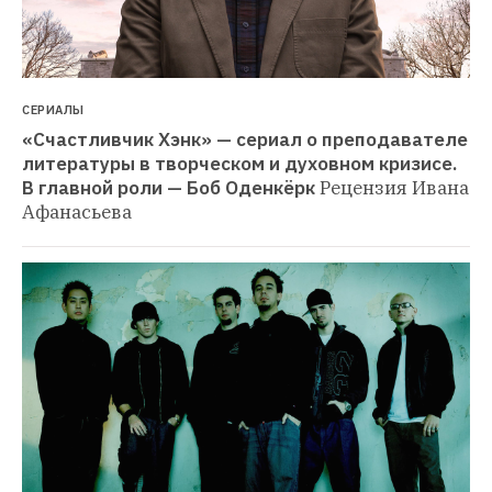
СЕРИАЛЫ
«Счастливчик Хэнк» — сериал о преподавателе 
литературы в творческом и духовном кризисе. 
В главной роли — Боб Оденкёрк
Рецензия Ивана 
Афанасьева