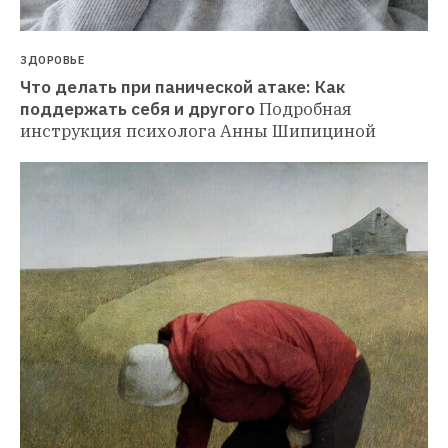
ЗДОРОВЬЕ
Что делать при панической атаке: Как 
поддержать себя и другого
Подробная 
инструкция психолога Анны Шипициной