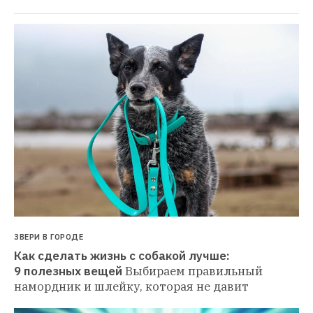
ЗВЕРИ В ГОРОДЕ
Как сделать жизнь с собакой лучше: 
9 полезных вещей
Выбираем правильный 
намордник и шлейку, которая не давит 