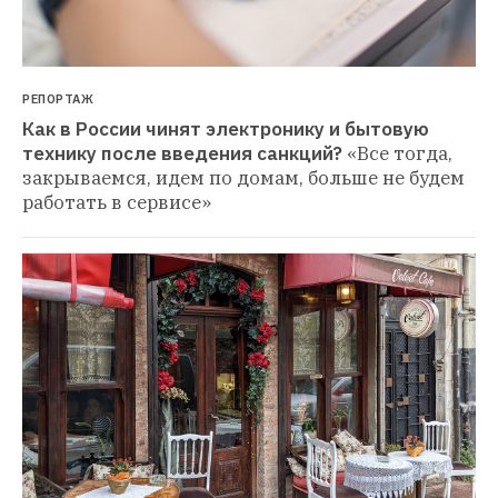
РЕПОРТАЖ
Как в России чинят электронику и бытовую 
технику после введения санкций?
«Все тогда, 
закрываемся, идем по домам, больше не будем 
работать в сервисе»