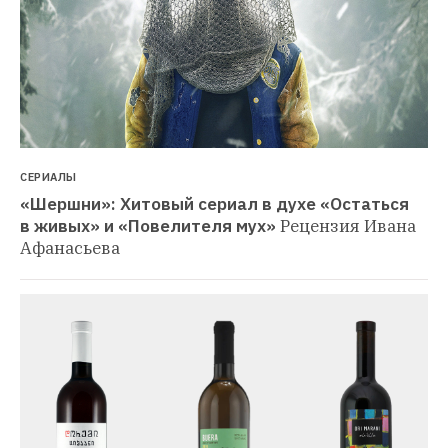
СЕРИАЛЫ
«Шершни»: Хитовый сериал в духе «Остаться 
в живых» и «Повелителя мух»
Рецензия Ивана 
Афанасьева