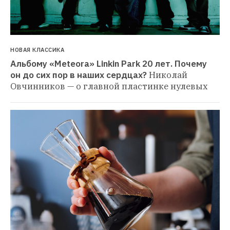
НОВАЯ КЛАССИКА
Альбому «Meteora» Linkin Park 20 лет. Почему 
он до сих пор в наших сердцах?
Николай 
Овчинников — о главной пластинке нулевых