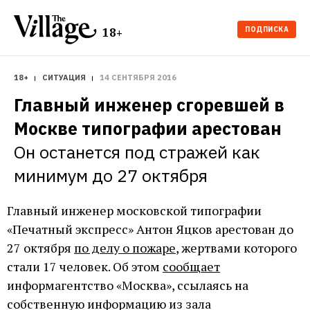
ПОДПИСКА
18+
18+
СИТУАЦИЯ
14 СЕНТЯБРЯ 2016
Главный инженер сгоревшей в 
Москве типографии арестован
Он останется под стражей как 
минимум до 27 октября
Главный инженер московской типографии
«Печатный экспресс» Антон Яцков арестован до
27 октября
по делу о пожаре
, жертвами которого
стали 17 человек. Об этом
сообщает
информагентство «Москва», ссылаясь на
собственную информацию из зала