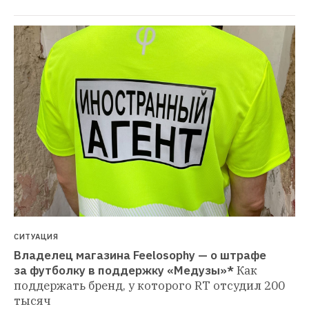
СИТУАЦИЯ
Владелец магазина Feelosophy — о штрафе 
за футболку в поддержку «Медузы»*
Как 
поддержать бренд, у которого RT отсудил 200 
тысяч