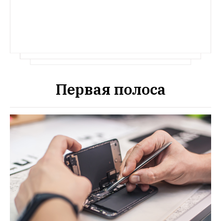
Первая полоса