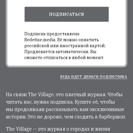
ПОДПИСАТЬСЯ
Подписка предоставлена
Redefine.media. Её можно оплатить
российской или иностранной картой.
Продлевается автоматически. Вы
сможете отписаться в любой момент.
КУДА ИДУТ ДЕНЬГИ ПОДПИСЧИКА
На связи The Village, это платный журнал. Чтобы
читать нас, нужна подписка. Купите её, чтобы
мы продолжали рассказывать вам эксклюзивные
истории. Это не дороже, чем сходить в барбершоп.
The Village — это журнал о городах и жизни