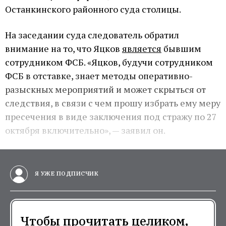
Останкинского районного суда столицы.
На заседании суда следователь обратил
внимание на то, что Яцков
является
бывшим
сотрудником ФСБ. «Яцков, будучи сотрудником
ФСБ в отставке, знает методы оперативно-
разыскных мероприятий и может скрыться от
следствия, в связи с чем прошу избрать ему меру
пресечения в виде заключения под стражу по 27
октября включительно», — заявил он.
Я УЖЕ ПОДПИСЧИК
Чтобы прочитать целиком,