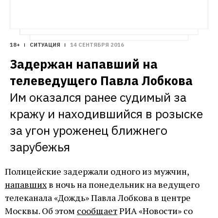
18+
СИТУАЦИЯ
14 СЕНТЯБРЯ 2016
Задержан напавший на 
телеведущего Павла Лобкова
Им оказался ранее судимый за 
кражу и находившийся в розыске 
за угон уроженец ближнего 
зарубежья
Полицейские задержали одного из мужчин,
напавших
в ночь на понедельник на ведущего
телеканала «Дождь» Павла Лобкова в центре
Москвы. Об этом
сообщает
РИА «Новости» со