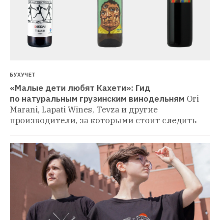
БУХУЧЕТ
«Малые дети любят Кахети»: Гид 
по натуральным грузинским винодельням
Ori 
Marani, Lapati Wines, Tevza и другие 
производители, за которыми стоит следить