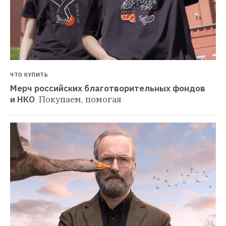
ЧТО КУПИТЬ
Мерч российских благотворительных фондов 
и НКО 
Покупаем, помогая