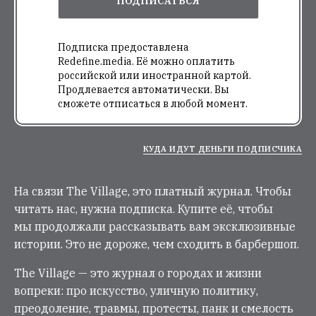
ПОДПИСАТЬСЯ
Подписка предоставлена
Redefine.media. Её можно оплатить
российской или иностранной картой.
Продлевается автоматически. Вы
сможете отписаться в любой момент.
КУДА ИДУТ ДЕНЬГИ ПОДПИСЧИКА
На связи The Village, это платный журнал. Чтобы
читать нас, нужна подписка. Купите её, чтобы
мы продолжали рассказывать вам эксклюзивные
истории. Это не дороже, чем сходить в барбершоп.
The Village — это журнал о городах и жизни
вопреки: про искусство, уличную политику,
преодоление, травмы, протесты, панк и смелость