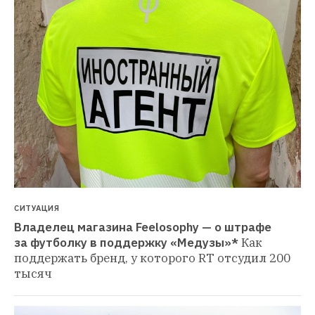
СИТУАЦИЯ
Владелец магазина Feelosophy — о штрафе 
за футболку в поддержку «Медузы»*
Как 
поддержать бренд, у которого RT отсудил 200 
тысяч