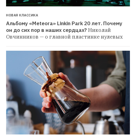
НОВАЯ КЛАССИКА
Альбому «Meteora» Linkin Park 20 лет. Почему 
он до сих пор в наших сердцах?
Николай 
Овчинников — о главной пластинке нулевых