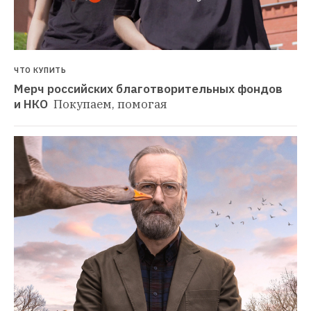
ЧТО КУПИТЬ
Мерч российских благотворительных фондов 
и НКО 
Покупаем, помогая