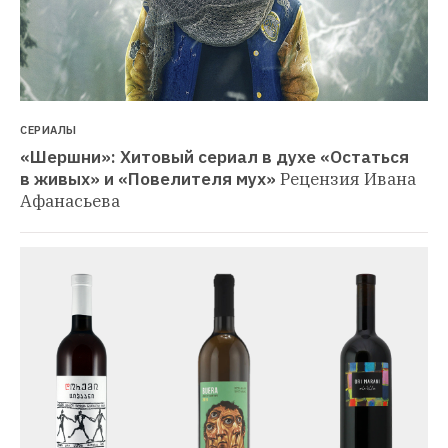
СЕРИАЛЫ
«Шершни»: Хитовый сериал в духе «Остаться 
в живых» и «Повелителя мух»
Рецензия Ивана 
Афанасьева