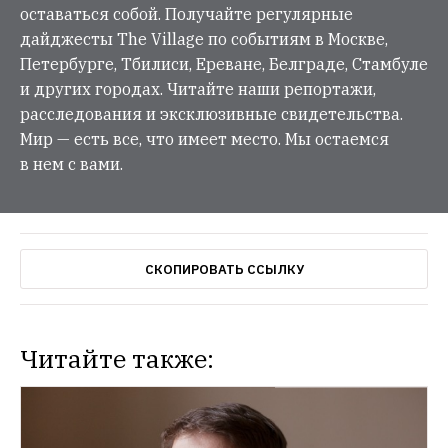
оставаться собой. Получайте регулярные
дайджесты The Village по событиям в Москве,
Петербурге, Тбилиси, Ереване, Белграде, Стамбуле
и других городах. Читайте наши репортажи,
расследования и эксклюзивные свидетельства.
Мир — есть все, что имеет место. Мы остаемся
в нем с вами.
СКОПИРОВАТЬ ССЫЛКУ
Читайте также: