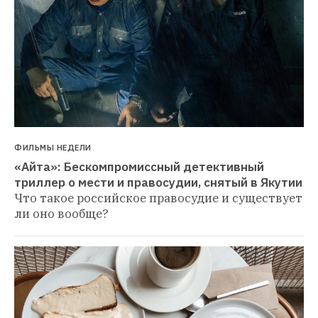
ФИЛЬМЫ НЕДЕЛИ
«Айта»: Бескомпромиссный детективный 
триллер о мести и правосудии, снятый в Якутии
Что такое российское правосудие и существует 
ли оно вообще?