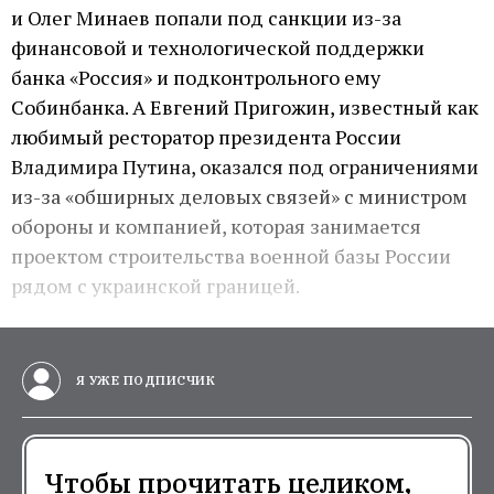
и Олег Минаев попали под санкции из-за
финансовой и технологической поддержки
банка «Россия» и подконтрольного ему
Собинбанка. А Евгений Пригожин, известный как
любимый ресторатор президента России
Владимира Путина, оказался под ограничениями
из-за «обширных деловых связей» с министром
обороны и компанией, которая занимается
проектом строительства военной базы России
рядом с украинской границей.
Я УЖЕ ПОДПИСЧИК
Чтобы прочитать целиком,