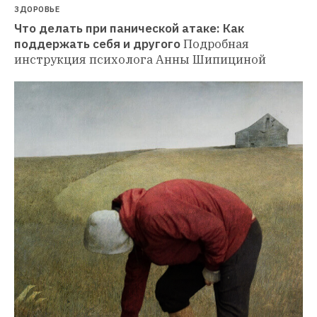
ЗДОРОВЬЕ
Что делать при панической атаке: Как 
поддержать себя и другого
Подробная 
инструкция психолога Анны Шипициной