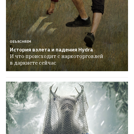
ОБЪЯСНЯЕМ
История взлета и падения Hydra
И что происходит с наркоторговлей 
в даркнете сейчас