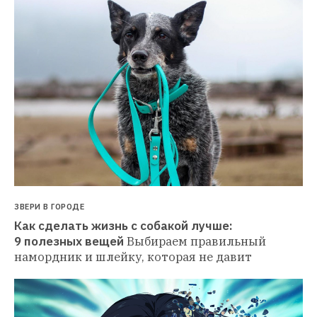
ЗВЕРИ В ГОРОДЕ
Как сделать жизнь с собакой лучше: 
9 полезных вещей
Выбираем правильный 
намордник и шлейку, которая не давит 