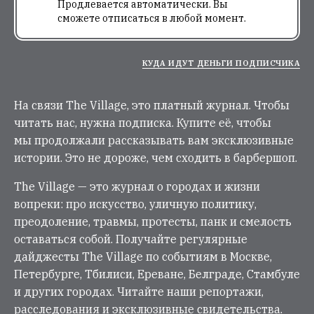
Продлевается автоматически. Вы
сможете отписаться в любой момент.
КУДА ИДУТ ДЕНЬГИ ПОДПИСЧИКА
На связи The Village, это платный журнал. Чтобы
читать нас, нужна подписка. Купите её, чтобы
мы продолжали рассказывать вам эксклюзивные
истории. Это не дороже, чем сходить в барбершоп.
The Village — это журнал о городах и жизни
вопреки: про искусство, уличную политику,
преодоление, травмы, протесты, панк и смелость
оставаться собой. Получайте регулярные
дайджесты The Village по событиям в Москве,
Петербурге, Тбилиси, Ереване, Белграде, Стамбуле
и других городах. Читайте наши репортажи,
расследования и эксклюзивные свидетельства.