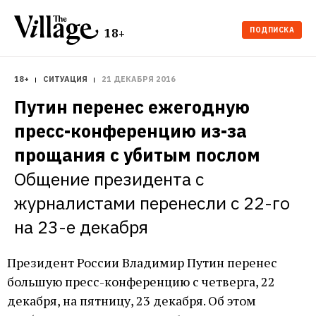
ПОДПИСКА
18+
18+
СИТУАЦИЯ
21 ДЕКАБРЯ 2016
Путин перенес ежегодную 
пресс-конференцию из-за 
прощания с убитым послом
Общение президента с 
журналистами перенесли с 22-го 
на 23-е декабря
Президент России Владимир Путин перенес
большую пресс-конференцию с четверга, 22
декабря, на пятницу, 23 декабря. Об этом