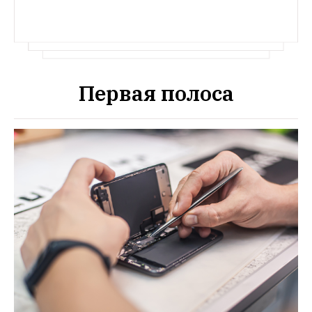
Первая полоса