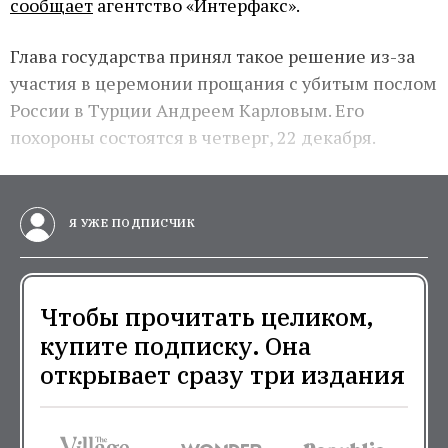
сообщает
агентство «Интерфакс».
Глава государства принял такое решение из-за
участия в церемонии прощания с убитым послом
России в Турции Андреем Карловым. Его
похороны состоятся в четверг, 22 декабря.
Я УЖЕ ПОДПИСЧИК
Чтобы прочитать целиком,
купите подписку. Она
открывает сразу три издания