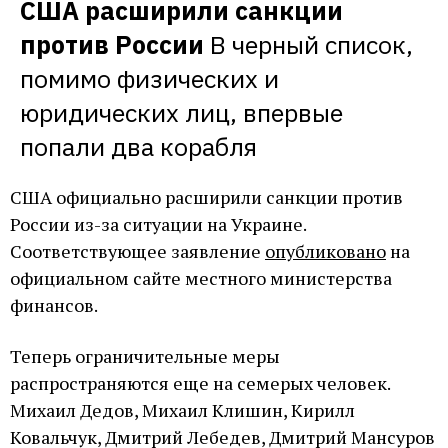
США расширили санкции 
против России
В черный список, 
помимо физических и 
юридических лиц, впервые 
попали два корабля
США официально расширили санкции против
России из-за ситуации на Украине.
Соответствующее заявление
опубликовано
на
официальном сайте местного министерства
финансов.
Теперь ограничительные меры
распространяются еще на семерых человек.
Михаил Дедов, Михаил Клишин, Кирилл
Ковальчук, Дмитрий Лебедев, Дмитрий Мансуров