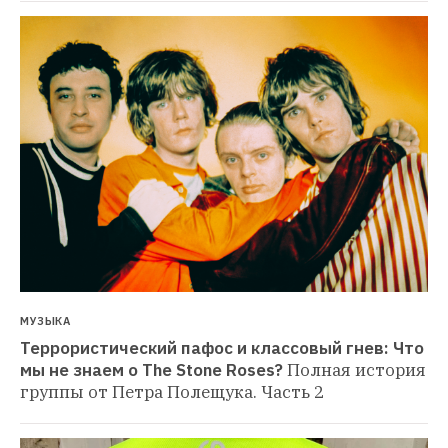
МУЗЫКА
Террористический пафос и классовый гнев: Что 
мы не знаем о The Stone Roses?
Полная история 
группы от Петра Полещука. Часть 2