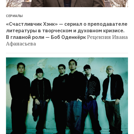
СЕРИАЛЫ
«Счастливчик Хэнк» — сериал о преподавателе 
литературы в творческом и духовном кризисе. 
В главной роли — Боб Оденкёрк
Рецензия Ивана 
Афанасьева