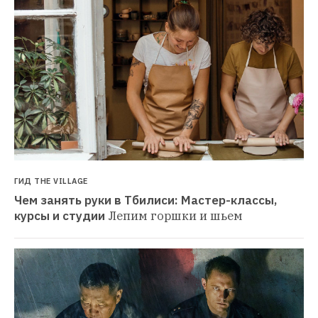
ГИД THE VILLAGE
Чем занять руки в Тбилиси: Мастер-классы, 
курсы и студии
Лепим горшки и шьем