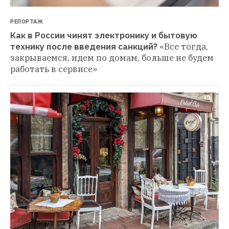
РЕПОРТАЖ
Как в России чинят электронику и бытовую 
технику после введения санкций?
«Все тогда, 
закрываемся, идем по домам, больше не будем 
работать в сервисе»