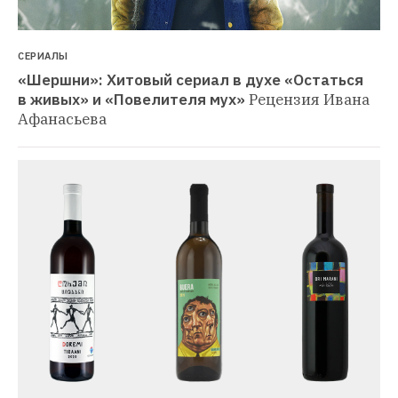
СЕРИАЛЫ
«Шершни»: Хитовый сериал в духе «Остаться 
в живых» и «Повелителя мух»
Рецензия Ивана 
Афанасьева