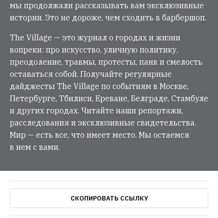
мы продолжали рассказывать вам эксклюзивные
истории. Это не дороже, чем сходить в барбершоп.
The Village — это журнал о городах и жизни
вопреки: про искусство, уличную политику,
преодоление, травмы, протесты, панк и смелость
оставаться собой. Получайте регулярные
дайджесты The Village по событиям в Москве,
Петербурге, Тбилиси, Ереване, Белграде, Стамбуле
и других городах. Читайте наши репортажи,
расследования и эксклюзивные свидетельства.
Мир — есть все, что имеет место. Мы остаемся
в нем с вами.
СКОПИРОВАТЬ ССЫЛКУ