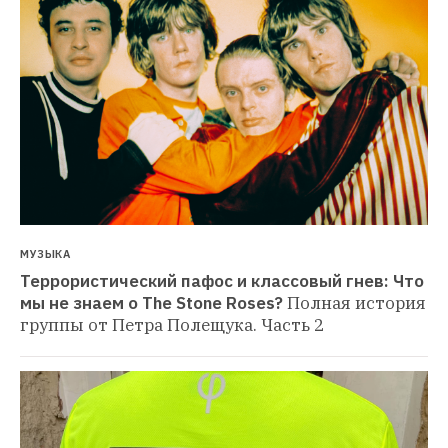
МУЗЫКА
Террористический пафос и классовый гнев: Что 
мы не знаем о The Stone Roses?
Полная история 
группы от Петра Полещука. Часть 2