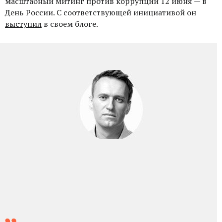
масштабный митинг против коррупции 12 июня — в
День России. С соответствующей инициативой он
выступил
в своем блоге.