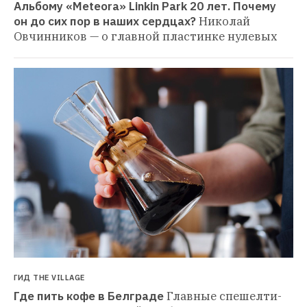
Альбому «Meteora» Linkin Park 20 лет. Почему 
он до сих пор в наших сердцах?
Николай 
Овчинников — о главной пластинке нулевых
ГИД THE VILLAGE
Где пить кофе в Белграде
Главные спешелти-