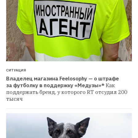
СИТУАЦИЯ
Владелец магазина Feelosophy — о штрафе 
за футболку в поддержку «Медузы»*
Как 
поддержать бренд, у которого RT отсудил 200 
тысяч