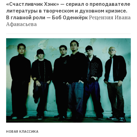
«Счастливчик Хэнк» — сериал о преподавателе 
литературы в творческом и духовном кризисе. 
В главной роли — Боб Оденкёрк
Рецензия Ивана 
Афанасьева
НОВАЯ КЛАССИКА