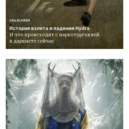
ОБЪЯСНЯЕМ
История взлета и падения Hydra
И что происходит с наркоторговлей 
в даркнете сейчас