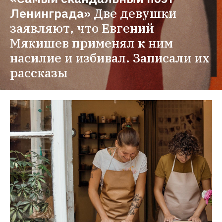
Ленинграда»
Две девушки 
заявляют, что Евгений 
Мякишев применял к ним 
насилие и избивал. Записали их 
рассказы