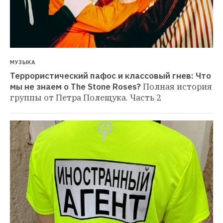
МУЗЫКА
Террористический пафос и классовый гнев: Что 
мы не знаем о The Stone Roses?
Полная история 
группы от Петра Полещука. Часть 2