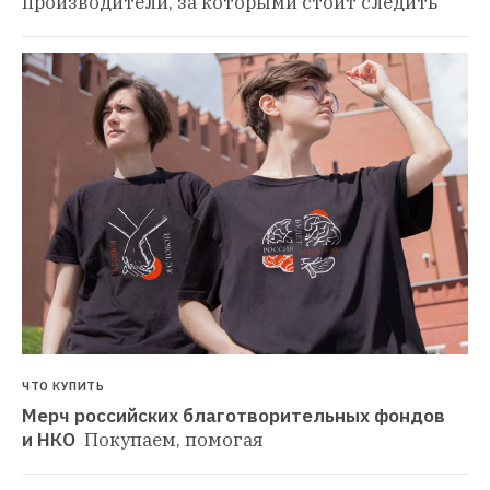
производители, за которыми стоит следить
ЧТО КУПИТЬ
Мерч российских благотворительных фондов 
и НКО 
Покупаем, помогая