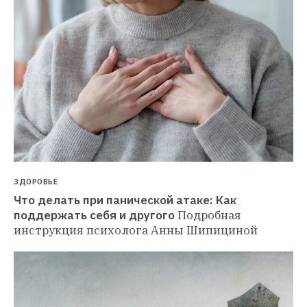
ЗДОРОВЬЕ
Что делать при панической атаке: Как 
поддержать себя и другого
Подробная 
инструкция психолога Анны Шипициной