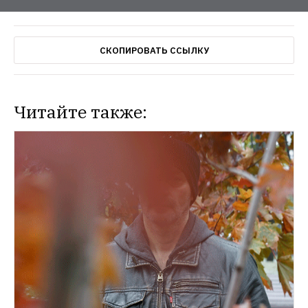
СКОПИРОВАТЬ ССЫЛКУ
Читайте также: