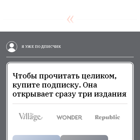
Я УЖЕ ПОДПИСЧИК
Чтобы прочитать целиком,
купите подписку. Она
открывает сразу три издания