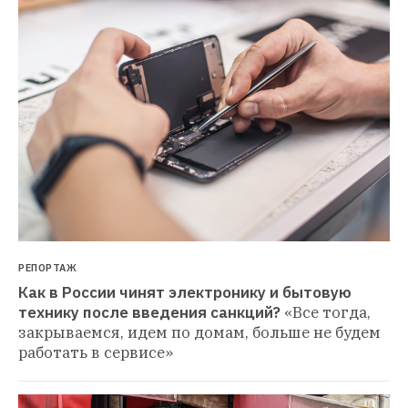
РЕПОРТАЖ
Как в России чинят электронику и бытовую 
технику после введения санкций?
«Все тогда, 
закрываемся, идем по домам, больше не будем 
работать в сервисе»