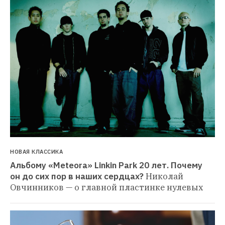
НОВАЯ КЛАССИКА
Альбому «Meteora» Linkin Park 20 лет. Почему 
он до сих пор в наших сердцах?
Николай 
Овчинников — о главной пластинке нулевых