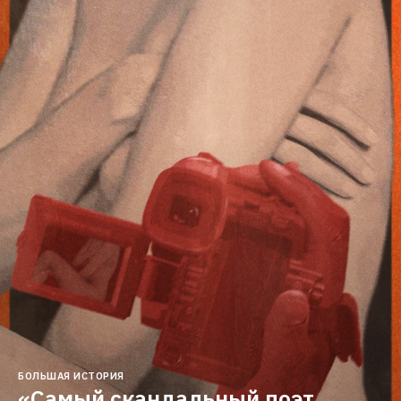
БОЛЬШАЯ ИСТОРИЯ
«Самый скандальный поэт 