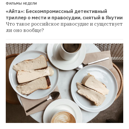
ФИЛЬМЫ НЕДЕЛИ
«Айта»: Бескомпромиссный детективный 
триллер о мести и правосудии, снятый в Якутии
Что такое российское правосудие и существует 
ли оно вообще?