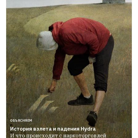
ОБЪЯСНЯЕМ
История взлета и падения Hydra
И что происходит с наркоторговлей 