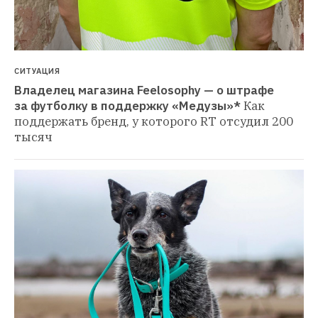
СИТУАЦИЯ
Владелец магазина Feelosophy — о штрафе 
за футболку в поддержку «Медузы»*
Как 
поддержать бренд, у которого RT отсудил 200 
тысяч