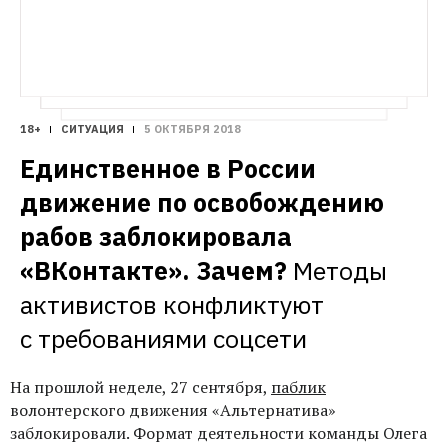
18+
СИТУАЦИЯ
5 ОКТЯБРЯ 2018
Единственное в России 
движение по освобождению 
рабов заблокировала 
«ВКонтакте». Зачем?
Методы 
активистов конфликтуют 
с требованиями соцсети
На прошлой неделе, 27 сентября,
паблик
волонтерского движения «Альтернатива»
заблокировали. Формат деятельности команды Олега