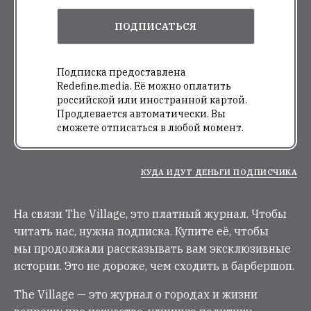
ПОДПИСАТЬСЯ
Подписка предоставлена
Redefine.media. Её можно оплатить
российской или иностранной картой.
Продлевается автоматически. Вы
сможете отписаться в любой момент.
КУДА ИДУТ ДЕНЬГИ ПОДПИСЧИКА
На связи The Village, это платный журнал. Чтобы
читать нас, нужна подписка. Купите её, чтобы
мы продолжали рассказывать вам эксклюзивные
истории. Это не дороже, чем сходить в барбершоп.
The Village — это журнал о городах и жизни