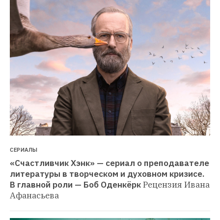
СЕРИАЛЫ
«Счастливчик Хэнк» — сериал о преподавателе 
литературы в творческом и духовном кризисе. 
В главной роли — Боб Оденкёрк
Рецензия Ивана 
Афанасьева