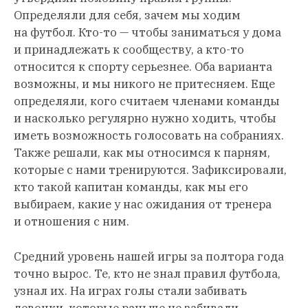
Определяли для себя, зачем мы ходим
на футбол. Кто-то — чтобы заниматься у дома
и принадлежать к сообществу, а кто-то
относится к спорту серьезнее. Оба варианта
возможны, и мы никого не притесняем. Еще
определяли, кого считаем членами команды
и насколько регулярно нужно ходить, чтобы
иметь возможность голосовать на собраниях.
Также решали, как мы относимся к парням,
которые с нами тренируются. Зафиксировали,
кто такой капитан команды, как мы его
выбираем, какие у нас ожидания от тренера
и отношения с ним.
Средний уровень нашей игры за полтора года
точно вырос. Те, кто не знал правил футбола,
узнал их. На играх голы стали забивать
девочки, которые раньше не забивали.