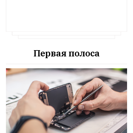
Первая полоса