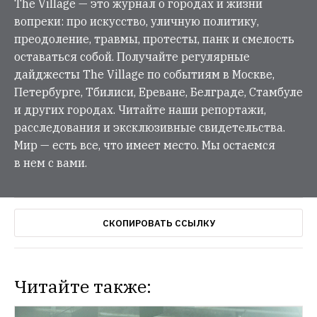
The Village — это журнал о городах и жизни
вопреки: про искусство, уличную политику,
преодоление, травмы, протесты, панк и смелость
оставаться собой. Получайте регулярные
дайджесты The Village по событиям в Москве,
Петербурге, Тбилиси, Ереване, Белграде, Стамбуле
и других городах. Читайте наши репортажи,
расследования и эксклюзивные свидетельства.
Мир — есть все, что имеет место. Мы остаемся
в нем с вами.
СКОПИРОВАТЬ ССЫЛКУ
Читайте также: