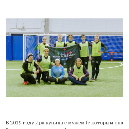
В 2019 году Ира купила с мужем (с которым она