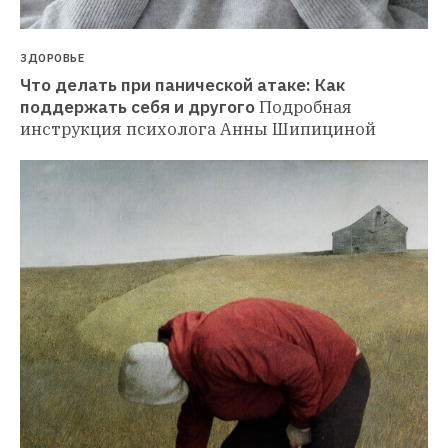
ЗДОРОВЬЕ
Что делать при панической атаке: Как 
поддержать себя и другого
Подробная 
инструкция психолога Анны Шипициной