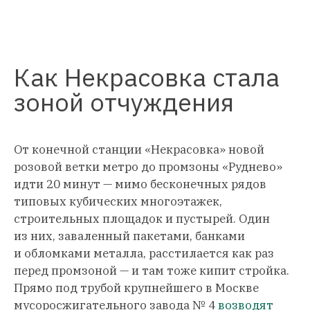
Как Некрасовка стала
зоной отчуждения
От конечной станции «Некрасовка» новой
розовой ветки метро до промзоны «Руднево»
идти 20 минут — мимо бесконечных рядов
типовых кубических многоэтажек,
строительных площадок и пустырей. Один
из них, заваленный пакетами, банками
и обломками металла, расстилается как раз
перед промзоной — и там тоже кипит стройка.
Прямо под трубой крупнейшего в Москве
мусоросжигательного завода № 4
возводят