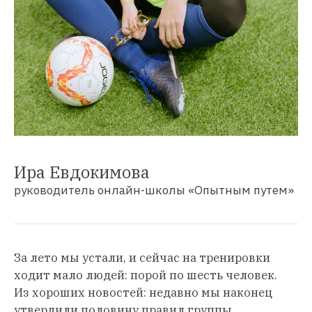
Ира Евдокимова
руководитель онлайн-школы «Опытным путем»
За лето мы устали, и сейчас на тренировки
ходит мало людей: порой по шесть человек.
Из хороших новостей: недавно мы наконец
утвердили половину правил группы.