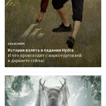
ОБЪЯСНЯЕМ
История взлета и падения Hydra
И что происходит с наркоторговлей 
в даркнете сейчас