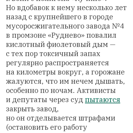
Но вдобавок к нему несколько лет
назад с крупнейшего в городе
мусоросжигательного завода №4
в промзоне «Руднево» повалил
кислотный фиолетовый дым —
с тех пор токсичный запах
регулярно распространяется
на километры вокруг, а горожане
жалуются, что им нечем дышать,
особенно по ночам. Активисты
и депутаты через суд
пытаются
закрыть завод,
но он отделывается штрафами
(остановить его работу