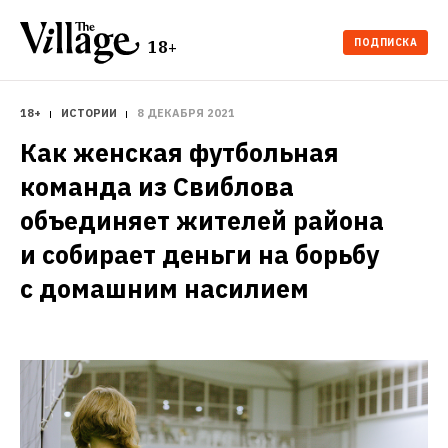
ПОДПИСКА
18+
18+
ИСТОРИИ
8 ДЕКАБРЯ 2021
Как женская футбольная 
команда из Свиблова 
объединяет жителей района 
и собирает деньги на борьбу 