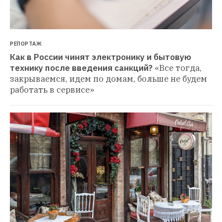
РЕПОРТАЖ
Как в России чинят электронику и бытовую 
технику после введения санкций?
«Все тогда, 
закрываемся, идем по домам, больше не будем 
работать в сервисе»