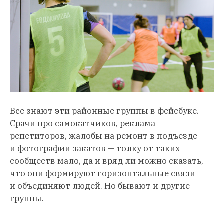
Все знают эти районные группы в фейсбуке.
Срачи про самокатчиков, реклама
репетиторов, жалобы на ремонт в подъезде
и фотографии закатов — толку от таких
сообществ мало, да и вряд ли можно сказать,
что они формируют горизонтальные связи
и объединяют людей. Но бывают и другие
группы.