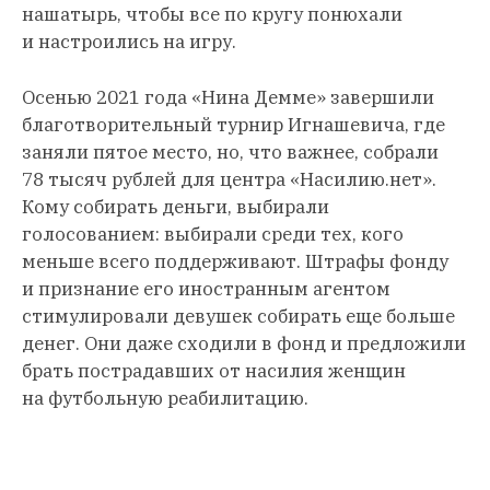
нашатырь, чтобы все по кругу понюхали
и настроились на игру.
Осенью 2021 года «Нина Демме» завершили
благотворительный турнир Игнашевича, где
заняли пятое место, но, что важнее, собрали
78 тысяч рублей для центра «Насилию.нет».
Кому собирать деньги, выбирали
голосованием: выбирали среди тех, кого
меньше всего поддерживают. Штрафы фонду
и признание его иностранным агентом
стимулировали девушек собирать еще больше
денег. Они даже сходили в фонд и предложили
брать пострадавших от насилия женщин
на футбольную реабилитацию.