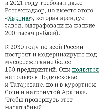
в 2021 году требовал даже
Ростехнадзор, но вместо этого
«
Хартию
», которая арендует
завод, оштрафовали на жалкие
200 тысяч рублей).
К 2030 году по всей России
построят и модернизируют под
мусоросжигание более
150 предприятий. Они
появятся
не только в Подмосковье
и Татарстане, но и в курортном
Сочи и нетронутой Арктике.
Чтобы провернуть этот
масштабный