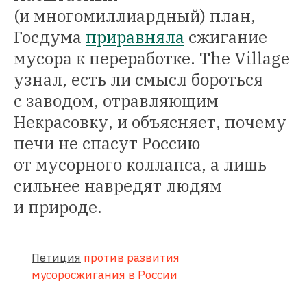
(и многомиллиардный) план,
Госдума
приравняла
сжигание
мусора к переработке. The Village
узнал, есть ли смысл бороться
с заводом, отравляющим
Некрасовку, и объясняет, почему
печи не спасут Россию
от мусорного коллапса, а лишь
сильнее навредят людям
и природе.
Петиция
против развития
мусоросжигания в России