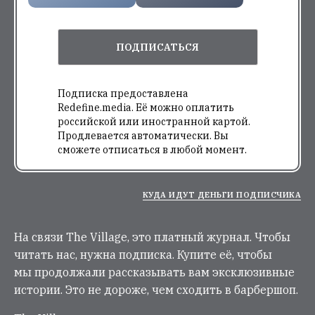
ПОДПИСАТЬСЯ
Подписка предоставлена
Redefine.media. Её можно оплатить
российской или иностранной картой.
Продлевается автоматически. Вы
сможете отписаться в любой момент.
КУДА ИДУТ ДЕНЬГИ ПОДПИСЧИКА
На связи The Village, это платный журнал. Чтобы
читать нас, нужна подписка. Купите её, чтобы
мы продолжали рассказывать вам эксклюзивные
истории. Это не дороже, чем сходить в барбершоп.