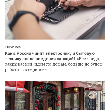
РЕПОРТАЖ
Как в России чинят электронику и бытовую 
технику после введения санкций?
«Все тогда, 
закрываемся, идем по домам, больше не будем 
работать в сервисе»