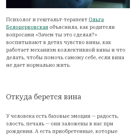
Психолог и гештальт-терапевт
Ольга
Белоцерковская
объяснила, как родители
вопросами «Зачем ты это сделал?»
воспитывают в детях чувство вины, как
работает механизм коллективной вины и что
делать, чтобы помочь самому себе, если вина
не дает нормально жить.
Откуда берется вина
У человека есть базовые эмоции — радость,
злость, печаль — они заложены в нас при
рождении. А есть приобретенные, которые