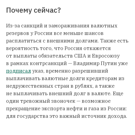
Почему сейчас?
Из-за санкций и замораживания валютных
резервов у России все меньше шансов
расплатиться с внешними долгами. Также есть
вероятность того, что Россия откажется
от выплаты обязательств США и Евросоюзу
в рамках контрсанкций — Владимир Путин уже
подписал
указ, временно разрешивший
выплачивать валютные долги кредиторам из
недружественных стран в рублях, а также
не выплачивать внешний долг в валюте. Еще
один тревожный звоночек — возможное
прекращение экспорта нефти и газа из России:
для государства это важный источник дохода.