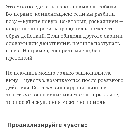
Это можно сделать несколькими способами.
Во-первых, компенсацией: если вы разбили
вазу — купите новую. Во-вторых, раскаянием —
искренне попросить прощения и поменять
образ действий. Если обидели другого своими
словами или действиями, начните поступать
иначе. Например, говорить мягче, без
претензий.
Но искупить можно только рациональную
вину — чувство, возникающее после реального
действия. Если же вина иррациональная,
то есть человек испытывает ее по привычке,
то способ искупления может не помочь.
Проанализируйте чувство