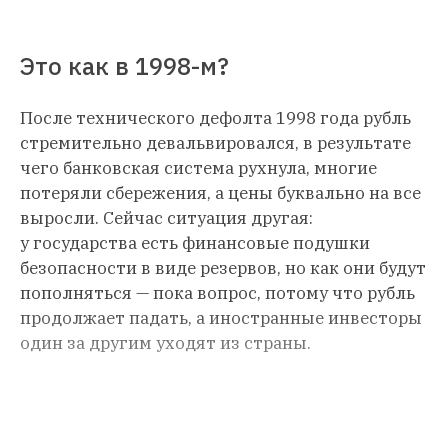
Это как в 1998-м?
После технического дефолта 1998 года рубль
стремительно девальвировался, в результате
чего банковская система рухнула, многие
потеряли сбережения, а цены буквально на все
выросли. Сейчас ситуация другая:
у государства есть финансовые подушки
безопасности в виде резервов, но как они будут
пополняться — пока вопрос, потому что рубль
продолжает падать, а иностранные инвесторы
один за другим уходят из страны.