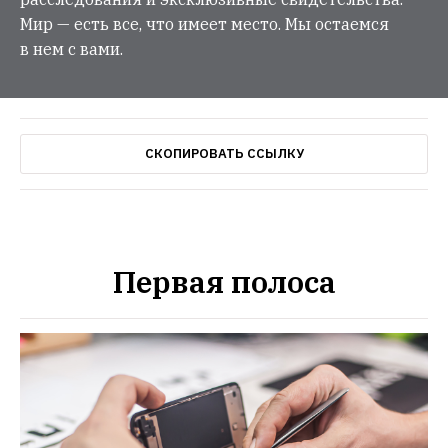
Мир — есть все, что имеет место. Мы остаемся
в нем с вами.
СКОПИРОВАТЬ ССЫЛКУ
Первая полоса