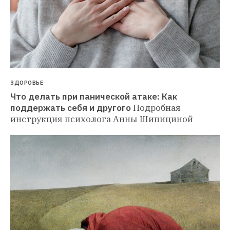
ЗДОРОВЬЕ
Что делать при панической атаке: Как 
поддержать себя и другого
Подробная 
инструкция психолога Анны Шипициной