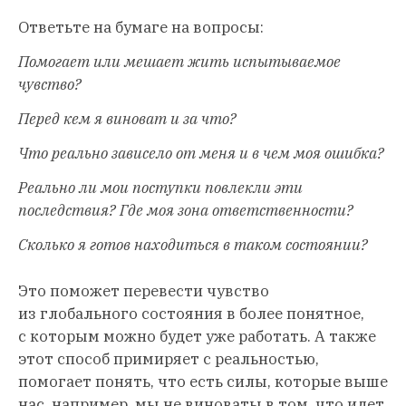
Ответьте на бумаге на вопросы:
Помогает или мешает жить испытываемое
чувство?
Перед кем я виноват и за что?
Что реально зависело от меня и в чем моя ошибка?
Реально ли мои поступки повлекли эти
последствия? Где моя зона ответственности?
Сколько я готов находиться в таком состоянии?
Это поможет перевести чувство
из глобального состояния в более понятное,
с которым можно будет уже работать. А также
этот способ примиряет с реальностью,
помогает понять, что есть силы, которые выше
нас, например, мы не виноваты в том, что идет