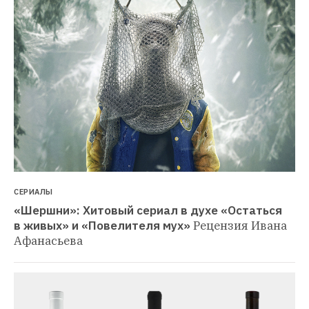
СЕРИАЛЫ
«Шершни»: Хитовый сериал в духе «Остаться 
в живых» и «Повелителя мух»
Рецензия Ивана 
Афанасьева