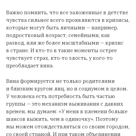
Важно помнить, что все заложенные в детстве
чувства сильнее всего проявляются в кризисы,
которые могут быть личными — например,
подростковый возраст, семейными, как
развод, или же более масштабными — кризис
в стране. И кто-то в такие моменты острее
чувствует страх, кто-то злость, у кого-то
преобладает вина.
Вина формируется не только родителями
и близким кругом лиц, но и социумом в целом.
У человека есть потребность быть частью
группы — это механизм выживания с давних
времен, мы думаем: «У меня в племени больше
шансов выжить, чем в одиночку». Поэтому
мы можем отождествляться со своим городом,
со своей страной. И при таком объединении