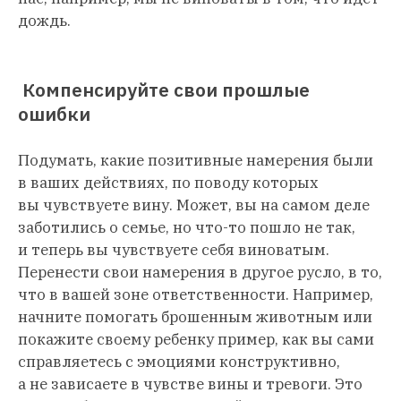
дождь.
Компенсируйте свои прошлые
ошибки
Подумать, какие позитивные намерения были
в ваших действиях, по поводу которых
вы чувствуете вину. Может, вы на самом деле
заботились о семье, но что-то пошло не так,
и теперь вы чувствуете себя виноватым.
Перенести свои намерения в другое русло, в то,
что в вашей зоне ответственности. Например,
начните помогать брошенным животным или
покажите своему ребенку пример, как вы сами
справляетесь с эмоциями конструктивно,
а не зависаете в чувстве вины и тревоги. Это