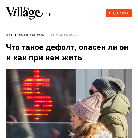
ПОДПИСКА
18+
18+
ЕСТЬ ВОПРОС
11 МАРТА 2022
Что такое дефолт, опасен ли он 
и как при нем жить