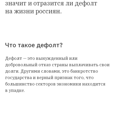
значит и отразится ли дефолт
на жизни россиян.
Что такое дефолт?
Дефолт — это вынужденный или
добровольный отказ страны выплачивать свои
долги. Другими словами, это банкротство
государства и верный признак того, что
большинство секторов экономики находится
в упадке.