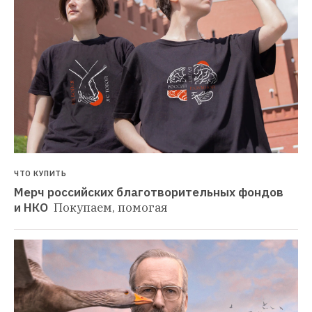
ЧТО КУПИТЬ
Мерч российских благотворительных фондов 
и НКО 
Покупаем, помогая