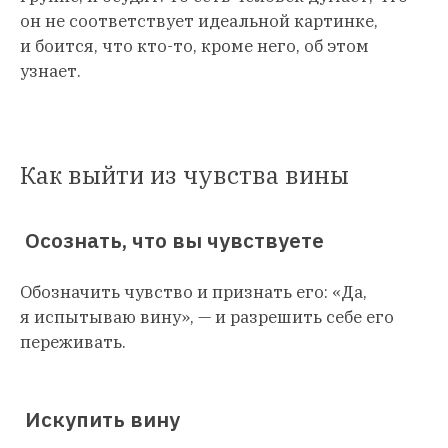
он не соответствует идеальной картинке,
и боится, что кто-то, кроме него, об этом
узнает.
Как выйти из чувства вины
Осознать, что вы чувствуете
Обозначить чувство и признать его: «Да,
я испытываю вину», — и разрешить себе его
переживать.
Искупить вину