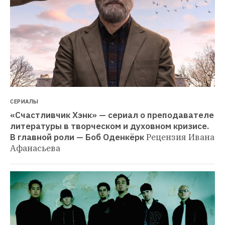
СЕРИАЛЫ
«Счастливчик Хэнк» — сериал о преподавателе 
литературы в творческом и духовном кризисе. 
В главной роли — Боб Оденкёрк
Рецензия Ивана 
Афанасьева