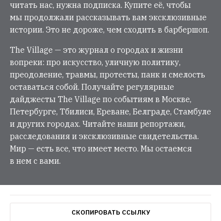
читать нас, нужна подписка. Купите её, чтобы
мы продолжали рассказывать вам эксклюзивные
истории. Это не дороже, чем сходить в барбершоп.
The Village — это журнал о городах и жизни
вопреки: про искусство, уличную политику,
преодоление, травмы, протесты, панк и смелость
оставаться собой. Получайте регулярные
дайджесты The Village по событиям в Москве,
Петербурге, Тбилиси, Ереване, Белграде, Стамбуле
и других городах. Читайте наши репортажи,
расследования и эксклюзивные свидетельства.
Мир — есть все, что имеет место. Мы остаемся
в нем с вами.
СКОПИРОВАТЬ ССЫЛКУ