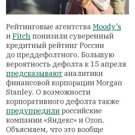
Рейтинговые агентства
Moody’s
и
Fitch
понизили суверенный
кредитный рейтинг России
до преддефолтного. Большую
вероятность дефолта к 15 апреля
предсказывают
аналитики
финансовой корпорации Morgan
Stanley. О возможности
корпоративного дефолта также
предупредили
российские
компании «Яндекс» и Ozon.
Объясняем, что это вообще