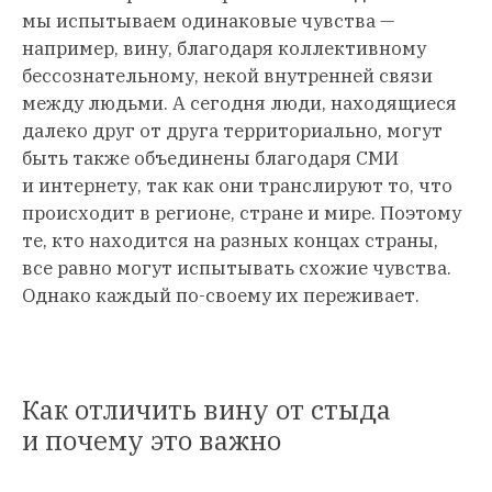
мы испытываем одинаковые чувства —
например, вину, благодаря коллективному
бессознательному, некой внутренней связи
между людьми. А сегодня люди, находящиеся
далеко друг от друга территориально, могут
быть также объединены благодаря СМИ
и интернету, так как они транслируют то, что
происходит в регионе, стране и мире. Поэтому
те, кто находится на разных концах страны,
все равно могут испытывать схожие чувства.
Однако каждый по-своему их переживает.
Как отличить вину от стыда
и почему это важно