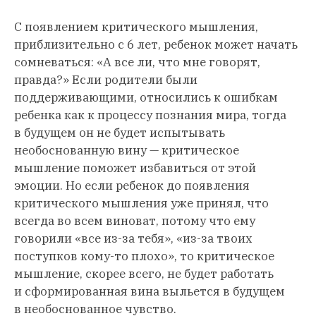
С появлением критического мышления,
приблизительно с 6 лет, ребенок может начать
сомневаться: «А все ли, что мне говорят,
правда?» Если родители были
поддерживающими, относились к ошибкам
ребенка как к процессу познания мира, тогда
в будущем он не будет испытывать
необоснованную вину — критическое
мышление поможет избавиться от этой
эмоции. Но если ребенок до появления
критического мышления уже принял, что
всегда во всем виноват, потому что ему
говорили «все из-за тебя», «из-за твоих
поступков кому-то плохо», то критическое
мышление, скорее всего, не будет работать
и сформированная вина выльется в будущем
в необоснованное чувство.