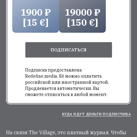
1900 ₽
19000 ₽
[15 €]
[150 €]
ПОДПИСАТЬСЯ
Подписка предоставлена
Redefine.media. Её можно оплатить
российской или иностранной картой.
Продлевается автоматически. Вы
сможете отписаться в любой момент.
КУДА ИДУТ ДЕНЬГИ ПОДПИСЧИКА
На связи The Village, это платный журнал. Чтобы