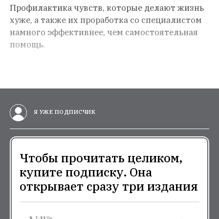
Профилактика чувств, которые делают жизнь
хуже, а также их проработка со специалистом
намного эффективнее, чем самостоятельная
помощь.
Я УЖЕ ПОДПИСЧИК
Чтобы прочитать целиком,
купите подписку. Она
открывает сразу три издания