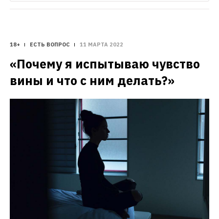
18+
ЕСТЬ ВОПРОС
11 МАРТА 2022
«Почему я испытываю чувство 
вины и что с ним делать?»