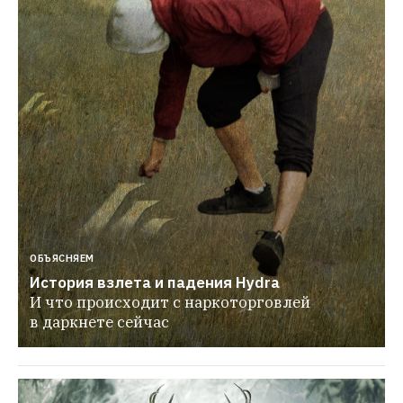
ОБЪЯСНЯЕМ
История взлета и падения Hydra
И что происходит с наркоторговлей 
в даркнете сейчас