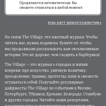
Продлевается автоматически. Вы
сможете отписаться в любой момент.
КУДА ИДУТ ДЕНЬГИ ПОДПИСЧИКА
На связи The Village, это платный журнал. Чтобы
читать нас, нужна подписка. Купите её, чтобы
мы продолжали рассказывать вам эксклюзивные
истории. Это не дороже, чем сходить в барбершоп.
The Village — это журнал о городах и жизни
вопреки: про искусство, уличную политику,
преодоление, травмы, протесты, панк и смелость
оставаться собой. Получайте регулярные
дайджесты The Village по событиям в Москве,
Петербурге, Тбилиси, Ереване, Белграде, Стамбуле
и других городах. Читайте наши репортажи,
расследования и эксклюзивные свидетельства.