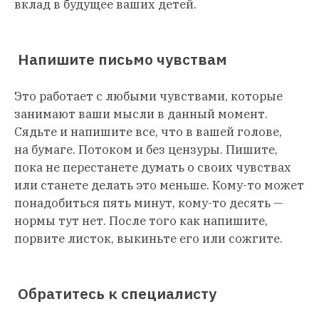
вклад в будущее ваших детей.
Напишите письмо чувствам
Это работает с любыми чувствами, которые
занимают ваши мысли в данный момент.
Сядьте и напишите все, что в вашей голове,
на бумаге. Потоком и без цензуры. Пишите,
пока не перестанете думать о своих чувствах
или станете делать это меньше. Кому-то может
понадобиться пять минут, кому-то десять —
нормы тут нет. После того как напишите,
порвите листок, выкиньте его или сожгите.
Обратитесь к специалисту