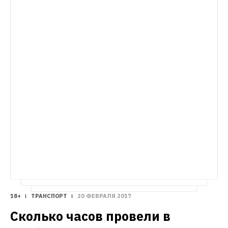
18+
ТРАНСПОРТ
20 ФЕВРАЛЯ 2017
Сколько часов провели в 