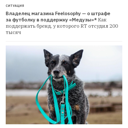
СИТУАЦИЯ
Владелец магазина Feelosophy — о штрафе 
за футболку в поддержку «Медузы»*
Как 
поддержать бренд, у которого RT отсудил 200 
тысяч