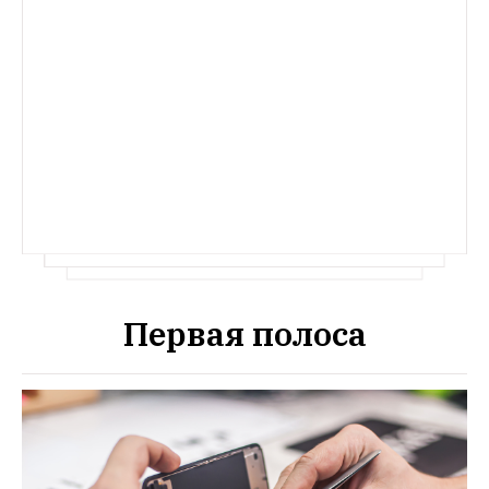
Первая полоса