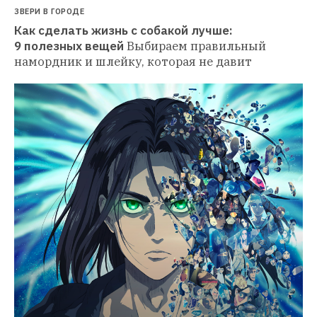
ЗВЕРИ В ГОРОДЕ
Как сделать жизнь с собакой лучше: 
9 полезных вещей
Выбираем правильный 
намордник и шлейку, которая не давит 