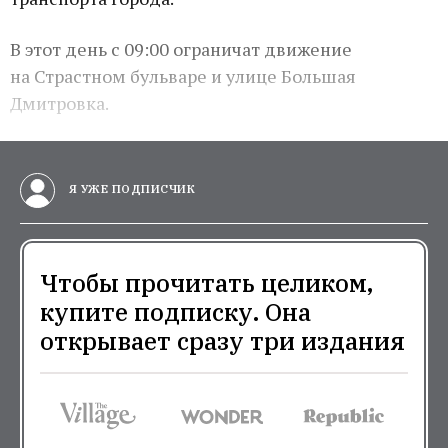
В этот день с 09:00 ограничат движение
на Страстном бульваре и улице Большая
Дмитровка.
Я УЖЕ ПОДПИСЧИК
Чтобы прочитать целиком,
купите подписку. Она
открывает сразу три издания