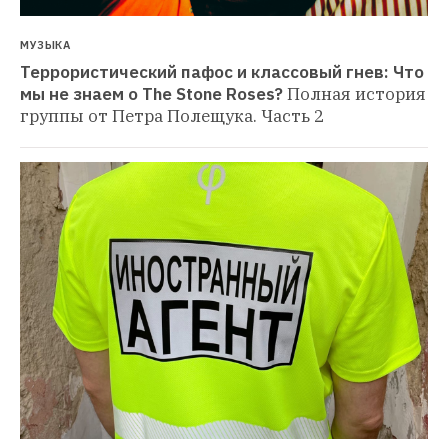
МУЗЫКА
Террористический пафос и классовый гнев: Что 
мы не знаем о The Stone Roses?
Полная история 
группы от Петра Полещука. Часть 2