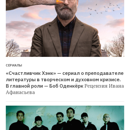
СЕРИАЛЫ
«Счастливчик Хэнк» — сериал о преподавателе 
литературы в творческом и духовном кризисе. 
В главной роли — Боб Оденкёрк
Рецензия Ивана 
Афанасьева