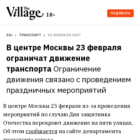
ПОДПИСКА
18+
18+
ТРАНСПОРТ
20 ФЕВРАЛЯ 2017
В центре Москвы 23 февраля 
ограничат движение 
транспорта
Ограничение 
движения связано с проведением 
праздничных мероприятий
В центре Москвы 23 февраля из-за проведения
мероприятий по случаю Дня защитника
Отечества перекроют движение на пяти улицах.
Об этом
сообщается
на сайте департамента
транспорта города.