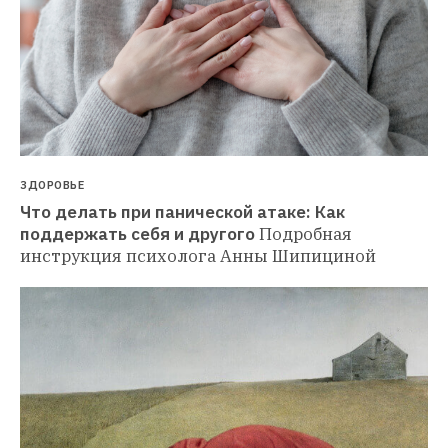
ЗДОРОВЬЕ
Что делать при панической атаке: Как 
поддержать себя и другого
Подробная 
инструкция психолога Анны Шипициной