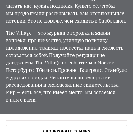
читать нас, нужна подписка. Купите её, чтобы
мы продолжали рассказывать вам эксклюзивные
истории. Это не дороже, чем сходить в барбершоп.
The Village — это журнал о городах и жизни
вопреки: про искусство, уличную политику,
преодоление, травмы, протесты, панк и смелость
оставаться собой. Получайте регулярные
дайджесты The Village по событиям в Москве,
Петербурге, Тбилиси, Ереване, Белграде, Стамбуле
и других городах. Читайте наши репортажи,
расследования и эксклюзивные свидетельства.
Мир — есть все, что имеет место. Мы остаемся
в нем с вами.
СКОПИРОВАТЬ ССЫЛКУ