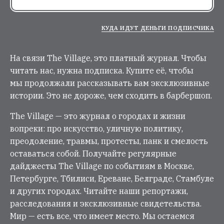
КУДА ИДУТ ДЕНЬГИ ПОДПИСЧИКА
На связи The Village, это платный журнал. Чтобы
читать нас, нужна подписка. Купите её, чтобы
мы продолжали рассказывать вам эксклюзивные
истории. Это не дороже, чем сходить в барбершоп.
The Village — это журнал о городах и жизни
вопреки: про искусство, уличную политику,
преодоление, травмы, протесты, панк и смелость
оставаться собой. Получайте регулярные
дайджесты The Village по событиям в Москве,
Петербурге, Тбилиси, Ереване, Белграде, Стамбуле
и других городах. Читайте наши репортажи,
расследования и эксклюзивные свидетельства.
Мир — есть все, что имеет место. Мы остаемся