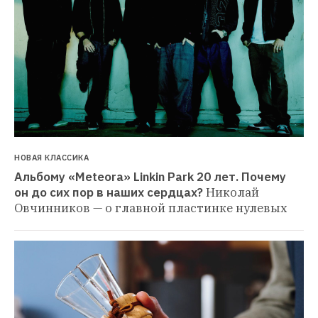
НОВАЯ КЛАССИКА
Альбому «Meteora» Linkin Park 20 лет. Почему 
он до сих пор в наших сердцах?
Николай 
Овчинников — о главной пластинке нулевых