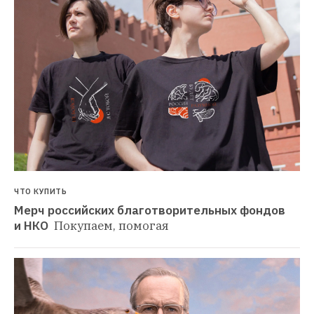
ЧТО КУПИТЬ
Мерч российских благотворительных фондов 
и НКО 
Покупаем, помогая