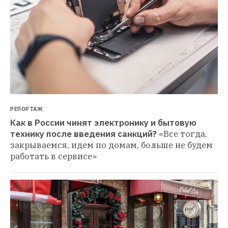
РЕПОРТАЖ
Как в России чинят электронику и бытовую 
технику после введения санкций?
«Все тогда, 
закрываемся, идем по домам, больше не будем 
работать в сервисе»