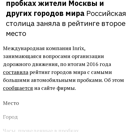
пробках жители Москвы и 
других городов мира
Российская 
столица заняла в рейтинге второе 
место
Международная компания Inrix,
занимающаяся вопросами организации
дорожного движения, по итогам 2016 года
составила
рейтинг городов мира с самыми
большими автомобильными пробками. Об этом
сообщается
на сайте фирмы.
Место
Город
Часы, проведенные в пробках