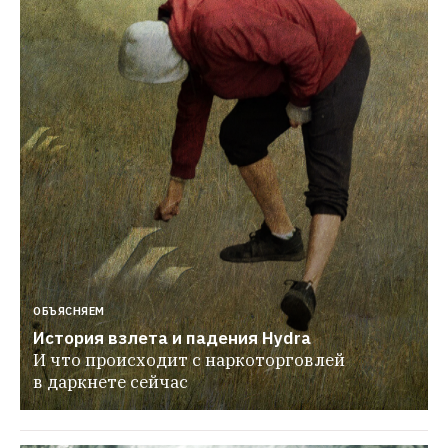
ОБЪЯСНЯЕМ
История взлета и падения Hydra
И что происходит с наркоторговлей 
в даркнете сейчас