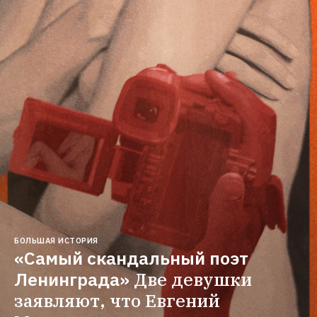
БОЛЬШАЯ ИСТОРИЯ
«Самый скандальный поэт 
Ленинграда»
Две девушки 
заявляют, что Евгений 