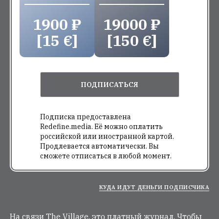
1900 ₽
19000 ₽
[15 €]
[150 €]
ПОДПИСАТЬСЯ
Подписка предоставлена
Redefine.media. Её можно оплатить
российской или иностранной картой.
Продлевается автоматически. Вы
сможете отписаться в любой момент.
КУДА ИДУТ ДЕНЬГИ ПОДПИСЧИКА
На связи The Village, это платный журнал. Чтобы