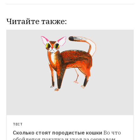
Читайте также:
ТЕСТ
Сколько стоят породистые кошки
Во что 
ЛИЧНЫЙ ОПЫТ
обойдется покупка и уход за сервалом, 