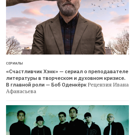
СЕРИАЛЫ
«Счастливчик Хэнк» — сериал о преподавателе 
литературы в творческом и духовном кризисе. 
В главной роли — Боб Оденкёрк
Рецензия Ивана 
Афанасьева