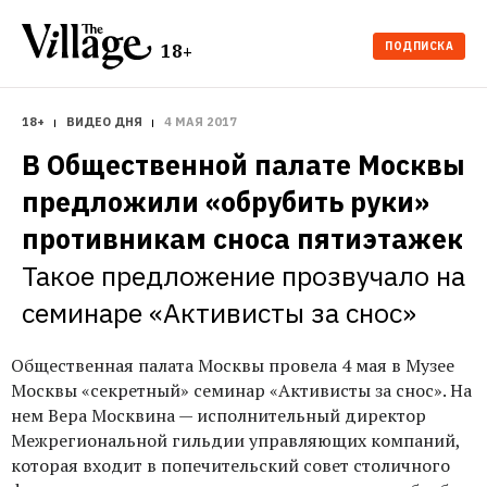
ПОДПИСКА
18+
18+
ВИДЕО ДНЯ
4 МАЯ 2017
В Общественной палате Москвы 
предложили «обрубить руки» 
противникам сноса пятиэтажек 
Такое предложение прозвучало на 
семинаре «Активисты за снос»
Общественная палата Москвы провела 4 мая в Музее
Москвы «секретный» семинар «Активисты за снос». На
нем Вера Москвина — исполнительный директор
Межрегиональной гильдии управляющих компаний,
которая входит в попечительский совет столичного