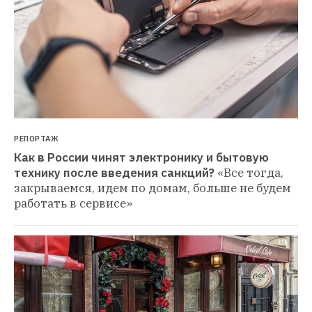
РЕПОРТАЖ
Как в России чинят электронику и бытовую 
технику после введения санкций?
«Все тогда, 
закрываемся, идем по домам, больше не будем 
работать в сервисе»