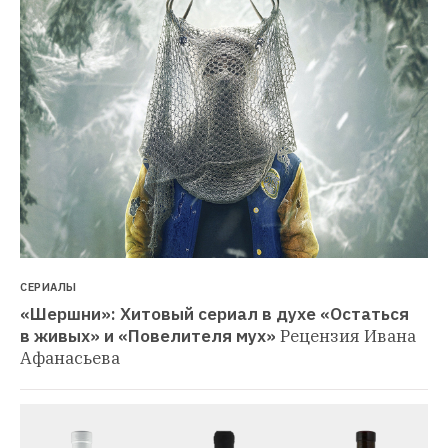
СЕРИАЛЫ
«Шершни»: Хитовый сериал в духе «Остаться 
в живых» и «Повелителя мух»
Рецензия Ивана 
Афанасьева