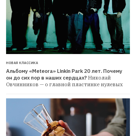
НОВАЯ КЛАССИКА
Альбому «Meteora» Linkin Park 20 лет. Почему 
он до сих пор в наших сердцах?
Николай 
Овчинников — о главной пластинке нулевых