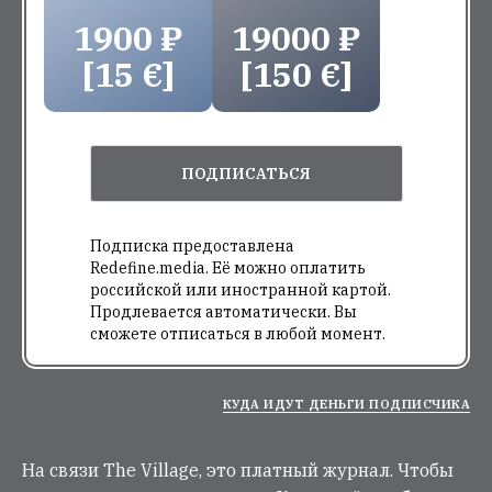
1900 ₽
19000 ₽
[15 €]
[150 €]
ПОДПИСАТЬСЯ
Подписка предоставлена
Redefine.media. Её можно оплатить
российской или иностранной картой.
Продлевается автоматически. Вы
сможете отписаться в любой момент.
КУДА ИДУТ ДЕНЬГИ ПОДПИСЧИКА
На связи The Village, это платный журнал. Чтобы