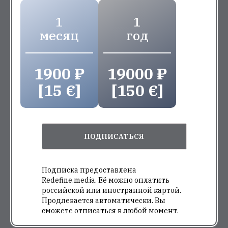
1
1
месяц
год
1900 ₽
19000 ₽
[15 €]
[150 €]
ПОДПИСАТЬСЯ
Подписка предоставлена
Redefine.media. Её можно оплатить
российской или иностранной картой.
Продлевается автоматически. Вы
сможете отписаться в любой момент.