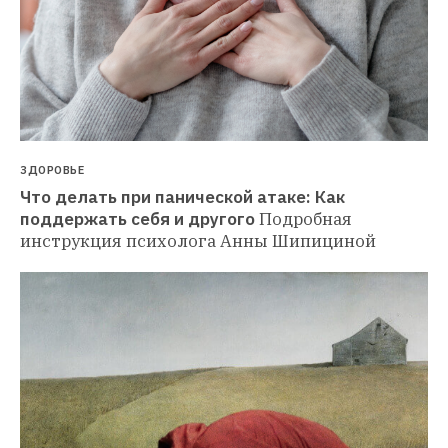
ЗДОРОВЬЕ
Что делать при панической атаке: Как 
поддержать себя и другого
Подробная 
инструкция психолога Анны Шипициной