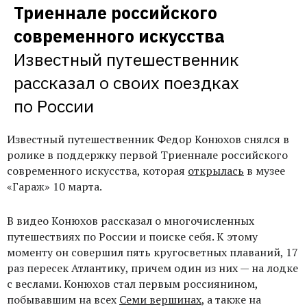
Триеннале российского 
современного искусства
Известный путешественник 
рассказал о своих поездках 
по России
Известный путешественник Федор Конюхов снялся в
ролике в поддержку первой Триеннале российского
современного искусства, которая
открылась
в музее
«Гараж» 10 марта.
В видео Конюхов рассказал о многочисленных
путешествиях по России и поиске себя. К этому
моменту он совершил пять кругосветных плаваний, 17
раз пересек Атлантику, причем один из них — на лодке
с веслами. Конюхов стал первым россиянином,
побывавшим на всех
Семи вершинах
, а также на