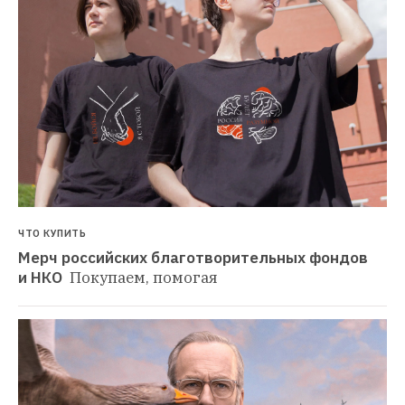
ЧТО КУПИТЬ
Мерч российских благотворительных фондов 
и НКО 
Покупаем, помогая