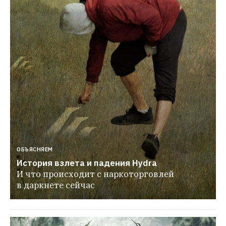
ОБЪЯСНЯЕМ
История взлета и падения Hydra
И что происходит с наркоторговлей 
в даркнете сейчас