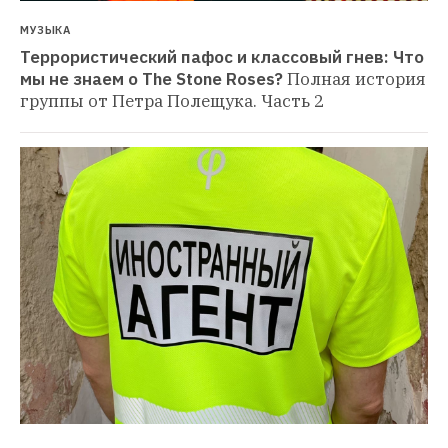
МУЗЫКА
Террористический пафос и классовый гнев: Что 
мы не знаем о The Stone Roses?
Полная история 
группы от Петра Полещука. Часть 2