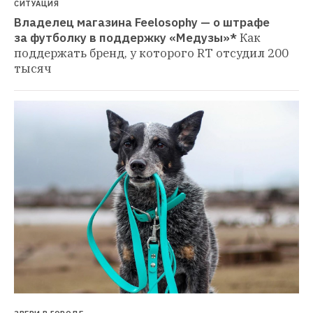
СИТУАЦИЯ
Владелец магазина Feelosophy — о штрафе 
за футболку в поддержку «Медузы»*
Как 
поддержать бренд, у которого RT отсудил 200 
тысяч