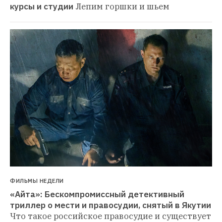
курсы и студии
Лепим горшки и шьем
ФИЛЬМЫ НЕДЕЛИ
«Айта»: Бескомпромиссный детективный 
триллер о мести и правосудии, снятый в Якутии
Что такое российское правосудие и существует 