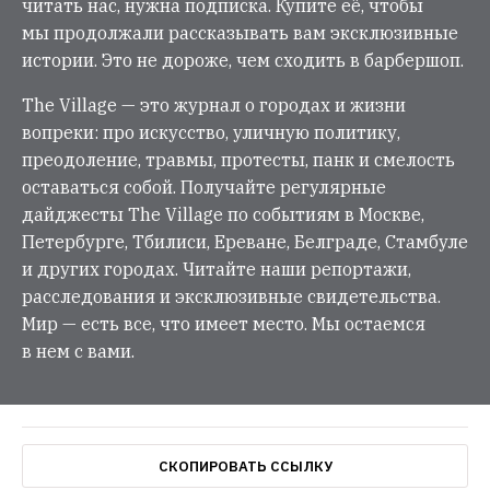
читать нас, нужна подписка. Купите её, чтобы
мы продолжали рассказывать вам эксклюзивные
истории. Это не дороже, чем сходить в барбершоп.
The Village — это журнал о городах и жизни
вопреки: про искусство, уличную политику,
преодоление, травмы, протесты, панк и смелость
оставаться собой. Получайте регулярные
дайджесты The Village по событиям в Москве,
Петербурге, Тбилиси, Ереване, Белграде, Стамбуле
и других городах. Читайте наши репортажи,
расследования и эксклюзивные свидетельства.
Мир — есть все, что имеет место. Мы остаемся
в нем с вами.
СКОПИРОВАТЬ ССЫЛКУ