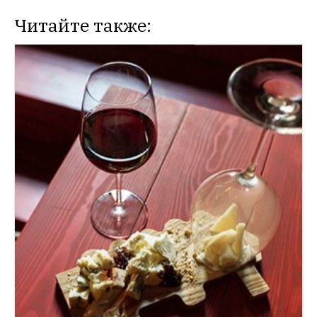
Читайте также: