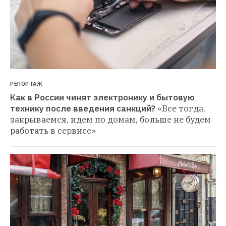
РЕПОРТАЖ
Как в России чинят электронику и бытовую 
технику после введения санкций?
«Все тогда, 
закрываемся, идем по домам, больше не будем 
работать в сервисе»