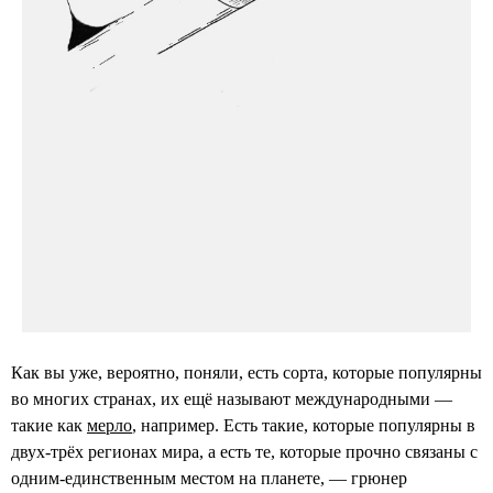
Как вы уже, вероятно, поняли, есть сорта, которые популярны
во многих странах, их ещё называют международными —
такие как
мерло
, например. Есть такие, которые популярны в
двух-трёх регионах мира, а есть те, которые прочно связаны с
одним-единственным местом на планете, — грюнер