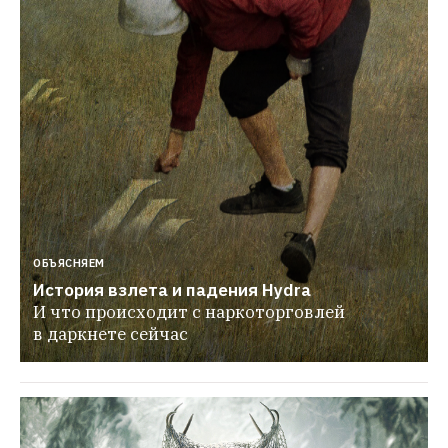
ОБЪЯСНЯЕМ
История взлета и падения Hydra
И что происходит с наркоторговлей 
в даркнете сейчас