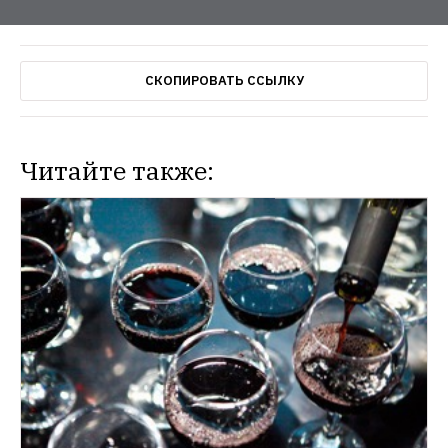
СКОПИРОВАТЬ ССЫЛКУ
Читайте также: