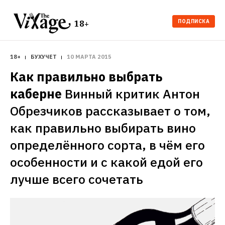
ПОДПИСКА
18+
18+
БУХУЧЕТ
10 МАРТА 2015
Как правильно выбрать 
каберне
Винный критик Антон 
Обрезчиков рассказывает о том, 
как правильно выбирать вино 
определённого сорта, в чём его 
особенности и с какой едой его 
лучше всего сочетать