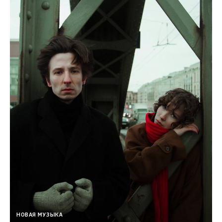
НОВАЯ МУЗЫКА