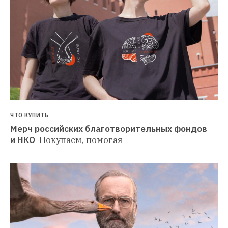
ЧТО КУПИТЬ
Мерч российских благотворительных фондов 
и НКО 
Покупаем, помогая