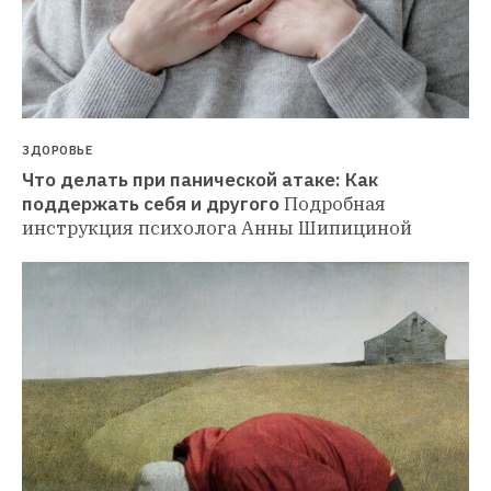
ЗДОРОВЬЕ
Что делать при панической атаке: Как 
поддержать себя и другого
Подробная 
инструкция психолога Анны Шипициной