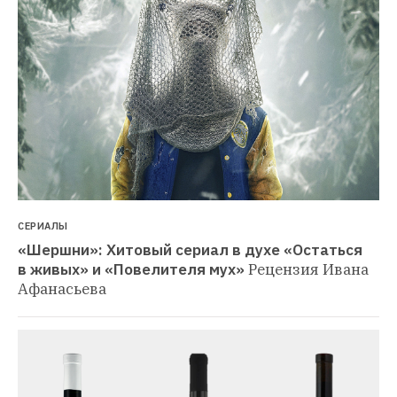
СЕРИАЛЫ
«Шершни»: Хитовый сериал в духе «Остаться 
в живых» и «Повелителя мух»
Рецензия Ивана 
Афанасьева