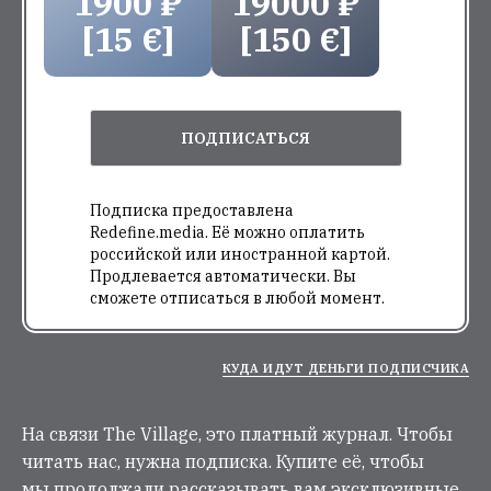
1900 ₽
19000 ₽
[15 €]
[150 €]
ПОДПИСАТЬСЯ
Подписка предоставлена
Redefine.media. Её можно оплатить
российской или иностранной картой.
Продлевается автоматически. Вы
сможете отписаться в любой момент.
КУДА ИДУТ ДЕНЬГИ ПОДПИСЧИКА
На связи The Village, это платный журнал. Чтобы
читать нас, нужна подписка. Купите её, чтобы
мы продолжали рассказывать вам эксклюзивные