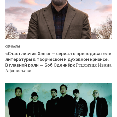
СЕРИАЛЫ
«Счастливчик Хэнк» — сериал о преподавателе 
литературы в творческом и духовном кризисе. 
В главной роли — Боб Оденкёрк
Рецензия Ивана 
Афанасьева