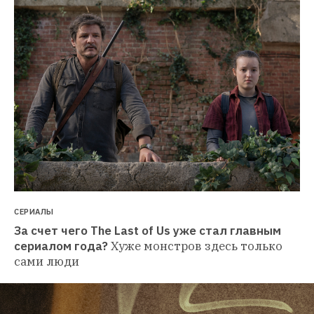
СЕРИАЛЫ
За счет чего The Last of Us уже стал главным 
сериалом года?
Хуже монстров здесь только 
сами люди