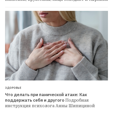
ЗДОРОВЬЕ
Что делать при панической атаке: Как 
поддержать себя и другого
Подробная 
инструкция психолога Анны Шипициной