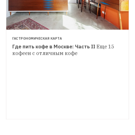
ГАСТРОНОМИЧЕСКАЯ КАРТА
Где пить кофе в Москве: Часть II
Еще 15 
кофеен с отличным кофе