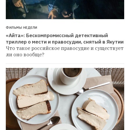
ФИЛЬМЫ НЕДЕЛИ
«Айта»: Бескомпромиссный детективный 
триллер о мести и правосудии, снятый в Якутии
Что такое российское правосудие и существует 
ли оно вообще?