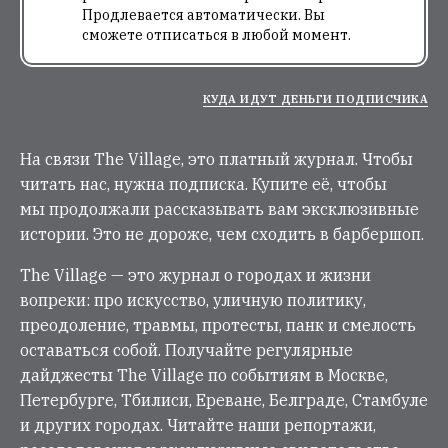
Продлевается автоматически. Вы
сможете отписаться в любой момент.
КУДА ИДУТ ДЕНЬГИ ПОДПИСЧИКА
На связи The Village, это платный журнал. Чтобы
читать нас, нужна подписка. Купите её, чтобы
мы продолжали рассказывать вам эксклюзивные
истории. Это не дороже, чем сходить в барбершоп.
The Village — это журнал о городах и жизни
вопреки: про искусство, уличную политику,
преодоление, травмы, протесты, панк и смелость
оставаться собой. Получайте регулярные
дайджесты The Village по событиям в Москве,
Петербурге, Тбилиси, Ереване, Белграде, Стамбуле
и других городах. Читайте наши репортажи,