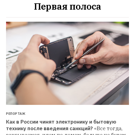
Первая полоса
РЕПОРТАЖ
Как в России чинят электронику и бытовую 
технику после введения санкций?
«Все тогда, 