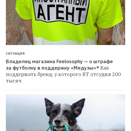
СИТУАЦИЯ
Владелец магазина Feelosophy — о штрафе 
за футболку в поддержку «Медузы»*
Как 
поддержать бренд, у которого RT отсудил 200 
тысяч