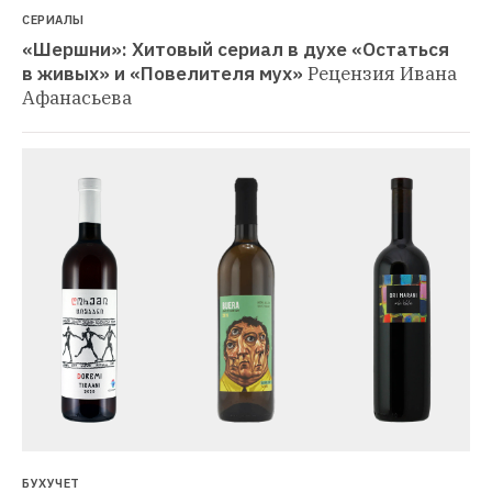
СЕРИАЛЫ
«Шершни»: Хитовый сериал в духе «Остаться 
в живых» и «Повелителя мух»
Рецензия Ивана 
Афанасьева
БУХУЧЕТ