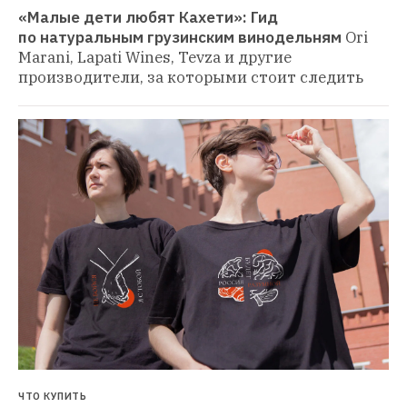
«Малые дети любят Кахети»: Гид 
по натуральным грузинским винодельням
Ori 
Marani, Lapati Wines, Tevza и другие 
производители, за которыми стоит следить
ЧТО КУПИТЬ