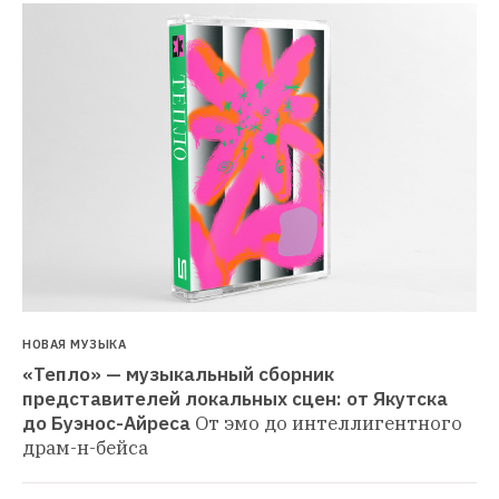
НОВАЯ МУЗЫКА
«Тепло» — музыкальный сборник 
представителей локальных сцен: от Якутска 
до Буэнос-Айреса
От эмо до интеллигентного 
драм-н-бейса