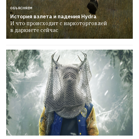
ОБЪЯСНЯЕМ
История взлета и падения Hydra
И что происходит с наркоторговлей 
в даркнете сейчас