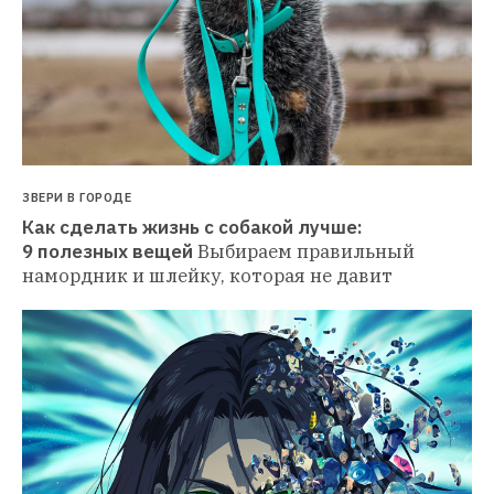
ЗВЕРИ В ГОРОДЕ
Как сделать жизнь с собакой лучше: 
9 полезных вещей
Выбираем правильный 
намордник и шлейку, которая не давит 