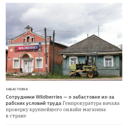
ЗАБАСТОВКА
Сотрудники Wildberries — о забастовке из-за 
рабских условий труда
Генпрокуратура начала 
проверку крупнейшего онлайн-магазина 
в стране