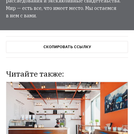
расследования и эксклюзивные свидетельства.
Мир — есть все, что имеет место. Мы остаемся
в нем с вами.
СКОПИРОВАТЬ ССЫЛКУ
Читайте также: