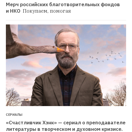
Мерч российских благотворительных фондов 
и НКО 
Покупаем, помогая
СЕРИАЛЫ
«Счастливчик Хэнк» — сериал о преподавателе 
литературы в творческом и духовном кризисе. 