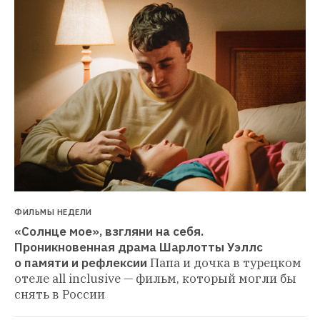
ФИЛЬМЫ НЕДЕЛИ
«Солнце мое», взгляни на себя. 
Проникновенная драма Шарлотты Уэллс 
о памяти и рефлексии
Папа и дочка в турецком 
отеле all inclusive — фильм, который могли бы 
снять в России