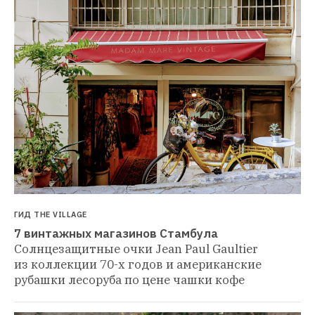
ГИД THE VILLAGE
7 винтажных магазинов Стамбула
Солнцезащитные очки Jean Paul Gaultier 
из коллекции 70-х годов и американские 
рубашки лесоруба по цене чашки кофе