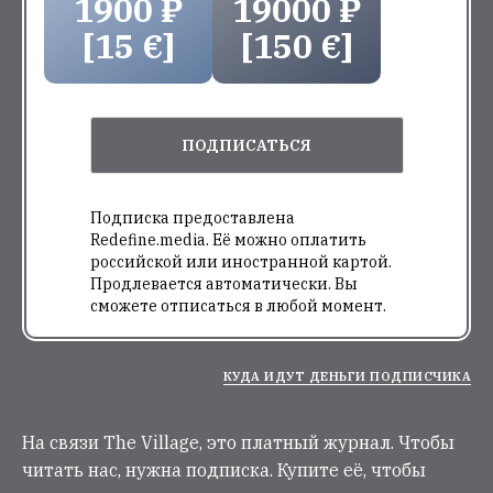
1900 ₽
19000 ₽
[15 €]
[150 €]
ПОДПИСАТЬСЯ
Подписка предоставлена
Redefine.media. Её можно оплатить
российской или иностранной картой.
Продлевается автоматически. Вы
сможете отписаться в любой момент.
КУДА ИДУТ ДЕНЬГИ ПОДПИСЧИКА
На связи The Village, это платный журнал. Чтобы
читать нас, нужна подписка. Купите её, чтобы