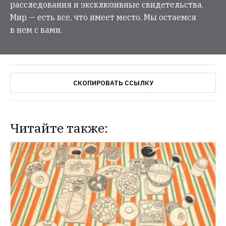
расследования и эксклюзивные свидетельства.
Мир — есть все, что имеет место. Мы остаемся
в нем с вами.
СКОПИРОВАТЬ ССЫЛКУ
Читайте также: