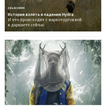
ОБЪЯСНЯЕМ
История взлета и падения Hydra
И что происходит с наркоторговлей 
в даркнете сейчас