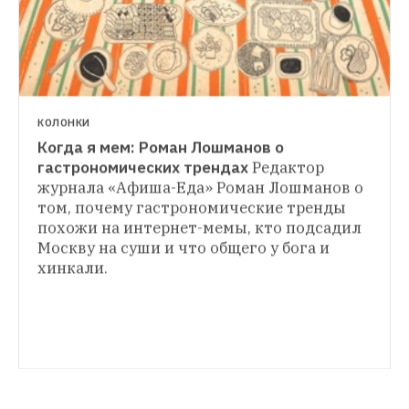
КОЛОНКИ
Когда я мем: Роман Лошманов о 
гастрономических трендах
Редактор 
журнала «Афиша-Еда» Роман Лошманов о 
том, почему гастрономические тренды 
похожи на интернет-мемы, кто подсадил 
Москву на суши и что общего у бога и 
хинкали.