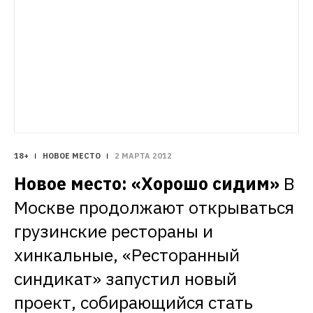
18+
НОВОЕ МЕСТО
2 МАРТА 2012
Новое место: «Хорошо сидим»
В 
Москве продолжают открываться 
грузинские рестораны и 
хинкальные, «Ресторанный 
синдикат» запустил новый 
проект, собирающийся стать 