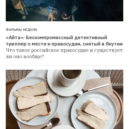
ФИЛЬМЫ НЕДЕЛИ
«Айта»: Бескомпромиссный детективный 
триллер о мести и правосудии, снятый в Якутии
Что такое российское правосудие и существует 
ли оно вообще?