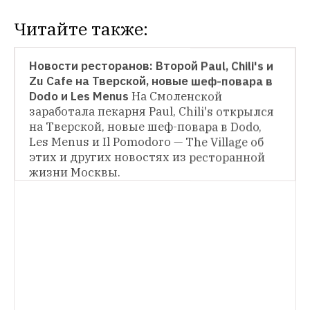
Читайте также:
РЕСТОРАНЫ
Новости ресторанов: Второй Paul, Chili's и 
Zu Cafe на Тверской, новые шеф-повара в 
Dodo и Les Menus
На Смоленской 
заработала пекарня Paul, Chili's открылся 
на Тверской, новые шеф-повара в Dodo, 
Les Menus и Il Pomodoro — The Village об 
этих и других новостях из ресторанной 
жизни Москвы.