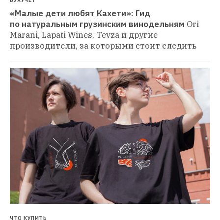
«Малые дети любят Кахети»: Гид 
по натуральным грузинским винодельням
Ori 
Marani, Lapati Wines, Tevza и другие 
производители, за которыми стоит следить
ЧТО КУПИТЬ