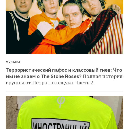
МУЗЫКА
Террористический пафос и классовый гнев: Что 
мы не знаем о The Stone Roses?
Полная история 
группы от Петра Полещука. Часть 2