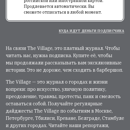
российской или иностранной картой.
Продлевается автоматически. Вы
сможете отписаться в любой момент.
КУДА ИДУТ ДЕНЬГИ ПОДПИСЧИКА
На связи The Village, это платный журнал. Чтобы
читать нас, нужна подписка. Купите её, чтобы
мы продолжали рассказывать вам эксклюзивные
истории. Это не дороже, чем сходить в барбершоп.
The Village — это журнал о городах и жизни
вопреки: про искусство, уличную политику,
преодоление, травмы, протесты, панк и смелость
оставаться собой. Получайте регулярные
дайджесты The Village по событиям в Москве,
Петербурге, Тбилиси, Ереване, Белграде, Стамбуле
и других городах. Читайте наши репортажи,