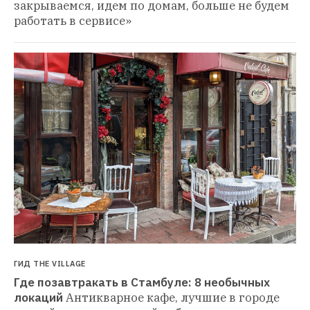
закрываемся, идем по домам, больше не будем 
работать в сервисе»
ГИД THE VILLAGE
Где позавтракать в Стамбуле: 8 необычных 
локаций
Антикварное кафе, лучшие в городе 