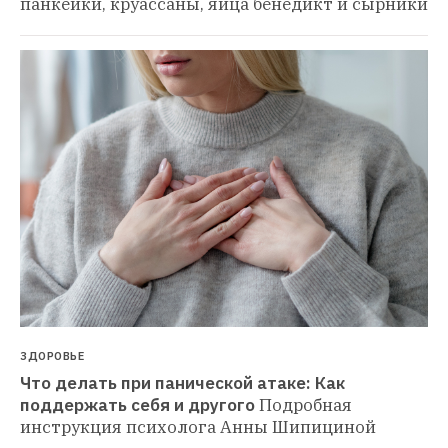
панкейки, круассаны, яйца бенедикт и сырники
ЗДОРОВЬЕ
Что делать при панической атаке: Как 
поддержать себя и другого
Подробная 
инструкция психолога Анны Шипициной