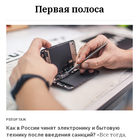
Первая полоса
РЕПОРТАЖ
Как в России чинят электронику и бытовую 
технику после введения санкций?
«Все тогда, 