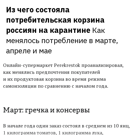
Из чего состояла 
потребительская корзина 
россиян на карантине
Как 
менялось потребление в марте, 
апреле и мае
Онлайн-супермаркет Perekrestok проанализировал,
как менялись предпочтения покупателей
и их продуктовая корзина во время режима
самоизоляции по сравнению с началом года.
Март: гречка и консервы
В начале года один заказ состоял в среднем из 10 яиц,
1 килограмма томатов, 1 килограмма лука,