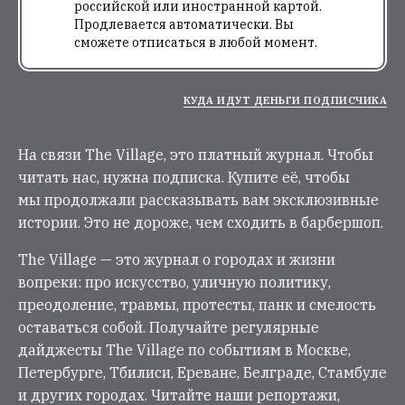
российской или иностранной картой.
Продлевается автоматически. Вы
сможете отписаться в любой момент.
КУДА ИДУТ ДЕНЬГИ ПОДПИСЧИКА
На связи The Village, это платный журнал. Чтобы
читать нас, нужна подписка. Купите её, чтобы
мы продолжали рассказывать вам эксклюзивные
истории. Это не дороже, чем сходить в барбершоп.
The Village — это журнал о городах и жизни
вопреки: про искусство, уличную политику,
преодоление, травмы, протесты, панк и смелость
оставаться собой. Получайте регулярные
дайджесты The Village по событиям в Москве,
Петербурге, Тбилиси, Ереване, Белграде, Стамбуле
и других городах. Читайте наши репортажи,