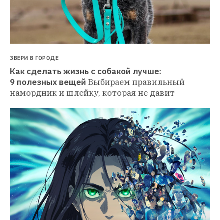
ЗВЕРИ В ГОРОДЕ
Как сделать жизнь с собакой лучше: 
9 полезных вещей
Выбираем правильный 
намордник и шлейку, которая не давит 