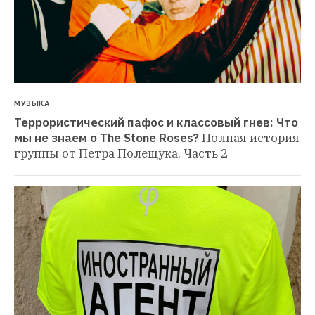
МУЗЫКА
Террористический пафос и классовый гнев: Что 
мы не знаем о The Stone Roses?
Полная история 
группы от Петра Полещука. Часть 2