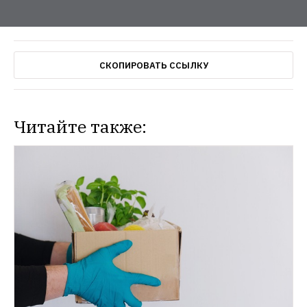
СКОПИРОВАТЬ ССЫЛКУ
Читайте также: