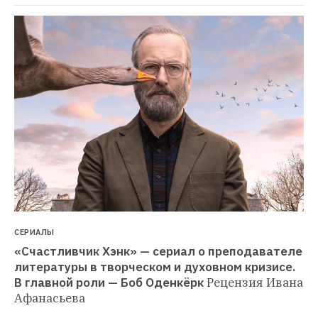
СЕРИАЛЫ
«Счастливчик Хэнк» — сериал о преподавателе 
литературы в творческом и духовном кризисе. 
В главной роли — Боб Оденкёрк
Рецензия Ивана 
Афанасьева