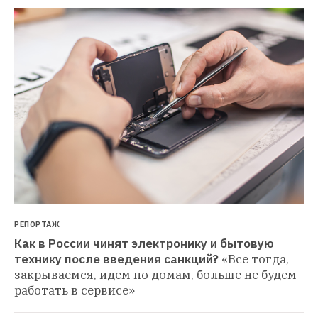
РЕПОРТАЖ
Как в России чинят электронику и бытовую 
технику после введения санкций?
«Все тогда, 
закрываемся, идем по домам, больше не будем 
работать в сервисе»