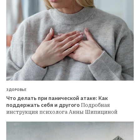
ЗДОРОВЬЕ
Что делать при панической атаке: Как 
поддержать себя и другого
Подробная 
инструкция психолога Анны Шипициной