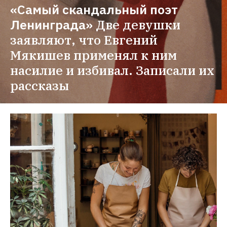
«Самый скандальный поэт 
Ленинграда»
Две девушки 
заявляют, что Евгений 
Мякишев применял к ним 
насилие и избивал. Записали их 
рассказы