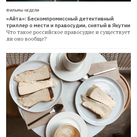
ФИЛЬМЫ НЕДЕЛИ
«Айта»: Бескомпромиссный детективный 
триллер о мести и правосудии, снятый в Якутии
Что такое российское правосудие и существует 
ли оно вообще?