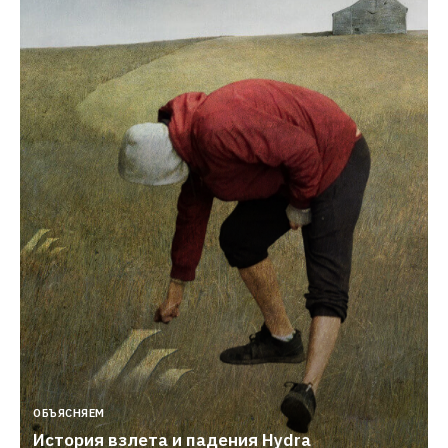
ОБЪЯСНЯЕМ
История взлета и падения Hydra