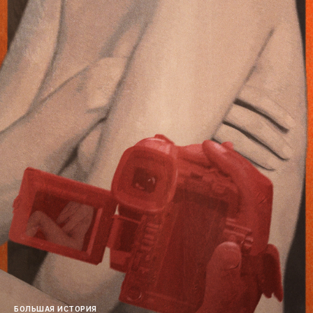
БОЛЬШАЯ ИСТОРИЯ