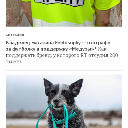
СИТУАЦИЯ
Владелец магазина Feelosophy — о штрафе 
за футболку в поддержку «Медузы»*
Как 
поддержать бренд, у которого RT отсудил 200 
тысяч