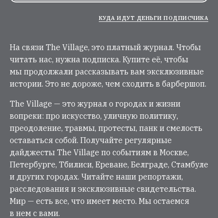
КУДА ИДУТ ДЕНЬГИ ПОДПИСЧИКА
На связи The Village, это платный журнал. Чтобы
читать нас, нужна подписка. Купите её, чтобы
мы продолжали рассказывать вам эксклюзивные
истории. Это не дороже, чем сходить в барбершоп.
The Village — это журнал о городах и жизни
вопреки: про искусство, уличную политику,
преодоление, травмы, протесты, панк и смелость
оставаться собой. Получайте регулярные
дайджесты The Village по событиям в Москве,
Петербурге, Тбилиси, Ереване, Белграде, Стамбуле
и других городах. Читайте наши репортажи,
расследования и эксклюзивные свидетельства.
Мир — есть все, что имеет место. Мы остаемся
в нем с вами.