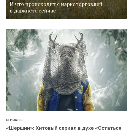
И что происходит с наркоторговлей 
в даркнете сейчас
СЕРИАЛЫ
«Шершни»: Хитовый сериал в духе «Остаться 