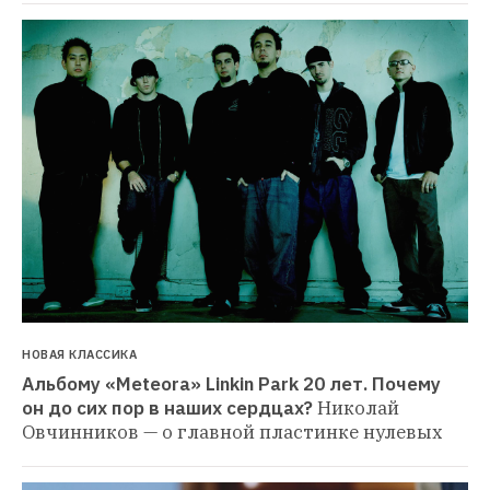
НОВАЯ КЛАССИКА
Альбому «Meteora» Linkin Park 20 лет. Почему 
он до сих пор в наших сердцах?
Николай 
Овчинников — о главной пластинке нулевых