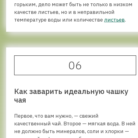
горьким, дело может быть не только в низком
качестве листьев, но и в неправильной
температуре воды или количестве
листьев
.
06
Как заварить идеальную чашку
чая
Первое, что вам нужно, — свежий
качественный чай. Второе — мягкая вода. В ней
не должно быть минералов, соли и хлорки —