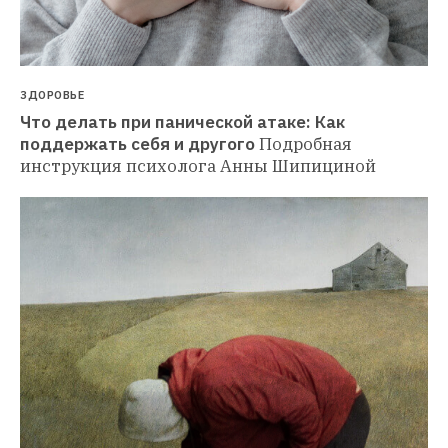
ЗДОРОВЬЕ
Что делать при панической атаке: Как 
поддержать себя и другого
Подробная 
инструкция психолога Анны Шипициной