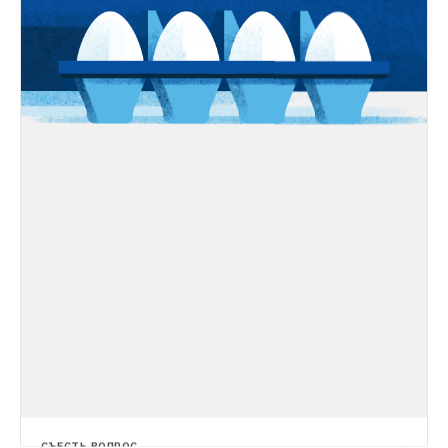
СЪЕСТЬ ВОПРОС