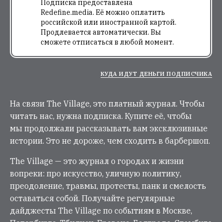
Подписка предоставлена
Redefine.media. Её можно оплатить
российской или иностранной картой.
Продлевается автоматически. Вы
сможете отписаться в любой момент.
КУДА ИДУТ ДЕНЬГИ ПОДПИСЧИКА
На связи The Village, это платный журнал. Чтобы
читать нас, нужна подписка. Купите её, чтобы
мы продолжали рассказывать вам эксклюзивные
истории. Это не дороже, чем сходить в барбершоп.
The Village — это журнал о городах и жизни
вопреки: про искусство, уличную политику,
преодоление, травмы, протесты, панк и смелость
оставаться собой. Получайте регулярные
дайджесты The Village по событиям в Москве,