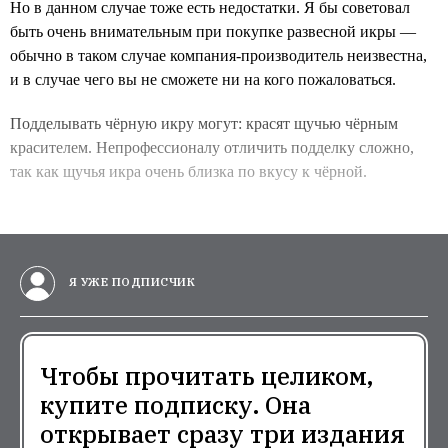
Но в данном случае тоже есть недостатки. Я бы советовал
быть очень внимательным при покупке развесной икры —
обычно в таком случае компания-производитель неизвестна,
и в случае чего вы не сможете ни на кого пожаловаться.
Подделывать чёрную икру могут: красят щучью чёрным
красителем. Непрофессионалу отличить подделку сложно,
так как щучья икра очень близка по вкусу к чёрной.
Я УЖЕ ПОДПИСЧИК
Чтобы прочитать целиком,
купите подписку. Она
открывает сразу три издания