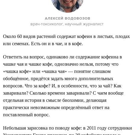
АЛЕКСЕЙ ВОДОВОЗОВ
врач-токсиколог, научный журналист
Около 60 видов растений содержат кофеин в листьях, плодах
или семенах. Есть он и в чае, и в кофе.
Ответить на вопрос, одинаково ли содержание кофеина в
чашке чая и чашке кофе, однозначно нельзя, потому что
«чашка кофе» или «чашка чая» — понятие слишком
обобщённое, придётся задать много дополнительных
вопросов. Что за кофе? И, в особенности, что за чай? Как
заваривали? Сколько времени заваривали? С чаем вообще
отдельная история в смысле биохимии, делающая
практически невозможным определённый ответ на
поставленный вопрос.
Небольшая зарисовка по поводу кофе: в 2011 году сотрудники