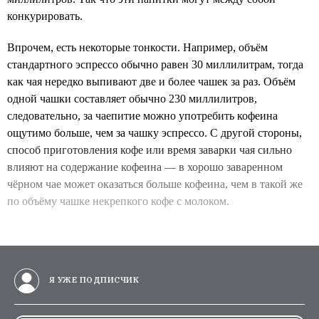
конкурировать.
Впрочем, есть некоторые тонкости. Например, объём
стандартного эспрессо обычно равен 30 миллилитрам, тогда
как чая нередко выпивают две и более чашек за раз. Объём
одной чашки составляет обычно 230 миллилитров,
следовательно, за чаепитие можно употребить кофеина
ощутимо больше, чем за чашку эспрессо. С другой стороны,
способ приготовления кофе или время заварки чая сильно
влияют на содержание кофеина — в хорошо заваренном
чёрном чае может оказаться больше кофеина, чем в такой же
по объёму чашке некрепкого кофе с молоком.
Я УЖЕ ПОДПИСЧИК