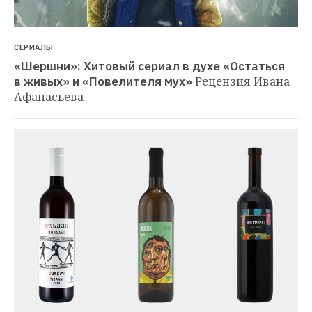
СЕРИАЛЫ
«Шершни»: Хитовый сериал в духе «Остаться 
в живых» и «Повелителя мух»
Рецензия Ивана 
Афанасьева