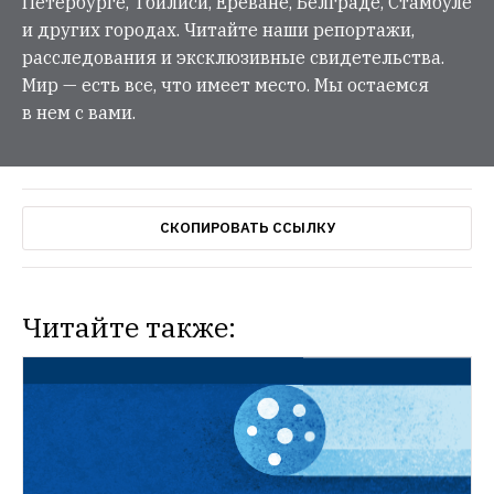
Петербурге, Тбилиси, Ереване, Белграде, Стамбуле
и других городах. Читайте наши репортажи,
расследования и эксклюзивные свидетельства.
Мир — есть все, что имеет место. Мы остаемся
в нем с вами.
СКОПИРОВАТЬ ССЫЛКУ
Читайте также: