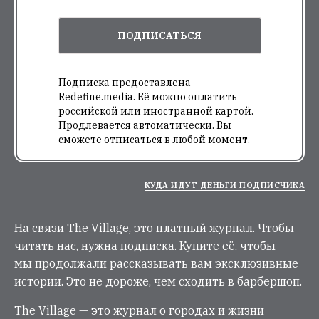
ПОДПИСАТЬСЯ
Подписка предоставлена
Redefine.media. Её можно оплатить
российской или иностранной картой.
Продлевается автоматически. Вы
сможете отписаться в любой момент.
КУДА ИДУТ ДЕНЬГИ ПОДПИСЧИКА
На связи The Village, это платный журнал. Чтобы
читать нас, нужна подписка. Купите её, чтобы
мы продолжали рассказывать вам эксклюзивные
истории. Это не дороже, чем сходить в барбершоп.
The Village — это журнал о городах и жизни