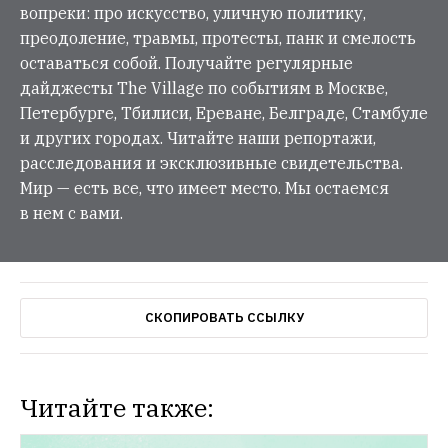
вопреки: про искусство, уличную политику,
преодоление, травмы, протесты, панк и смелость
оставаться собой. Получайте регулярные
дайджесты The Village по событиям в Москве,
Петербурге, Тбилиси, Ереване, Белграде, Стамбуле
и других городах. Читайте наши репортажи,
расследования и эксклюзивные свидетельства.
Мир — есть все, что имеет место. Мы остаемся
в нем с вами.
СКОПИРОВАТЬ ССЫЛКУ
Читайте также: