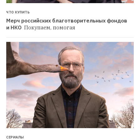
ЧТО КУПИТЬ
Мерч российских благотворительных фондов 
и НКО 
Покупаем, помогая
СЕРИАЛЫ