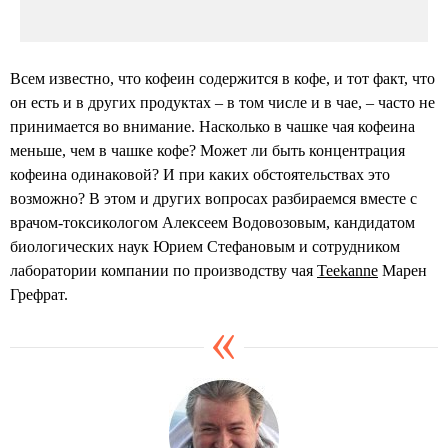
Всем известно, что кофеин содержится в кофе, и тот факт, что
он есть и в других продуктах – в том числе и в чае, – часто не
принимается во внимание. Насколько в чашке чая кофеина
меньше, чем в чашке кофе? Может ли быть концентрация
кофеина одинаковой? И при каких обстоятельствах это
возможно? В этом и других вопросах разбираемся вместе с
врачом-токсикологом Алексеем Водовозовым, кандидатом
биологических наук Юрием Стефановым и сотрудником
лаборатории компании по производству чая
Teekanne
Марен
Грефрат.