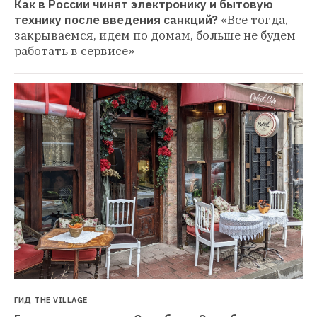
Как в России чинят электронику и бытовую 
технику после введения санкций?
«Все тогда, 
закрываемся, идем по домам, больше не будем 
работать в сервисе»
ГИД THE VILLAGE