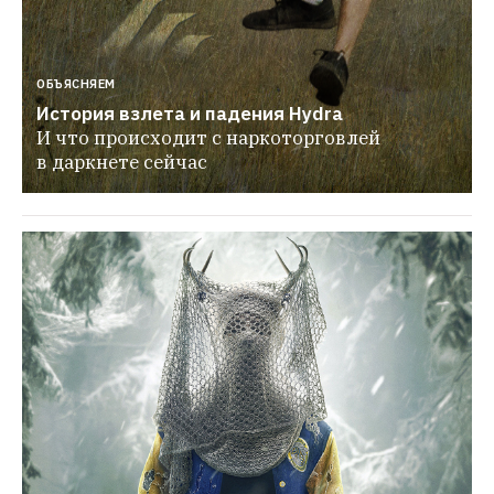
ОБЪЯСНЯЕМ
История взлета и падения Hydra
И что происходит с наркоторговлей 
в даркнете сейчас