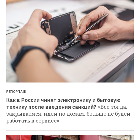
РЕПОРТАЖ
Как в России чинят электронику и бытовую 
технику после введения санкций?
«Все тогда, 
закрываемся, идем по домам, больше не будем 
работать в сервисе»