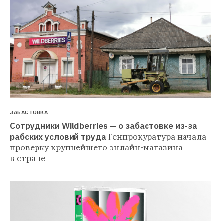
ЗАБАСТОВКА
Сотрудники Wildberries — о забастовке из-за 
рабских условий труда
Генпрокуратура начала 
проверку крупнейшего онлайн-магазина 
в стране