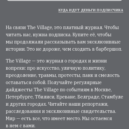
КУДА ИДУТ ДЕНЬГИ ПОДПИСЧИКА
На связи The Village, это платный журнал. Чтобы
читать нас, нужна подписка. Купите её, чтобы
мы продолжали рассказывать вам эксклюзивные
истории. Это не дороже, чем сходить в барбершоп.
The Village — это журнал о городах и жизни
вопреки: про искусство, уличную политику,
преодоление, травмы, протесты, панк и смелость
оставаться собой. Получайте регулярные
дайджесты The Village по событиям в Москве,
Петербурге, Тбилиси, Ереване, Белграде, Стамбуле
и других городах. Читайте наши репортажи,
расследования и эксклюзивные свидетельства.
Мир — есть все, что имеет место. Мы остаемся
в нем с вами.