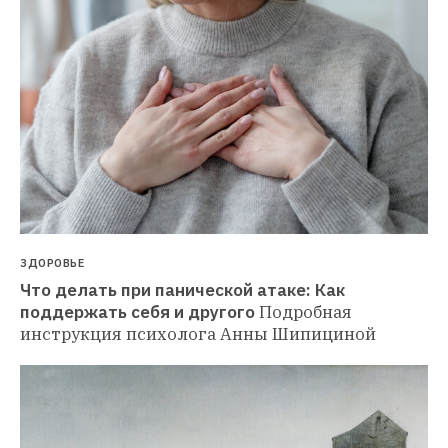
ЗДОРОВЬЕ
Что делать при панической атаке: Как 
поддержать себя и другого
Подробная 
инструкция психолога Анны Шипициной