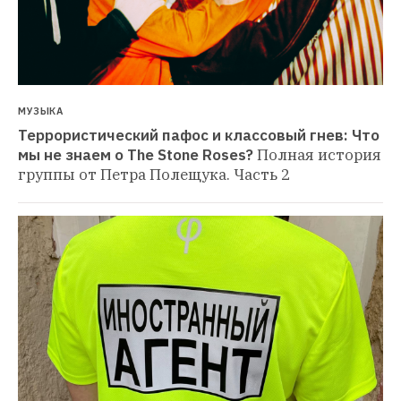
МУЗЫКА
Террористический пафос и классовый гнев: Что 
мы не знаем о The Stone Roses?
Полная история 
группы от Петра Полещука. Часть 2