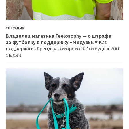
СИТУАЦИЯ
Владелец магазина Feelosophy — о штрафе 
за футболку в поддержку «Медузы»*
Как 
поддержать бренд, у которого RT отсудил 200 
тысяч