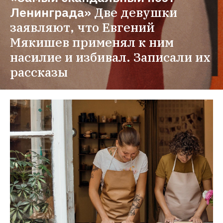
Ленинграда»
Две девушки 
заявляют, что Евгений 
Мякишев применял к ним 
насилие и избивал. Записали их 
рассказы