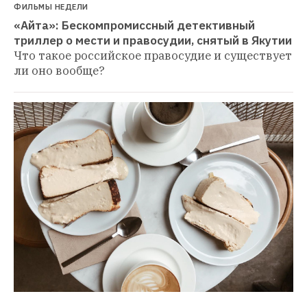
ФИЛЬМЫ НЕДЕЛИ
«Айта»: Бескомпромиссный детективный 
триллер о мести и правосудии, снятый в Якутии
Что такое российское правосудие и существует 
ли оно вообще?