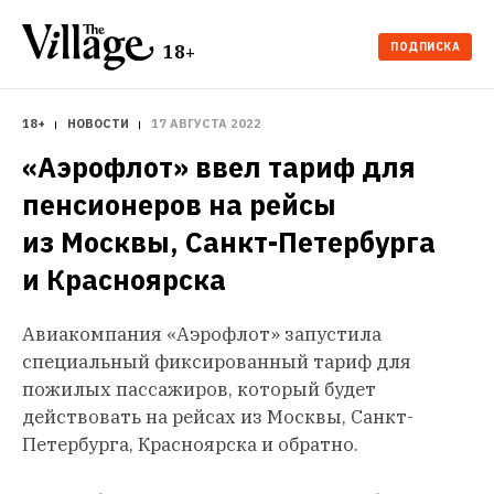
ПОДПИСКА
18+
18+
НОВОСТИ
17 АВГУСТА 2022
«Аэрофлот» ввел тариф для 
пенсионеров на рейсы 
из Москвы, Санкт-Петербурга 
и Красноярска
Авиакомпания «Аэрофлот» запустила
специальный фиксированный тариф для
пожилых пассажиров, который будет
действовать на рейсах из Москвы, Санкт-
Петербурга, Красноярска и обратно.