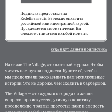
Подписка предоставлена
Redefine.media. Её можно оплатить
российской или иностранной картой.
Продлевается автоматически. Вы
сможете отписаться в любой момент.
КУДА ИДУТ ДЕНЬГИ ПОДПИСЧИКА
На связи The Village, это платный журнал. Чтобы
читать нас, нужна подписка. Купите её, чтобы
мы продолжали рассказывать вам эксклюзивные
истории. Это не дороже, чем сходить в барбершоп.
The Village — это журнал о городах и жизни
вопреки: про искусство, уличную политику,
преодоление, травмы, протесты, панк и смелость