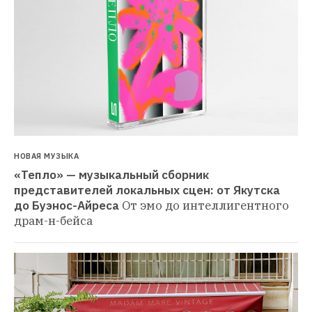
НОВАЯ МУЗЫКА
«Тепло» — музыкальный сборник 
представителей локальных сцен: от Якутска 
до Буэнос-Айреса
От эмо до интеллигентного 
драм-н-бейса