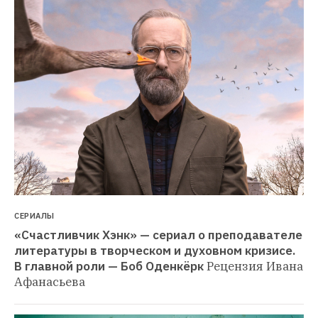
СЕРИАЛЫ
«Счастливчик Хэнк» — сериал о преподавателе 
литературы в творческом и духовном кризисе. 
В главной роли — Боб Оденкёрк
Рецензия Ивана 
Афанасьева