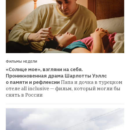
ФИЛЬМЫ НЕДЕЛИ
«Солнце мое», взгляни на себя. 
Проникновенная драма Шарлотты Уэллс 
о памяти и рефлексии
Папа и дочка в турецком 
отеле all inclusive — фильм, который могли бы 
снять в России