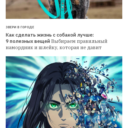
ЗВЕРИ В ГОРОДЕ
Как сделать жизнь с собакой лучше: 
9 полезных вещей
Выбираем правильный 
намордник и шлейку, которая не давит 