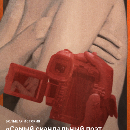
БОЛЬШАЯ ИСТОРИЯ
«Самый скандальный поэт 