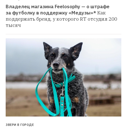
Владелец магазина Feelosophy — о штрафе 
за футболку в поддержку «Медузы»*
Как 
поддержать бренд, у которого RT отсудил 200 
тысяч
ЗВЕРИ В ГОРОДЕ