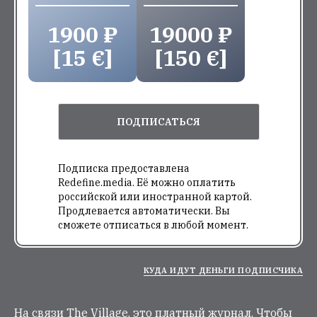
1900 ₽
19000 ₽
[15 €]
[150 €]
ПОДПИСАТЬСЯ
Подписка предоставлена
Redefine.media. Её можно оплатить
российской или иностранной картой.
Продлевается автоматически. Вы
сможете отписаться в любой момент.
КУДА ИДУТ ДЕНЬГИ ПОДПИСЧИКА
На связи The Village, это платный журнал. Чтобы