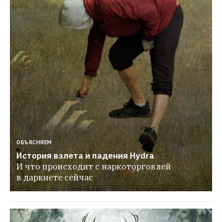
ОБЪЯСНЯЕМ
История взлета и падения Hydra
И что происходит с наркоторговлей 
в даркнете сейчас