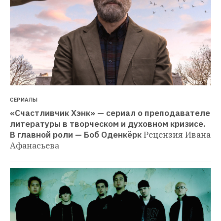
СЕРИАЛЫ
«Счастливчик Хэнк» — сериал о преподавателе 
литературы в творческом и духовном кризисе. 
В главной роли — Боб Оденкёрк
Рецензия Ивана 
Афанасьева