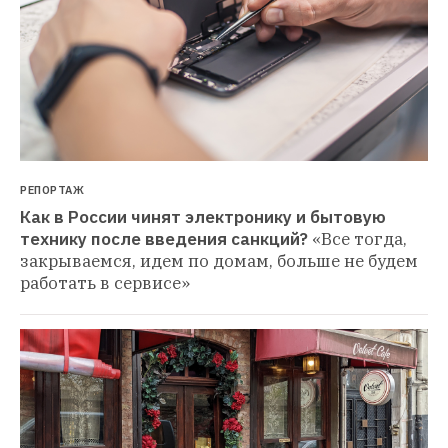
РЕПОРТАЖ
Как в России чинят электронику и бытовую 
технику после введения санкций?
«Все тогда, 
закрываемся, идем по домам, больше не будем 
работать в сервисе»