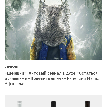
СЕРИАЛЫ
«Шершни»: Хитовый сериал в духе «Остаться 
в живых» и «Повелителя мух»
Рецензия Ивана 
Афанасьева