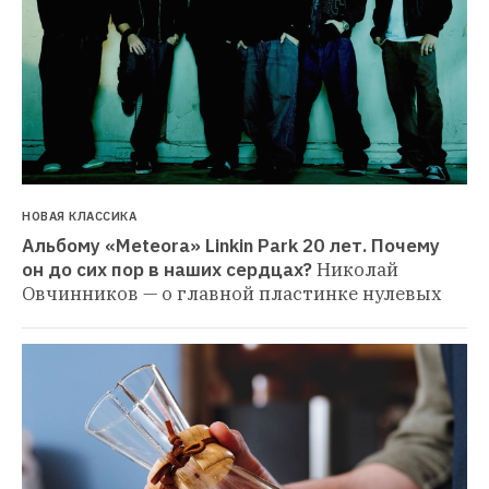
НОВАЯ КЛАССИКА
Альбому «Meteora» Linkin Park 20 лет. Почему 
он до сих пор в наших сердцах?
Николай 
Овчинников — о главной пластинке нулевых