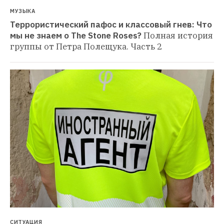
МУЗЫКА
Террористический пафос и классовый гнев: Что 
мы не знаем о The Stone Roses?
Полная история 
группы от Петра Полещука. Часть 2
СИТУАЦИЯ