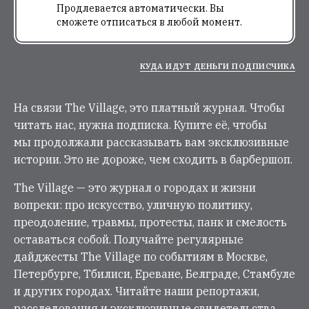
Продлевается автоматически. Вы
сможете отписаться в любой момент.
КУДА ИДУТ ДЕНЬГИ ПОДПИСЧИКА
На связи The Village, это платный журнал. Чтобы
читать нас, нужна подписка. Купите её, чтобы
мы продолжали рассказывать вам эксклюзивные
истории. Это не дороже, чем сходить в барбершоп.
The Village — это журнал о городах и жизни
вопреки: про искусство, уличную политику,
преодоление, травмы, протесты, панк и смелость
оставаться собой. Получайте регулярные
дайджесты The Village по событиям в Москве,
Петербурге, Тбилиси, Ереване, Белграде, Стамбуле
и других городах. Читайте наши репортажи,
расследования и эксклюзивные свидетельства.