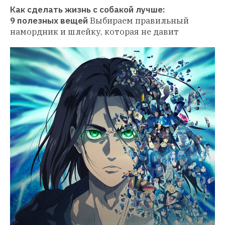
Как сделать жизнь с собакой лучше: 
9 полезных вещей
Выбираем правильный 
намордник и шлейку, которая не давит 