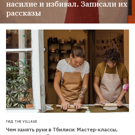
насилие и избивал. Записали их 
рассказы
ГИД THE VILLAGE
Чем занять руки в Тбилиси: Мастер-классы, 