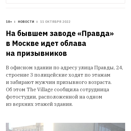
18+
НОВОСТИ
11 ОКТЯБРЯ 2022
На бывшем заводе «Правда» 
в Москве идет облава 
на призывников
В офисном здании по адресу улица Правды, 24,
строение 3 полицейские ходят по этажам
и забирают мужчин призывного возраста.
Об этом The Village сообщила сотрудница
фотостудии, расположенной на одном
из верхних этажей здания.