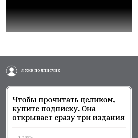
Я УЖЕ ПОДПИСЧИК
Чтобы прочитать целиком,
купите подписку. Она
открывает сразу три издания