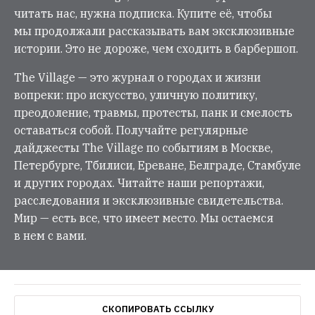
читать нас, нужна подписка. Купите её, чтобы
мы продолжали рассказывать вам эксклюзивные
истории. Это не дороже, чем сходить в барбершоп.
The Village — это журнал о городах и жизни
вопреки: про искусство, уличную политику,
преодоление, травмы, протесты, панк и смелость
оставаться собой. Получайте регулярные
дайджесты The Village по событиям в Москве,
Петербурге, Тбилиси, Ереване, Белграде, Стамбуле
и других городах. Читайте наши репортажи,
расследования и эксклюзивные свидетельства.
Мир — есть все, что имеет место. Мы остаемся
в нем с вами.
СКОПИРОВАТЬ ССЫЛКУ