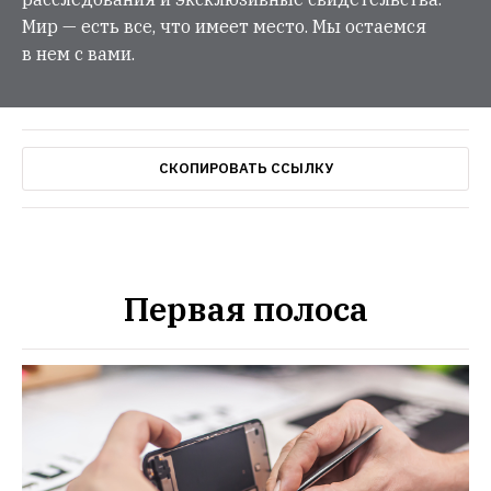
Мир — есть все, что имеет место. Мы остаемся
в нем с вами.
СКОПИРОВАТЬ ССЫЛКУ
Первая полоса