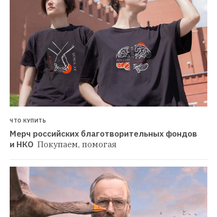
ЧТО КУПИТЬ
Мерч российских благотворительных фондов 
и НКО 
Покупаем, помогая