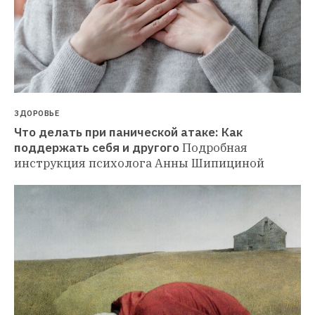
ЗДОРОВЬЕ
Что делать при панической атаке: Как 
поддержать себя и другого
Подробная 
инструкция психолога Анны Шипициной