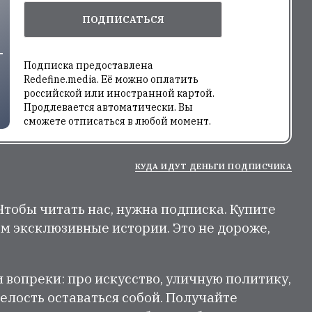
ПОДПИСАТЬСЯ
Подписка предоставлена
Redefine.media. Её можно оплатить
российской или иностранной картой.
Продлевается автоматически. Вы
сможете отписаться в любой момент.
КУДА ИДУТ ДЕНЬГИ ПОДПИСЧИКА
 Чтобы читать нас, нужна подписка. Купите
м эксклюзивные истории. Это не дороже,
и вопреки: про искусство, уличную политику,
елость оставаться собой. Получайте