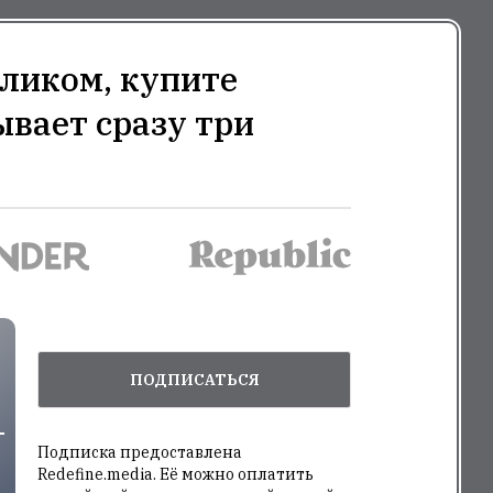
ликом, купите
ывает сразу три
ПОДПИСАТЬСЯ
Подписка предоставлена
Redefine.media. Её можно оплатить