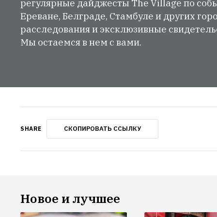
регулярные дайджесты The Village по собы
Ереване, Белграде, Стамбуле и других гор
расследования и эксклюзивные свидетельст
Мы остаемся в нем с вами.
СКОПИРОВАТЬ ССЫЛКУ
SHARE
Новое и лучшее