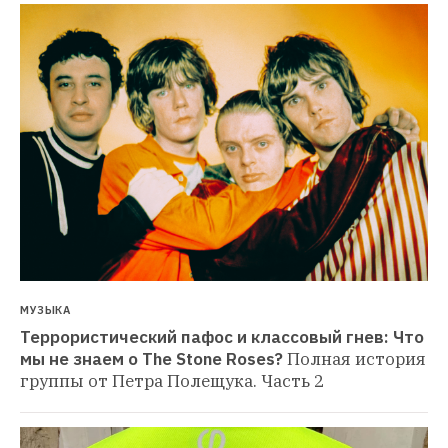
МУЗЫКА
Террористический пафос и классовый гнев: Что 
мы не знаем о The Stone Roses?
Полная история 
группы от Петра Полещука. Часть 2