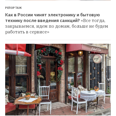
РЕПОРТАЖ
Как в России чинят электронику и бытовую 
технику после введения санкций?
«Все тогда, 
закрываемся, идем по домам, больше не будем 
работать в сервисе»