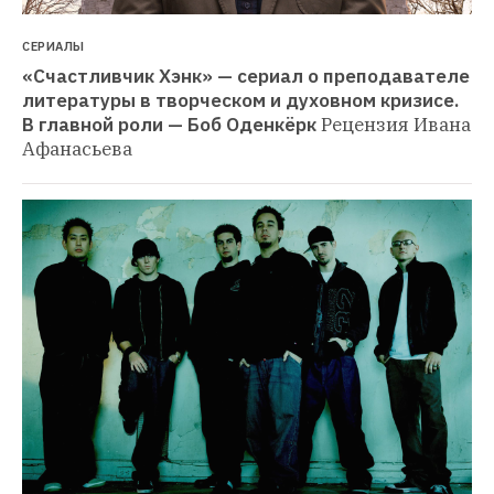
СЕРИАЛЫ
«Счастливчик Хэнк» — сериал о преподавателе 
литературы в творческом и духовном кризисе. 
В главной роли — Боб Оденкёрк
Рецензия Ивана 
Афанасьева