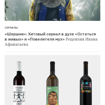
СЕРИАЛЫ
«Шершни»: Хитовый сериал в духе «Остаться 
в живых» и «Повелителя мух»
Рецензия Ивана 
Афанасьева