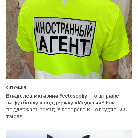
СИТУАЦИЯ
Владелец магазина Feelosophy — о штрафе 
за футболку в поддержку «Медузы»*
Как 
поддержать бренд, у которого RT отсудил 200 
тысяч