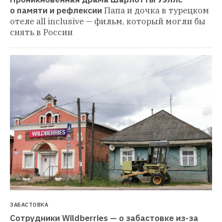
о памяти и рефлексии
Папа и дочка в турецком 
отеле all inclusive — фильм, который могли бы 
снять в России
ЗАБАСТОВКА
Сотрудники Wildberries — о забастовке из-за 