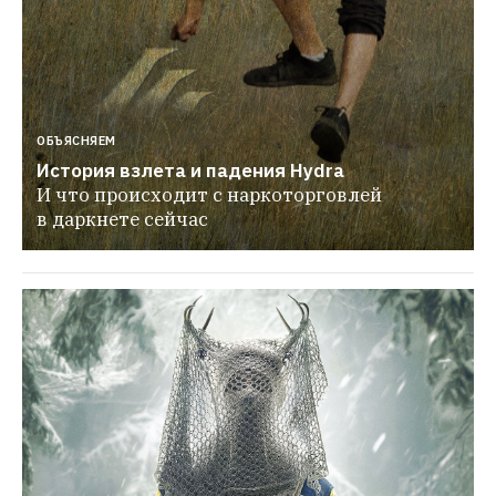
ОБЪЯСНЯЕМ
История взлета и падения Hydra
И что происходит с наркоторговлей 
в даркнете сейчас