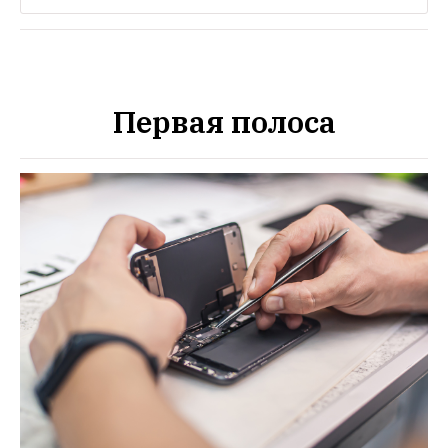
Первая полоса