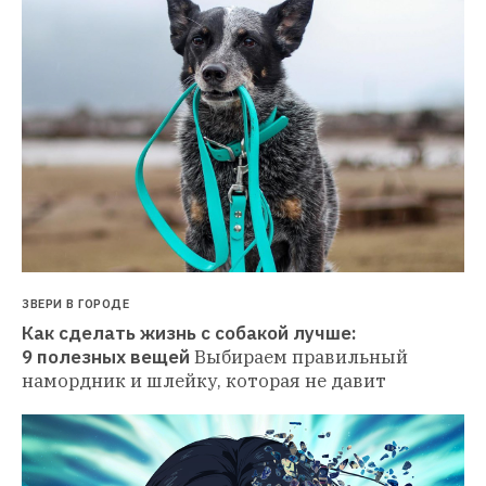
ЗВЕРИ В ГОРОДЕ
Как сделать жизнь с собакой лучше: 
9 полезных вещей
Выбираем правильный 
намордник и шлейку, которая не давит 