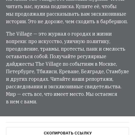
читать нас, нужна подписка. Купите её, чтобы
мы продолжали рассказывать вам эксклюзивные
истории. Это не дороже, чем сходить в барбершоп.
The Village — это журнал о городах и жизни
вопреки: про искусство, уличную политику,
преодоление, травмы, протесты, панк и смелость
оставаться собой. Получайте регулярные
дайджесты The Village по событиям в Москве,
Петербурге, Тбилиси, Ереване, Белграде, Стамбуле
и других городах. Читайте наши репортажи,
расследования и эксклюзивные свидетельства.
Мир — есть все, что имеет место. Мы остаемся
в нем с вами.
СКОПИРОВАТЬ ССЫЛКУ