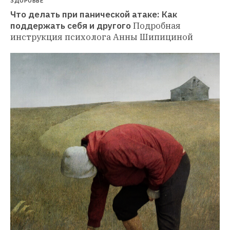
ЗДОРОВЬЕ
Что делать при панической атаке: Как 
поддержать себя и другого
Подробная 
инструкция психолога Анны Шипициной