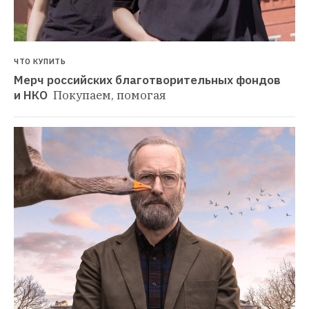
ЧТО КУПИТЬ
Мерч российских благотворительных фондов 
и НКО 
Покупаем, помогая