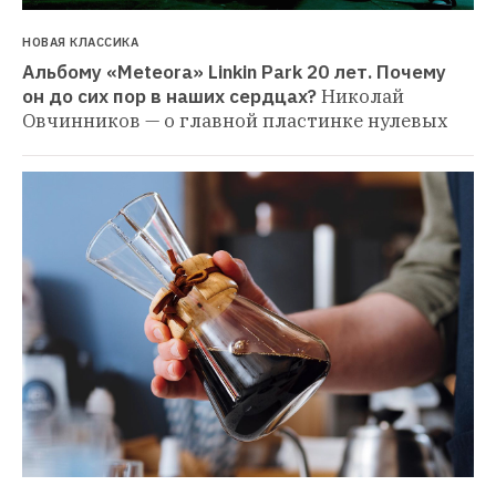
НОВАЯ КЛАССИКА
Альбому «Meteora» Linkin Park 20 лет. Почему 
он до сих пор в наших сердцах?
Николай 
Овчинников — о главной пластинке нулевых