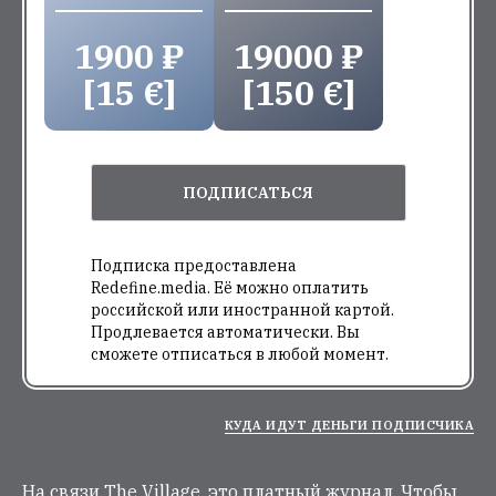
1900 ₽
19000 ₽
[15 €]
[150 €]
ПОДПИСАТЬСЯ
Подписка предоставлена
Redefine.media. Её можно оплатить
российской или иностранной картой.
Продлевается автоматически. Вы
сможете отписаться в любой момент.
КУДА ИДУТ ДЕНЬГИ ПОДПИСЧИКА
На связи The Village, это платный журнал. Чтобы