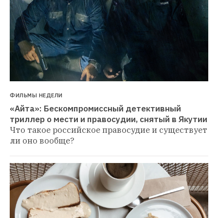
ФИЛЬМЫ НЕДЕЛИ
«Айта»: Бескомпромиссный детективный 
триллер о мести и правосудии, снятый в Якутии
Что такое российское правосудие и существует 
ли оно вообще?