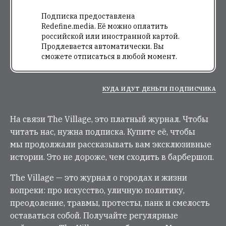
Подписка предоставлена
Redefine.media. Её можно оплатить
российской или иностранной картой.
Продлевается автоматически. Вы
сможете отписаться в любой момент.
КУДА ИДУТ ДЕНЬГИ ПОДПИСЧИКА
На связи The Village, это платный журнал. Чтобы
читать нас, нужна подписка. Купите её, чтобы
мы продолжали рассказывать вам эксклюзивные
истории. Это не дороже, чем сходить в барбершоп.
The Village — это журнал о городах и жизни
вопреки: про искусство, уличную политику,
преодоление, травмы, протесты, панк и смелость
оставаться собой. Получайте регулярные