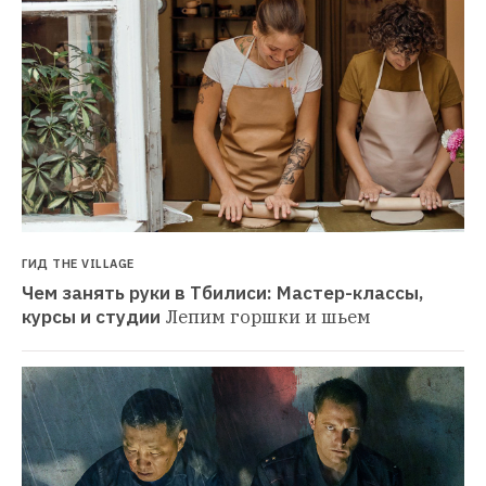
ГИД THE VILLAGE
Чем занять руки в Тбилиси: Мастер-классы, 
курсы и студии
Лепим горшки и шьем