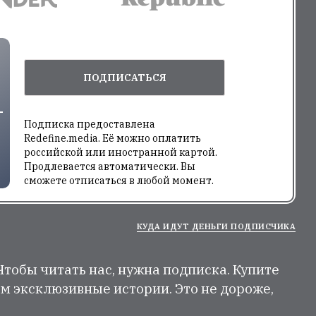
ПОДПИСАТЬСЯ
Подписка предоставлена
Redefine.media. Её можно оплатить
российской или иностранной картой.
Продлевается автоматически. Вы
сможете отписаться в любой момент.
КУДА ИДУТ ДЕНЬГИ ПОДПИСЧИКА
 Чтобы читать нас, нужна подписка. Купите
м эксклюзивные истории. Это не дороже,