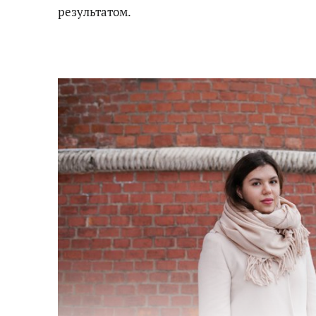
результатом.