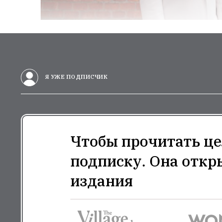
Я УЖЕ ПОДПИСЧИК
Чтобы прочитать це
подписку. Она откр
издания