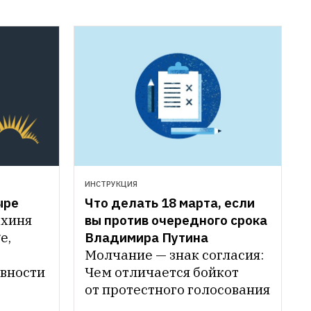
ИНСТРУКЦИЯ
ре 
Что делать 18 марта, если 
хиня 
вы против очередного срока 
, 
Владимира Путина 
Молчание — знак согласия: 
овности
Чем отличается бойкот 
от протестного голосования