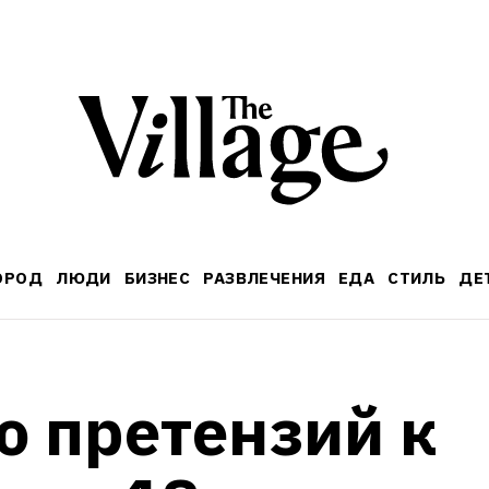
ОРОД
ЛЮДИ
БИЗНЕС
РАЗВЛЕЧЕНИЯ
ЕДА
СТИЛЬ
ДЕ
 претензий к 