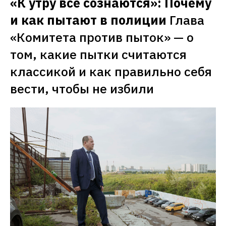
«К утру все сознаются»: Почему 
и как пытают в полиции
Глава 
«Комитета против пыток» — о 
том, какие пытки считаются 
классикой и как правильно себя 
вести, чтобы не избили