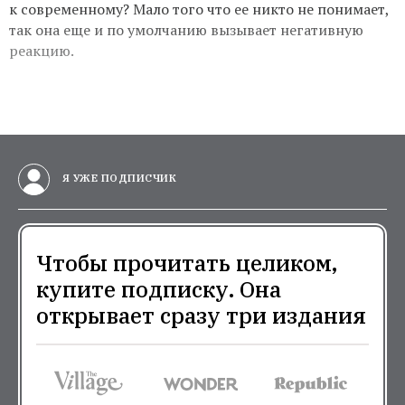
к современному? Мало того что ее никто не понимает,
так она еще и по умолчанию вызывает негативную
реакцию.
Я УЖЕ ПОДПИСЧИК
Чтобы прочитать целиком,
купите подписку. Она
открывает сразу три издания