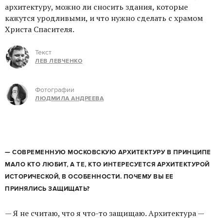
архитектуру, можно ли сносить здания, которые
кажутся уродливыми, и что нужно сделать с храмом
Христа Спасителя.
Текст
ЛЕВ ЛЕВЧЕНКО
Фотографии
ЛЮДМИЛА АНДРЕЕВА
— СОВРЕМЕННУЮ МОСКОВСКУЮ АРХИТЕКТУРУ В ПРИНЦИПЕ
МАЛО КТО ЛЮБИТ, А ТЕ, КТО ИНТЕРЕСУЕТСЯ АРХИТЕКТУРОЙ
ИСТОРИЧЕСКОЙ, В ОСОБЕННОСТИ. ПОЧЕМУ ВЫ ЕЕ
ПРИНЯЛИСЬ ЗАЩИЩАТЬ?
— Я не считаю, что я что-то защищаю. Архитектура —