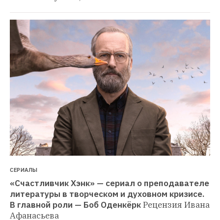
СЕРИАЛЫ
«Счастливчик Хэнк» — сериал о преподавателе 
литературы в творческом и духовном кризисе. 
В главной роли — Боб Оденкёрк
Рецензия Ивана 
Афанасьева