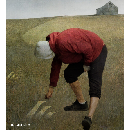
ОБЪЯСНЯЕМ