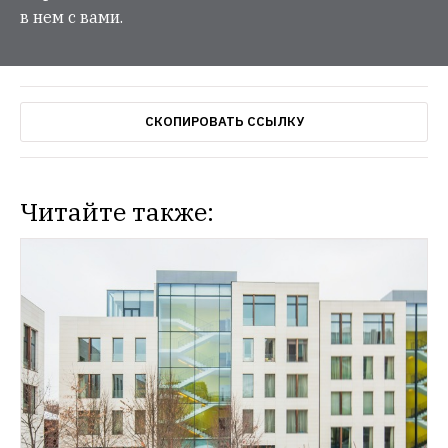
в нем с вами.
СКОПИРОВАТЬ ССЫЛКУ
Читайте также: