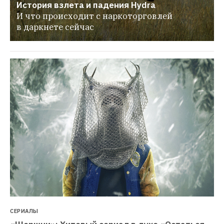
История взлета и падения Hydra
И что происходит с наркоторговлей 
в даркнете сейчас
СЕРИАЛЫ