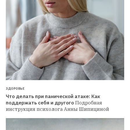
ЗДОРОВЬЕ
Что делать при панической атаке: Как 
поддержать себя и другого
Подробная 
инструкция психолога Анны Шипициной