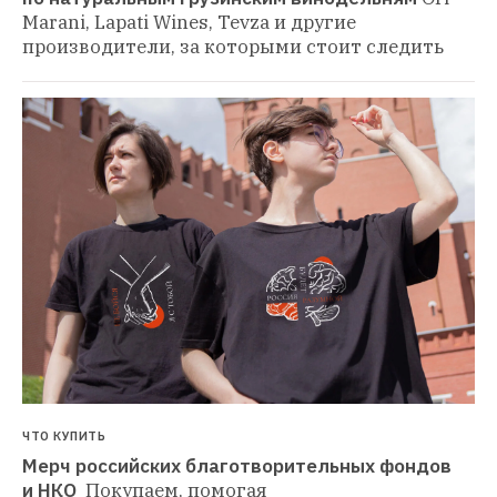
Marani, Lapati Wines, Tevza и другие 
производители, за которыми стоит следить
ЧТО КУПИТЬ
Мерч российских благотворительных фондов 
и НКО 
Покупаем, помогая