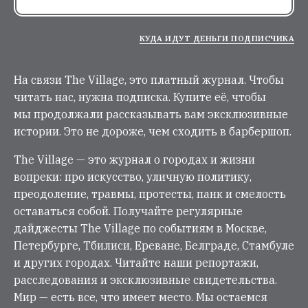
КУДА ИДУТ ДЕНЬГИ ПОДПИСЧИКА
На связи The Village, это платный журнал. Чтобы
читать нас, нужна подписка. Купите её, чтобы
мы продолжали рассказывать вам эксклюзивные
истории. Это не дороже, чем сходить в барбершоп.
The Village — это журнал о городах и жизни
вопреки: про искусство, уличную политику,
преодоление, травмы, протесты, панк и смелость
оставаться собой. Получайте регулярные
дайджесты The Village по событиям в Москве,
Петербурге, Тбилиси, Ереване, Белграде, Стамбуле
и других городах. Читайте наши репортажи,
расследования и эксклюзивные свидетельства.
Мир — есть все, что имеет место. Мы остаемся