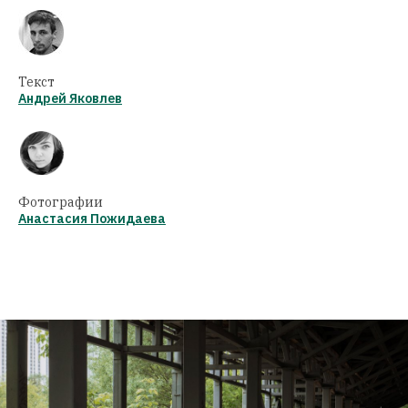
Текст
Андрей Яковлев
Фотографии
Анастасия Пожидаева