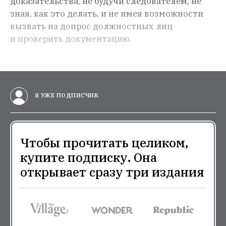
доказательства, не будучи следователем, не
зная, как это делать, и не имея возможности
вызвать на допрос должностных лиц
и проверить документацию.
Я УЖЕ ПОДПИСЧИК
Чтобы прочитать целиком,
купите подписку. Она
открывает сразу три издания