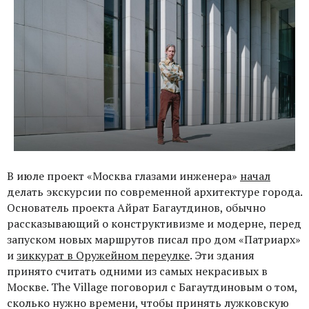
В июле проект «Москва глазами инженера»
начал
делать экскурсии по современной архитектуре города.
Основатель проекта Айрат Багаутдинов, обычно
рассказывающий о конструктивизме и модерне, перед
запуском новых маршрутов писал про дом «Патриарх»
и
зиккурат в Оружейном переулке
. Эти здания
принято считать одними из самых некрасивых в
Москве. The Village поговорил с Багаутдиновым о том,
сколько нужно времени, чтобы принять лужковскую