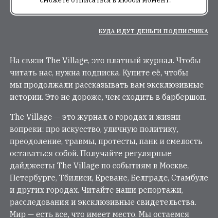
КУДА ИДУТ ДЕНЬГИ ПОДПИСЧИКА
На связи The Village, это платный журнал. Чтобы
читать нас, нужна подписка. Купите её, чтобы
мы продолжали рассказывать вам эксклюзивные
истории. Это не дороже, чем сходить в барбершоп.
The Village — это журнал о городах и жизни
вопреки: про искусство, уличную политику,
преодоление, травмы, протесты, панк и смелость
оставаться собой. Получайте регулярные
дайджесты The Village по событиям в Москве,
Петербурге, Тбилиси, Ереване, Белграде, Стамбуле
и других городах. Читайте наши репортажи,
расследования и эксклюзивные свидетельства.
Мир — есть все, что имеет место. Мы остаемся