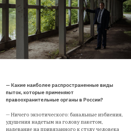
— Какие наиболее распространенные виды
пыток, которые применяют
правоохранительные органы в России?
— Ничего экзотического: банальные избиения,
удушения надетым на голову пакетом,
надевание на привязанного к стулу человека