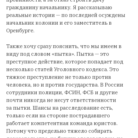
гражданину начальнику. Я рассказываю
реальные истории — по последней осуждены
начальник колонии и его заместитель в
Оренбурге.
Также хочу сразу пояснить, что мы имеем в
виду под словом «пытка». Пытка — это
преступное действие, которое попадает под
несколько статей Уголовного кодекса. Это
тяжкое преступление не только против
человека, но и против государства. В России
сотрудники полиции, ФСИН, ФСБ и другие
почти никогда не несут ответственности
за пытки. Шансы на расследование есть,
только если на стороне пострадавшего
работает компетентная команда юристов.
Потому что предельно тяжело собирать