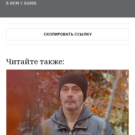
в нем с вами.
СКОПИРОВАТЬ ССЫЛКУ
Читайте также: