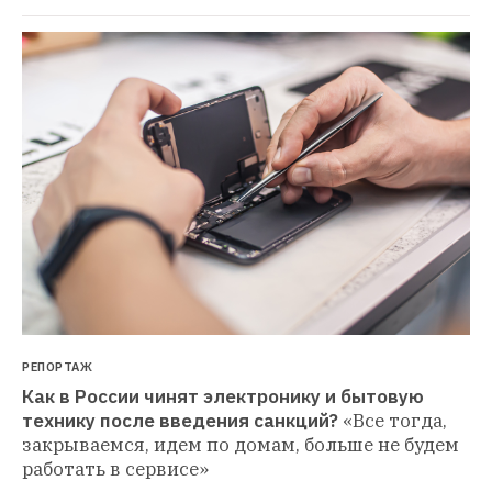
РЕПОРТАЖ
Как в России чинят электронику и бытовую 
технику после введения санкций?
«Все тогда, 
закрываемся, идем по домам, больше не будем 
работать в сервисе»