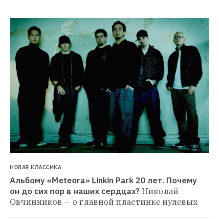
НОВАЯ КЛАССИКА
Альбому «Meteora» Linkin Park 20 лет. Почему 
он до сих пор в наших сердцах?
Николай 
Овчинников — о главной пластинке нулевых