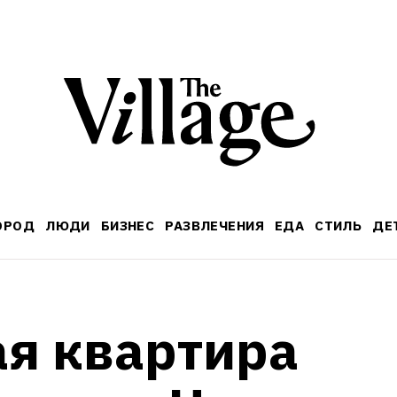
ОРОД
ЛЮДИ
БИЗНЕС
РАЗВЛЕЧЕНИЯ
ЕДА
СТИЛЬ
ДЕ
 квартира  