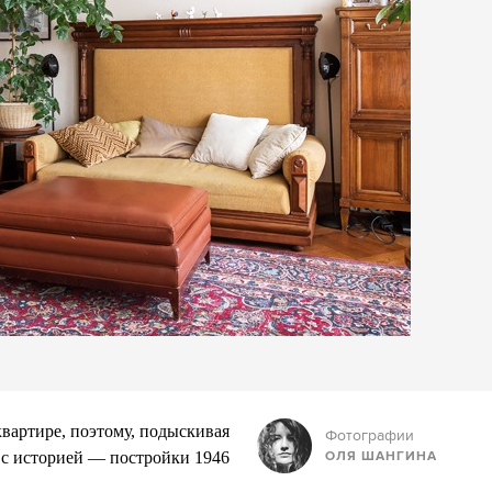
вартире, поэтому, подыскивая
Фотографии
ОЛЯ ШАНГИНА
е с историей — постройки 1946