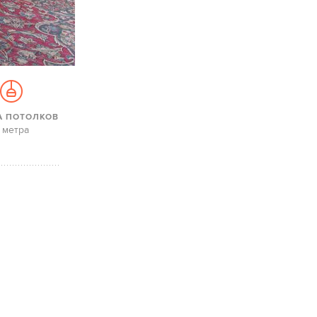
А ПОТОЛКОВ
 метра