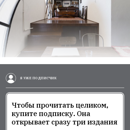
Я УЖЕ ПОДПИСЧИК
Чтобы прочитать целиком,
купите подписку. Она
открывает сразу три издания