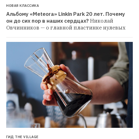
НОВАЯ КЛАССИКА
Альбому «Meteora» Linkin Park 20 лет. Почему 
он до сих пор в наших сердцах?
Николай 
Овчинников — о главной пластинке нулевых
ГИД THE VILLAGE