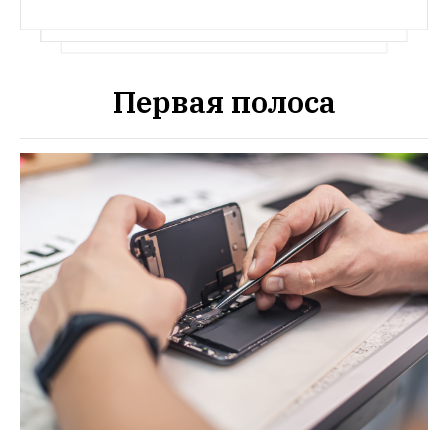
Первая полоса