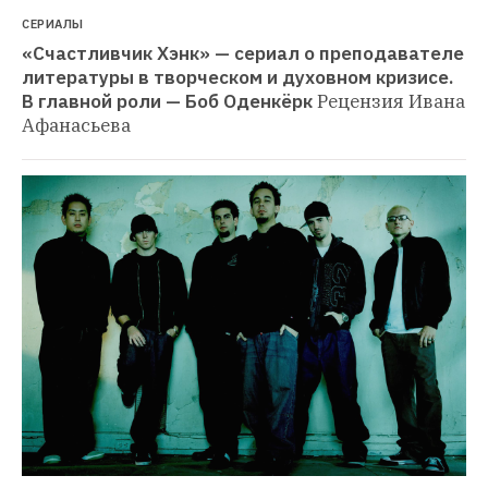
СЕРИАЛЫ
«Счастливчик Хэнк» — сериал о преподавателе 
литературы в творческом и духовном кризисе. 
В главной роли — Боб Оденкёрк
Рецензия Ивана 
Афанасьева