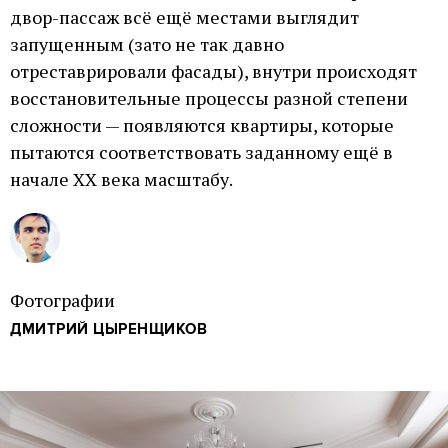
двор-пассаж всё ещё местами выглядит
запущенным (зато не так давно
отреставрировали фасады), внутри происходят
восстановительные процессы разной степени
сложности — появляются квартиры, которые
пытаются соответствовать заданному ещё в
начале XX века масштабу.
Фотографии
ДМИТРИЙ ЦЫРЕНЩИКОВ