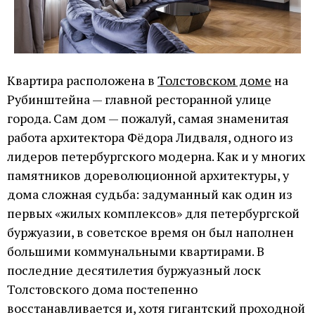
Квартира расположена в
Толстовском доме
на
Рубинштейна — главной ресторанной улице
города. Сам дом — пожалуй, самая знаменитая
работа архитектора Фёдора Лидваля, одного из
лидеров петербургского модерна. Как и у многих
памятников дореволюционной архитектуры, у
дома сложная судьба: задуманный как один из
первых «жилых комплексов» для петербургской
буржуазии, в советское время он был наполнен
большими коммунальными квартирами. В
последние десятилетия буржуазный лоск
Толстовского дома постепенно
восстанавливается и, хотя гигантский проходной