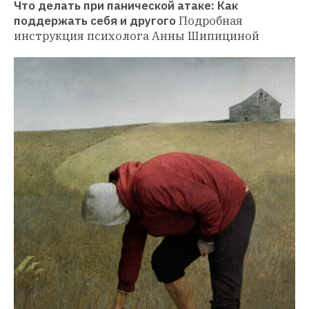
Что делать при панической атаке: Как 
поддержать себя и другого
Подробная 
инструкция психолога Анны Шипициной