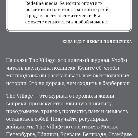
Redefine.media. Её можно оплатить
российской или иностранной картой.
Продлевается автоматически. Вы
сможете отписаться в любой момент.
КУДА ИДУТ ДЕНЬГИ ПОДПИСЧИКА
На связи The Village, это платный журнал. Чтобы
читать нас, нужна подписка. Купите её, чтобы
мы продолжали рассказывать вам эксклюзивные
истории. Это не дороже, чем сходить в барбершоп.
The Village — это журнал о городах и жизни
вопреки: про искусство, уличную политику,
преодоление, травмы, протесты, панк и смелость
оставаться собой. Получайте регулярные
дайджесты The Village по событиям в Москве,
Петербурге, Тбилиси, Ереване, Белграде, Стамбуле