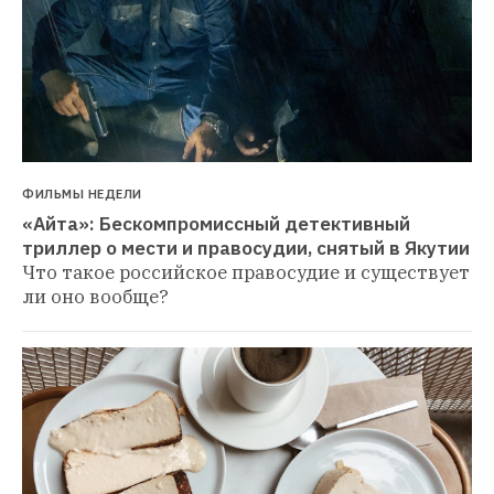
ФИЛЬМЫ НЕДЕЛИ
«Айта»: Бескомпромиссный детективный 
триллер о мести и правосудии, снятый в Якутии
Что такое российское правосудие и существует 
ли оно вообще?