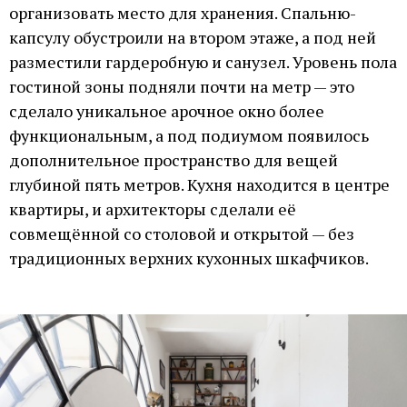
организовать место для хранения. Спальню-
капсулу обустроили на втором этаже, а под ней
разместили гардеробную и санузел. Уровень пола
гостиной зоны подняли почти на метр — это
сделало уникальное арочное окно более
функциональным, а под подиумом появилось
дополнительное пространство для вещей
глубиной пять метров. Кухня находится в центре
квартиры, и архитекторы сделали её
совмещённой со столовой и открытой — без
традиционных верхних кухонных шкафчиков.