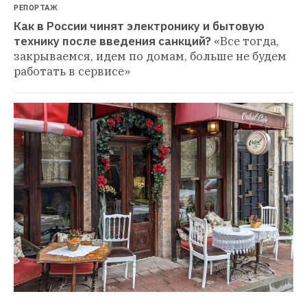
РЕПОРТАЖ
Как в России чинят электронику и бытовую 
технику после введения санкций?
«Все тогда, 
закрываемся, идем по домам, больше не будем 
работать в сервисе»