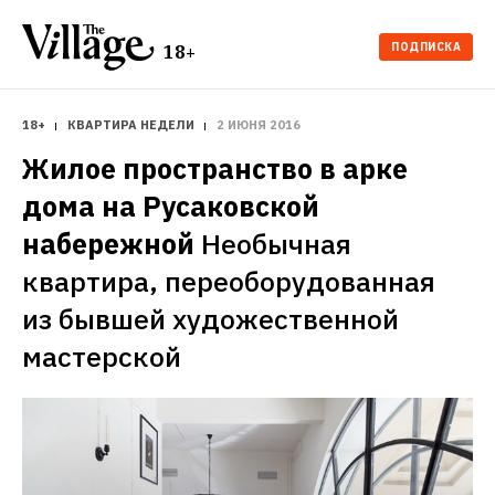
ПОДПИСКА
18+
18+
КВАРТИРА НЕДЕЛИ
2 ИЮНЯ 2016
Жилое пространство в арке 
дома на Русаковской 
набережной
Необычная 
квартира, переоборудованная 
из бывшей художественной 
мастерской