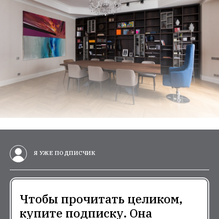
Я УЖЕ ПОДПИСЧИК
Чтобы прочитать целиком,
купите подписку. Она