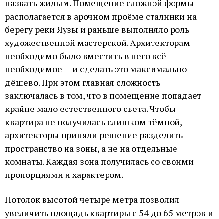
назвать жилым. Помещение сложной формы
располагается в арочном проёме сталинки на
берегу реки Яузы и раньше выполняло роль
художественной мастерской. Архитекторам
необходимо было вместить в него всё
необходимое — и сделать это максимально
дёшево. При этом главная сложность
заключалась в том, что в помещение попадает
крайне мало естественного света. Чтобы
квартира не получилась слишком тёмной,
архитекторы приняли решение разделить
пространство на зоны, а не на отдельные
комнаты. Каждая зона получилась со своими
пропорциями и характером.
Потолок высотой четыре метра позволил
увеличить площадь квартиры с 54 до 65 метров и