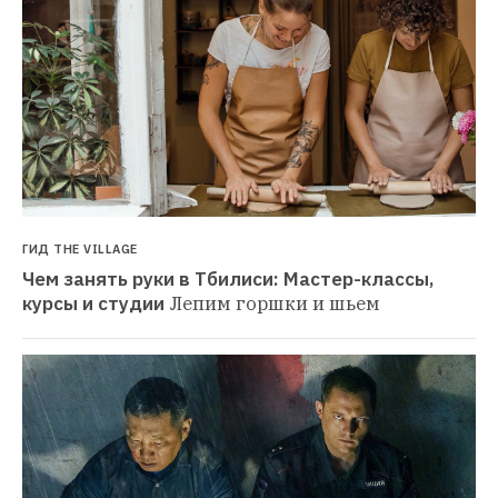
ГИД THE VILLAGE
Чем занять руки в Тбилиси: Мастер-классы, 
курсы и студии
Лепим горшки и шьем