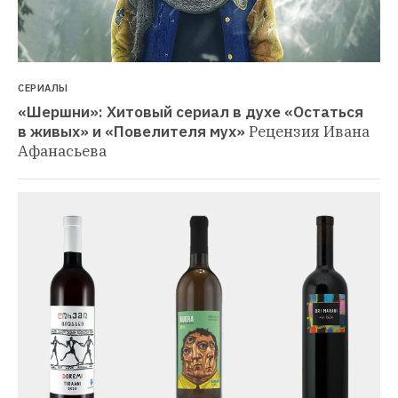
СЕРИАЛЫ
«Шершни»: Хитовый сериал в духе «Остаться 
в живых» и «Повелителя мух»
Рецензия Ивана 
Афанасьева