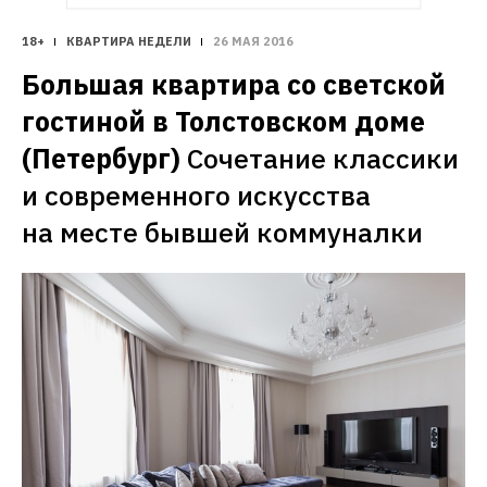
18+
КВАРТИРА НЕДЕЛИ
26 МАЯ 2016
Большая квартира со светской 
гостиной в Толстовском доме 
(Петербург)
Сочетание классики 
и современного искусства 
на месте бывшей коммуналки 