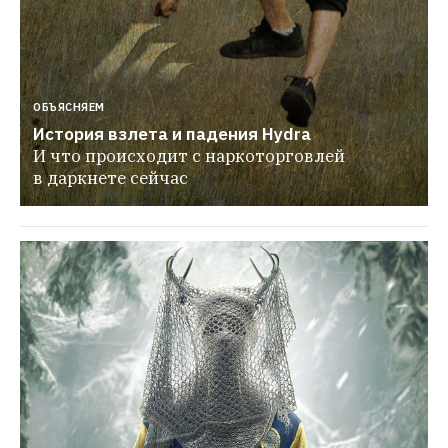
ОБЪЯСНЯЕМ
История взлета и падения Hydra
И что происходит с наркоторговлей 
в даркнете сейчас