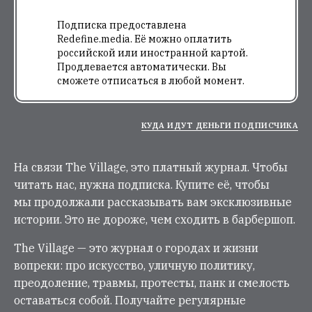
Подписка предоставлена
Redefine.media. Её можно оплатить
российской или иностранной картой.
Продлевается автоматически. Вы
сможете отписаться в любой момент.
КУДА ИДУТ ДЕНЬГИ ПОДПИСЧИКА
На связи The Village, это платный журнал. Чтобы
читать нас, нужна подписка. Купите её, чтобы
мы продолжали рассказывать вам эксклюзивные
истории. Это не дороже, чем сходить в барбершоп.
The Village — это журнал о городах и жизни
вопреки: про искусство, уличную политику,
преодоление, травмы, протесты, панк и смелость
оставаться собой. Получайте регулярные