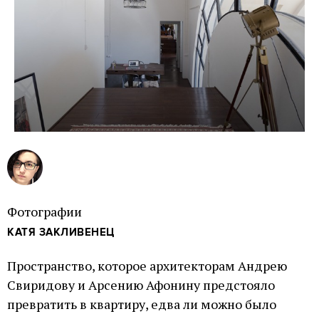
Фотографии
КАТЯ ЗАКЛИВЕНЕЦ
Пространство, которое архитекторам Андрею
Свиридову и Арсению Афонину предстояло
превратить в квартиру, едва ли можно было