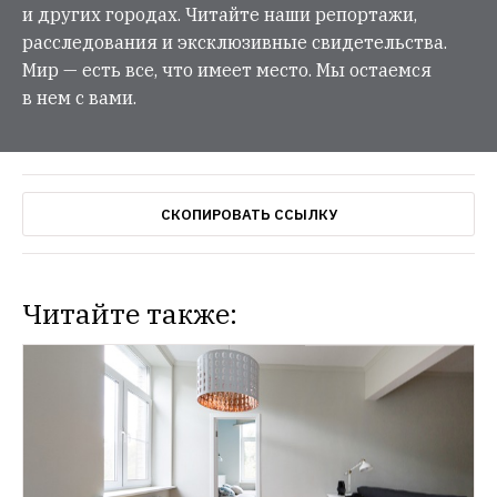
и других городах. Читайте наши репортажи,
расследования и эксклюзивные свидетельства.
Мир — есть все, что имеет место. Мы остаемся
в нем с вами.
СКОПИРОВАТЬ ССЫЛКУ
Читайте также: