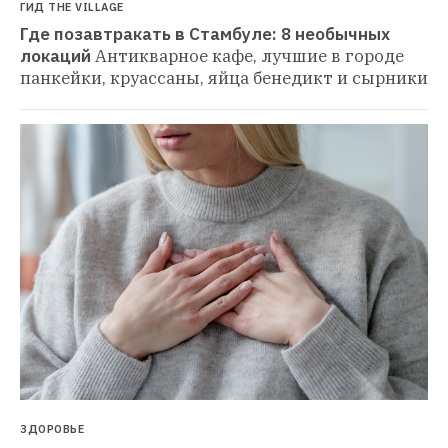
ГИД THE VILLAGE
Где позавтракать в Стамбуле: 8 необычных 
локаций
Антикварное кафе, лучшие в городе 
панкейки, круассаны, яйца бенедикт и сырники
ЗДОРОВЬЕ