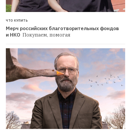
ЧТО КУПИТЬ
Мерч российских благотворительных фондов 
и НКО 
Покупаем, помогая