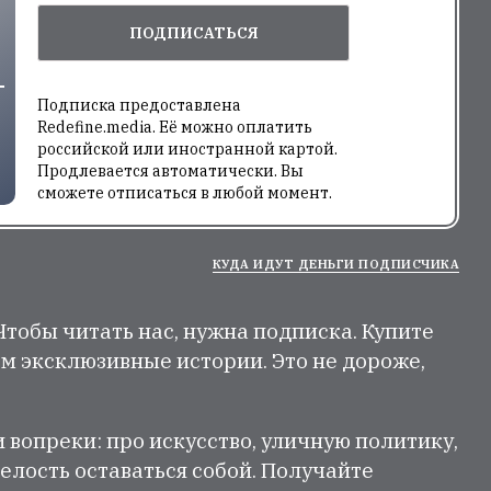
ПОДПИСАТЬСЯ
Подписка предоставлена
Redefine.media. Её можно оплатить
российской или иностранной картой.
Продлевается автоматически. Вы
сможете отписаться в любой момент.
КУДА ИДУТ ДЕНЬГИ ПОДПИСЧИКА
 Чтобы читать нас, нужна подписка. Купите
м эксклюзивные истории. Это не дороже,
и вопреки: про искусство, уличную политику,
елость оставаться собой. Получайте