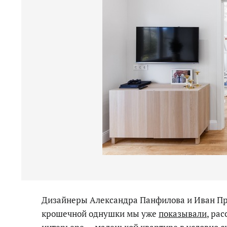
Дизайнеры Александра Панфилова и Иван Пр
крошечной однушки мы уже
показывали
, ра