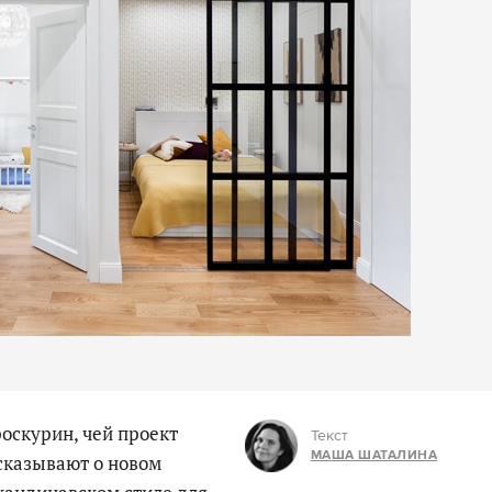
оскурин, чей проект
Текст
МАША ШАТАЛИНА
ссказывают о новом