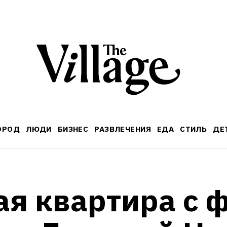
ОРОД
ЛЮДИ
БИЗНЕС
РАЗВЛЕЧЕНИЯ
ЕДА
СТИЛЬ
ДЕ
я квартира с ф