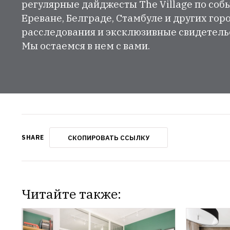
регулярные дайджесты The Village по собы
Ереване, Белграде, Стамбуле и других гор
расследования и эксклюзивные свидетельст
Мы остаемся в нем с вами.
СКОПИРОВАТЬ ССЫЛКУ
SHARE
Читайте также: