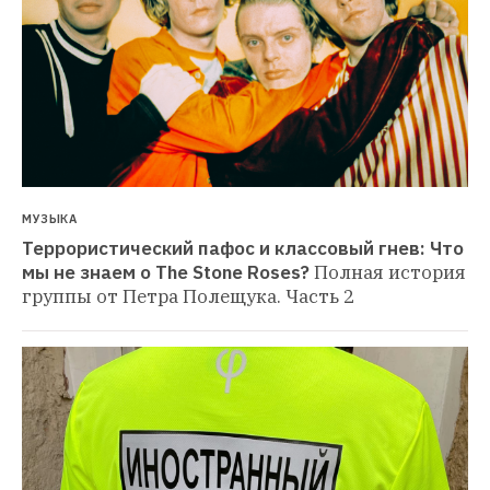
МУЗЫКА
Террористический пафос и классовый гнев: Что 
мы не знаем о The Stone Roses?
Полная история 
группы от Петра Полещука. Часть 2