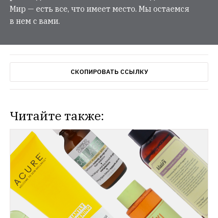
Мир — есть все, что имеет место. Мы остаемся
в нем с вами.
СКОПИРОВАТЬ ССЫЛКУ
Читайте также: