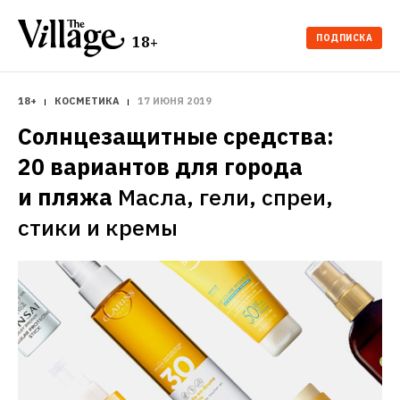
ПОДПИСКА
18+
18+
КОСМЕТИКА
17 ИЮНЯ 2019
Солнцезащитные средства: 
20 вариантов для города 
и пляжа
Масла, гели, спреи, 
стики и кремы