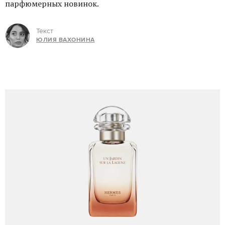
парфюмерных новинок.
Текст
ЮЛИЯ ВАХОНИНА