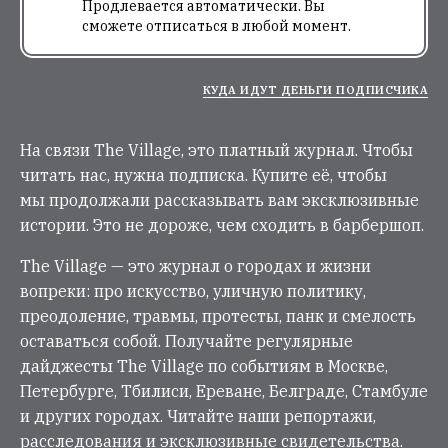
Продлевается автоматически. Вы
сможете отписаться в любой момент.
КУДА ИДУТ ДЕНЬГИ ПОДПИСЧИКА
На связи The Village, это платный журнал. Чтобы
читать нас, нужна подписка. Купите её, чтобы
мы продолжали рассказывать вам эксклюзивные
истории. Это не дороже, чем сходить в барбершоп.
The Village — это журнал о городах и жизни
вопреки: про искусство, уличную политику,
преодоление, травмы, протесты, панк и смелость
оставаться собой. Получайте регулярные
дайджесты The Village по событиям в Москве,
Петербурге, Тбилиси, Ереване, Белграде, Стамбуле
и других городах. Читайте наши репортажи,
расследования и эксклюзивные свидетельства.