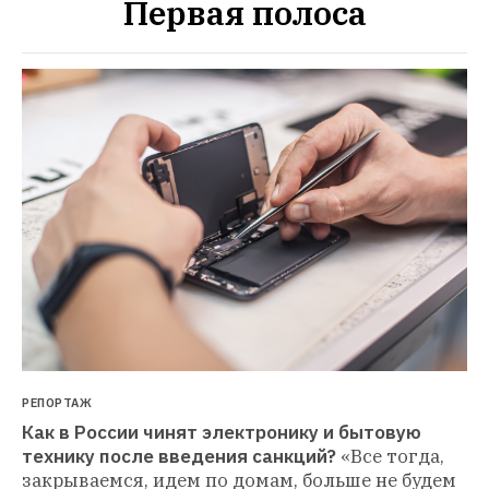
Первая полоса
РЕПОРТАЖ
Как в России чинят электронику и бытовую 
технику после введения санкций?
«Все тогда, 
закрываемся, идем по домам, больше не будем 