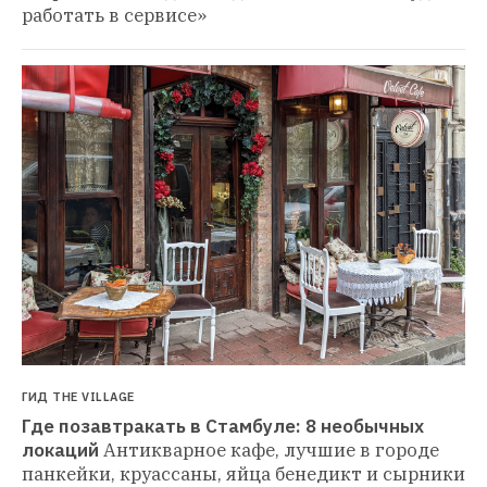
работать в сервисе»
ГИД THE VILLAGE
Где позавтракать в Стамбуле: 8 необычных 
локаций
Антикварное кафе, лучшие в городе 
панкейки, круассаны, яйца бенедикт и сырники