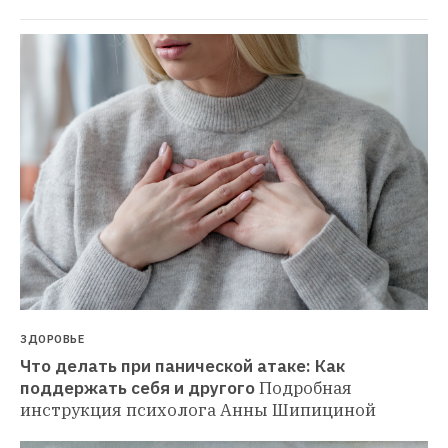
ЗДОРОВЬЕ
Что делать при панической атаке: Как 
поддержать себя и другого
Подробная 
инструкция психолога Анны Шипициной