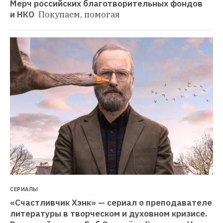
Мерч российских благотворительных фондов 
и НКО 
Покупаем, помогая
СЕРИАЛЫ
«Счастливчик Хэнк» — сериал о преподавателе 
литературы в творческом и духовном кризисе. 