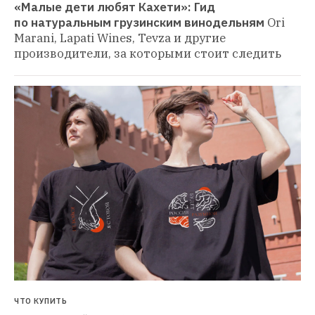
«Малые дети любят Кахети»: Гид 
по натуральным грузинским винодельням
Ori 
Marani, Lapati Wines, Tevza и другие 
производители, за которыми стоит следить
ЧТО КУПИТЬ