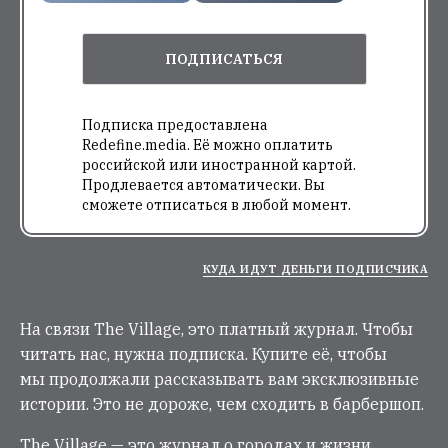
ПОДПИСАТЬСЯ
Подписка предоставлена
Redefine.media. Её можно оплатить
российской или иностранной картой.
Продлевается автоматически. Вы
сможете отписаться в любой момент.
КУДА ИДУТ ДЕНЬГИ ПОДПИСЧИКА
На связи The Village, это платный журнал. Чтобы
читать нас, нужна подписка. Купите её, чтобы
мы продолжали рассказывать вам эксклюзивные
истории. Это не дороже, чем сходить в барбершоп.
The Village — это журнал о городах и жизни