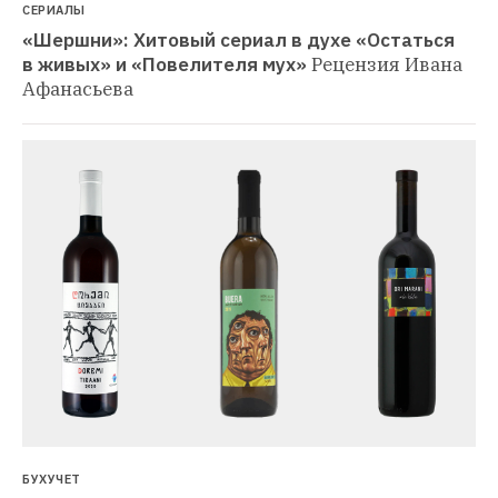
СЕРИАЛЫ
«Шершни»: Хитовый сериал в духе «Остаться 
в живых» и «Повелителя мух»
Рецензия Ивана 
Афанасьева
БУХУЧЕТ