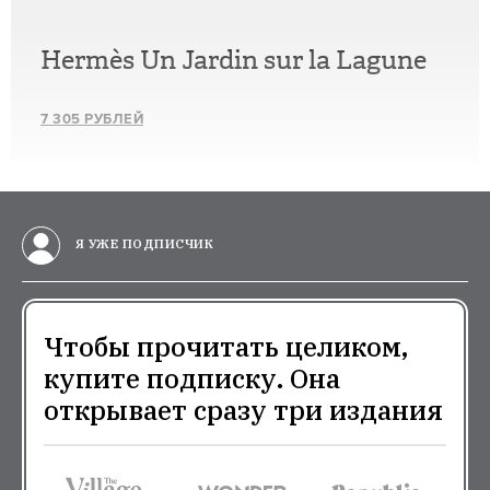
Hermès Un Jardin sur la Lagune
7 305 РУБЛЕЙ
Я УЖЕ ПОДПИСЧИК
Чтобы прочитать целиком,
купите подписку. Она
открывает сразу три издания