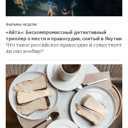
ФИЛЬМЫ НЕДЕЛИ
«Айта»: Бескомпромиссный детективный 
триллер о мести и правосудии, снятый в Якутии
Что такое российское правосудие и существует 
ли оно вообще?