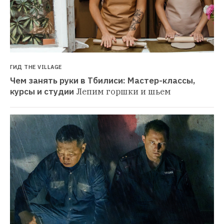
ГИД THE VILLAGE
Чем занять руки в Тбилиси: Мастер-классы, 
курсы и студии
Лепим горшки и шьем