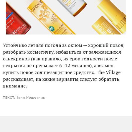
Устойчиво летняя погода за окном — хороший повод
разобрать косметичку, избавиться от залежавшихся
санскринов (как правило, их срок годности после
вскрытия не превышает 6–12 месяцев), а взамен
купить новое солнцезащитное средство. The Village
рассказывает, на какие варианты следует обратить
внимание.
Таня Решетник
ТЕКСТ: