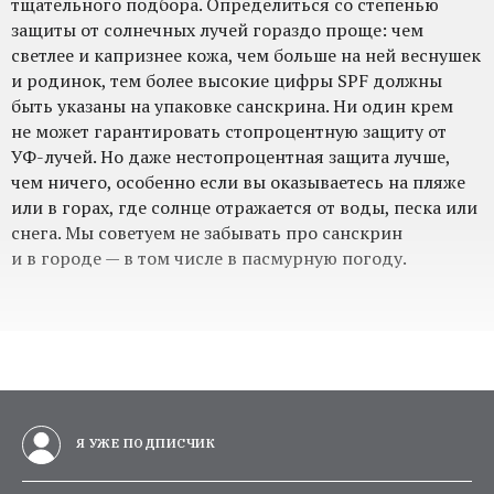
тщательного подбора. Определиться со степенью
защиты от солнечных лучей гораздо проще: чем
светлее и капризнее кожа, чем больше на ней веснушек
и родинок, тем более высокие цифры SPF должны
быть указаны на упаковке санскрина. Ни один крем
не может гарантировать стопроцентную защиту от
УФ-лучей. Но даже нестопроцентная защита лучше,
чем ничего, особенно если вы оказываетесь на пляже
или в горах, где солнце отражается от воды, песка или
снега. Мы советуем не забывать про санскрин
и в городе — в том числе в пасмурную погоду.
Я УЖЕ ПОДПИСЧИК