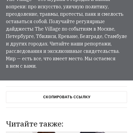
вопреки: про искусство, уличную политику,
преодоление, травмы, протесты, панк и смелость
оставаться собой. Получайте регулярные
дайджесты The Village по событиям в Москве,
Петербурге, Тбилиси, Ереване, Белграде, Стамбуле
и других городах. Читайте наши репортажи,
расследования и эксклюзивные свидетельства.
Мир — есть все, что имеет место. Мы остаемся
в нем с вами.
СКОПИРОВАТЬ ССЫЛКУ
Читайте также: