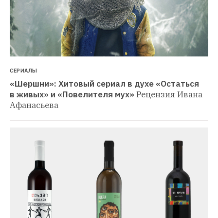
СЕРИАЛЫ
«Шершни»: Хитовый сериал в духе «Остаться 
в живых» и «Повелителя мух»
Рецензия Ивана 
Афанасьева