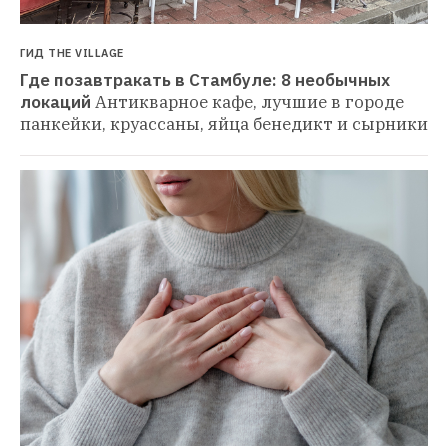
ГИД THE VILLAGE
Где позавтракать в Стамбуле: 8 необычных 
локаций
Антикварное кафе, лучшие в городе 
панкейки, круассаны, яйца бенедикт и сырники