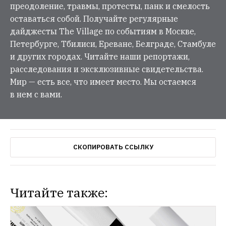
преодоление, травмы, протесты, панк и смелость
оставаться собой. Получайте регулярные
дайджесты The Village по событиям в Москве,
Петербурге, Тбилиси, Ереване, Белграде, Стамбуле
и других городах. Читайте наши репортажи,
расследования и эксклюзивные свидетельства.
Мир — есть все, что имеет место. Мы остаемся
в нем с вами.
СКОПИРОВАТЬ ССЫЛКУ
Читайте также: