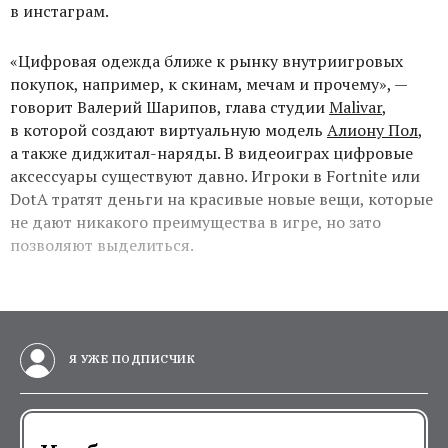
в инстаграм.
«Цифровая одежда ближе к рынку внутриигровых
покупок, например, к скинам, мечам и прочему», —
говорит Валерий Шарипов, глава студии
Malivar
,
в которой создают виртуальную модель
Алиону Пол
,
а также диджитал-наряды. В видеоиграх цифровые
аксессуары существуют давно. Игроки в Fortnite или
DotA
тратят деньги на красивые новые вещи, которые
не дают никакого преимущества в игре, но зато
позволяют выделиться.
Я УЖЕ ПОДПИСЧИК