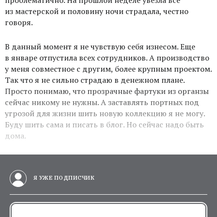
проблематично. На прошлой неделе увезла все
из мастерской и половину ночи страдала, честно
говоря.
В данный момент я не чувствую себя изнесом. Еще
в январе отпустила всех сотрудников. А производство
у меня совместное с другим, более крупным проектом.
Так что я не сильно страдаю в денежном плане.
Просто понимаю, что прозрачные фартуки из органзы
сейчас никому не нужны. А заставлять портных под
угрозой для жизни шить новую коллекцию я не могу.
Буду шить сама и писать в блог. Но сейчас надо быть
дома.
Я УЖЕ ПОДПИСЧИК