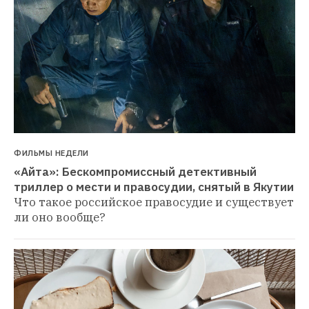
ФИЛЬМЫ НЕДЕЛИ
«Айта»: Бескомпромиссный детективный 
триллер о мести и правосудии, снятый в Якутии
Что такое российское правосудие и существует 
ли оно вообще?