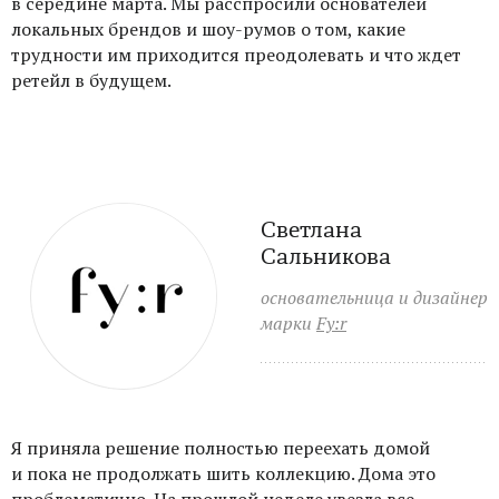
в середине марта. Мы расспросили основателей
локальных брендов и шоу-румов о том, какие
трудности им приходится преодолевать и что ждет
ретейл в будущем.
Светлана
Сальникова
основательница и дизайнер
марки
Fy:r
Я приняла решение полностью переехать домой
и пока не продолжать шить коллекцию. Дома это