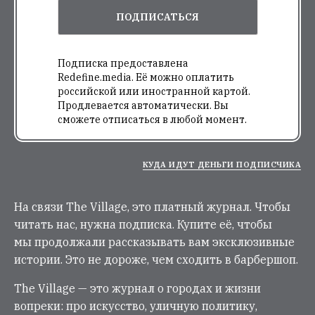
ПОДПИСАТЬСЯ
Подписка предоставлена
Redefine.media. Её можно оплатить
российской или иностранной картой.
Продлевается автоматически. Вы
сможете отписаться в любой момент.
КУДА ИДУТ ДЕНЬГИ ПОДПИСЧИКА
На связи The Village, это платный журнал. Чтобы
читать нас, нужна подписка. Купите её, чтобы
мы продолжали рассказывать вам эксклюзивные
истории. Это не дороже, чем сходить в барбершоп.
The Village — это журнал о городах и жизни
вопреки: про искусство, уличную политику,