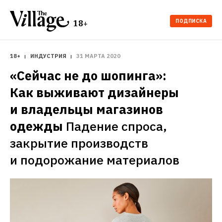
ПОДПИСКА
18+
18+
ИНДУСТРИЯ
31 МАРТА 2020
«Сейчас не до шопинга»: 
Как выживают дизайнеры 
и владельцы магазинов 
одежды
Падение спроса, 
закрытие производств 
и подорожание материалов