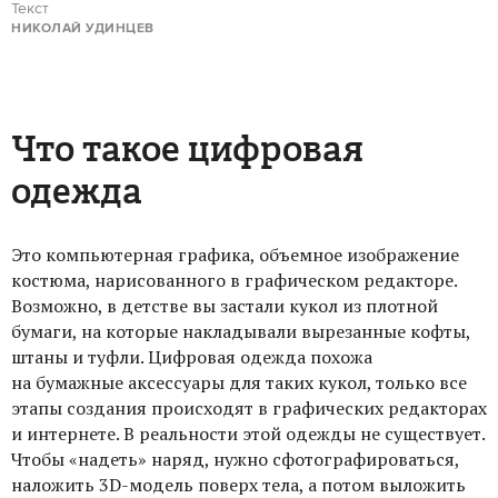
Текст
НИКОЛАЙ УДИНЦЕВ
Что такое цифровая
одежда
Это компьютерная графика, объемное изображение
костюма, нарисованного в графическом редакторе.
Возможно, в детстве вы застали кукол из плотной
бумаги, на которые накладывали вырезанные кофты,
штаны и туфли. Цифровая одежда похожа
на бумажные аксессуары для таких кукол, только все
этапы создания происходят в графических редакторах
и интернете. В реальности этой одежды не существует.
Чтобы «надеть» наряд, нужно сфотографироваться,
наложить 3D-модель поверх тела, а потом выложить