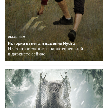
ОБЪЯСНЯЕМ
История взлета и падения Hydra
И что происходит с наркоторговлей 
в даркнете сейчас