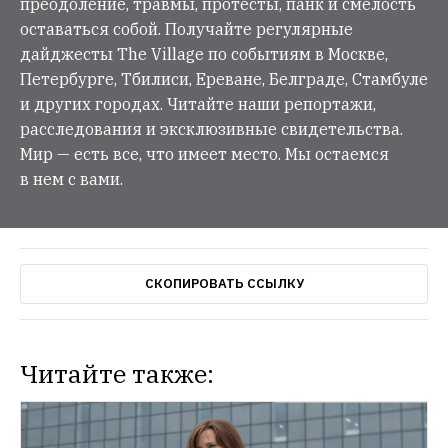
преодоление, травмы, протесты, панк и смелость
оставаться собой. Получайте регулярные
дайджесты The Village по событиям в Москве,
Петербурге, Тбилиси, Ереване, Белграде, Стамбуле
и других городах. Читайте наши репортажи,
расследования и эксклюзивные свидетельства.
Мир — есть все, что имеет место. Мы остаемся
в нем с вами.
СКОПИРОВАТЬ ССЫЛКУ
Читайте также: