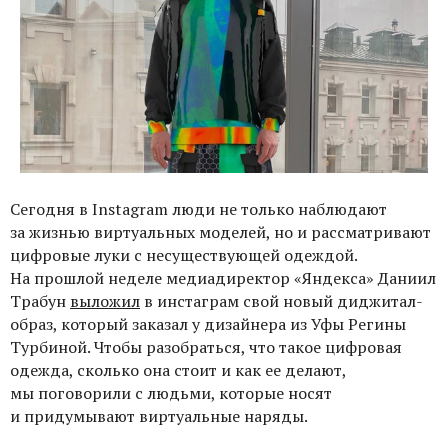
Сегодня в Instagram люди не только наблюдают
за жизнью виртуальных моделей, но и рассматривают
цифровые луки с несуществующей одеждой.
На прошлой неделе медиадиректор «Яндекса» Даниил
Трабун
выложил
в инстаграм свой новый диджитал-
образ, который заказал у дизайнера из Уфы Регины
Турбиной. Чтобы разобраться, что такое цифровая
одежда, сколько она стоит и как ее делают,
мы поговорили с людьми, которые носят
и придумывают виртуальные наряды.