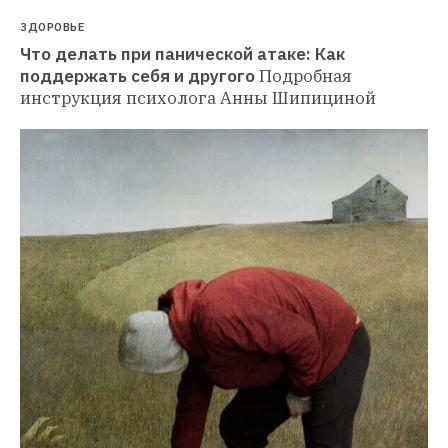
ЗДОРОВЬЕ
Что делать при панической атаке: Как 
поддержать себя и другого
Подробная 
инструкция психолога Анны Шипициной