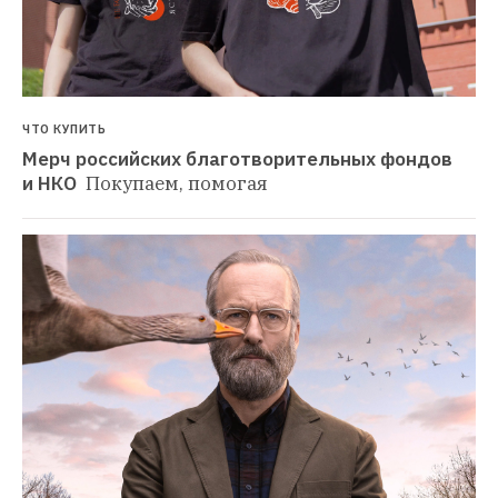
ЧТО КУПИТЬ
Мерч российских благотворительных фондов 
и НКО 
Покупаем, помогая