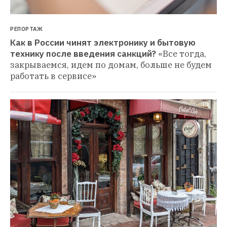
РЕПОРТАЖ
Как в России чинят электронику и бытовую 
технику после введения санкций?
«Все тогда, 
закрываемся, идем по домам, больше не будем 
работать в сервисе»