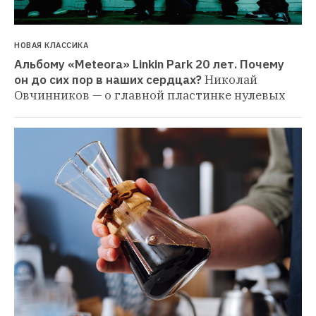
НОВАЯ КЛАССИКА
Альбому «Meteora» Linkin Park 20 лет. Почему 
он до сих пор в наших сердцах?
Николай 
Овчинников — о главной пластинке нулевых