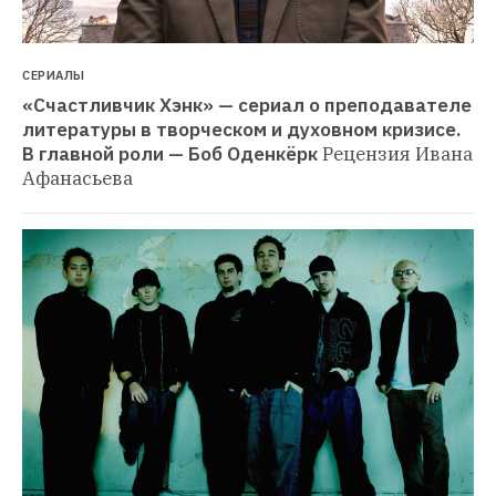
СЕРИАЛЫ
«Счастливчик Хэнк» — сериал о преподавателе 
литературы в творческом и духовном кризисе. 
В главной роли — Боб Оденкёрк
Рецензия Ивана 
Афанасьева