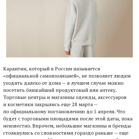
Карантин, который в России называется
«официальной самоизоляцией», не позволяет людям
уходить далеко от дома — в лучшем случае можно
посетить ближайший продуктовый или аптеку.
Торговые центры и магазины одежды, аксессуаров
и косметики закрылись еще 28 марта —
по официальному постановлению до 5 апреля. Что
будет с торговыми площадями после этой даты, пока
неизвестно. Впрочем, небольшие магазины и бренды
столкнулись со сложностями гораздо раньше — еще