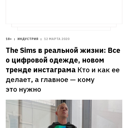
18+
ИНДУСТРИЯ
12 МАРТА 2020
The Sims в реальной жизни: Все 
о цифровой одежде, новом 
тренде инстаграма
Кто и как ее 
делает, а главное — кому 
это нужно