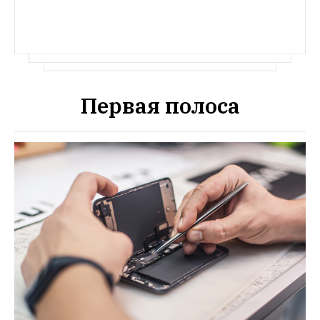
Первая полоса