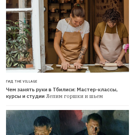
ГИД THE VILLAGE
Чем занять руки в Тбилиси: Мастер-классы, 
курсы и студии
Лепим горшки и шьем