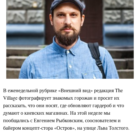
В еженедельной рубрике «Внешний вид» редакция The
Village фотографирует знакомых горожан и просит их
рассказать, что они носят, где обновляют гардероб и что
думают о киевских магазинах. На этой неделе мы
пообщались с Евгением Рыбковским, сооснователем и
байером концепт-стора «Остров», на улице Льва Толстого.