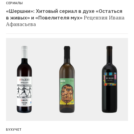
СЕРИАЛЫ
«Шершни»: Хитовый сериал в духе «Остаться 
в живых» и «Повелителя мух»
Рецензия Ивана 
Афанасьева
БУХУЧЕТ