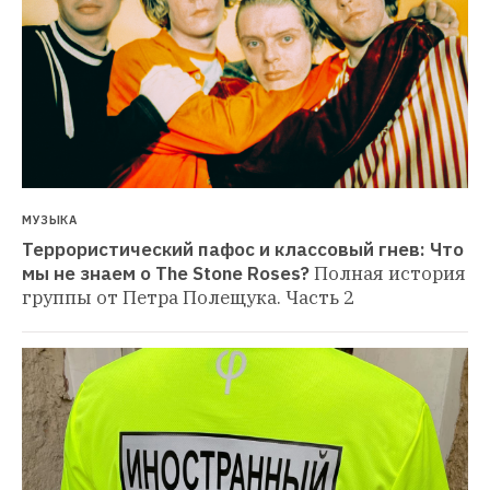
МУЗЫКА
Террористический пафос и классовый гнев: Что 
мы не знаем о The Stone Roses?
Полная история 
группы от Петра Полещука. Часть 2