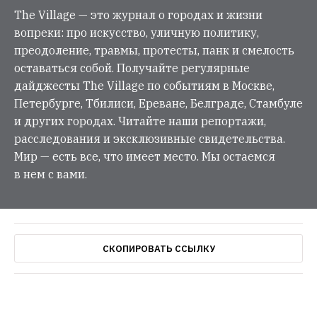
The Village — это журнал о городах и жизни
вопреки: про искусство, уличную политику,
преодоление, травмы, протесты, панк и смелость
оставаться собой. Получайте регулярные
дайджесты The Village по событиям в Москве,
Петербурге, Тбилиси, Ереване, Белграде, Стамбуле
и других городах. Читайте наши репортажи,
расследования и эксклюзивные свидетельства.
Мир — есть все, что имеет место. Мы остаемся
в нем с вами.
СКОПИРОВАТЬ ССЫЛКУ