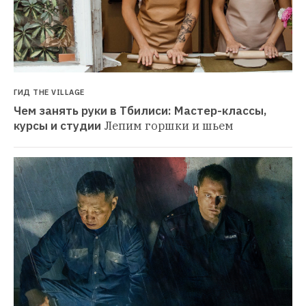
ГИД THE VILLAGE
Чем занять руки в Тбилиси: Мастер-классы, 
курсы и студии
Лепим горшки и шьем