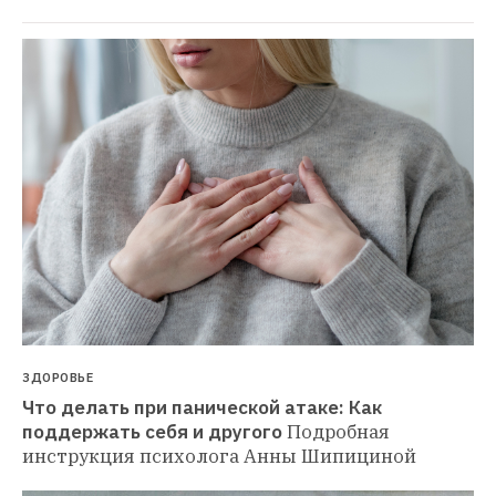
ЗДОРОВЬЕ
Что делать при панической атаке: Как 
поддержать себя и другого
Подробная 
инструкция психолога Анны Шипициной