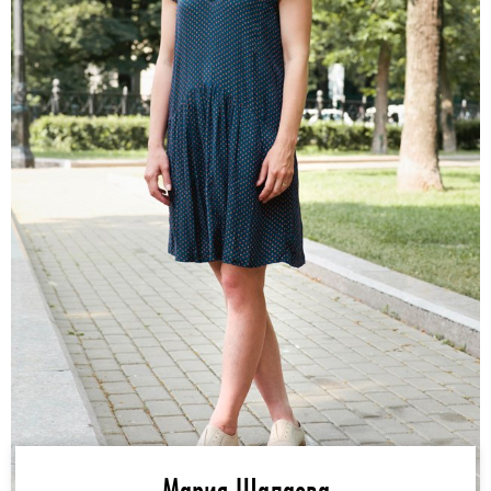
Мария Шалаева