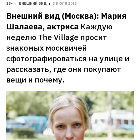
18+
ВНЕШНИЙ ВИД
3 ИЮЛЯ 2013
Внешний вид (Москва): Мария 
Шалаева, актриса
Каждую 
неделю The Village просит 
знакомых москвичей 
сфотографироваться на улице и 
рассказать, где они покупают 
вещи и почему.