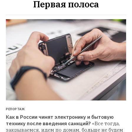
Первая полоса
РЕПОРТАЖ
Как в России чинят электронику и бытовую 
технику после введения санкций?
«Все тогда, 
закрываемся, идем по домам, больше не будем 