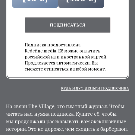
ПОДПИСАТЬСЯ
Подписка предоставлена
Redefine.media. Её можно оплатить
российской или иностранной картой.
Продлевается автоматически. Вы
сможете отписаться в любой момент.
КУДА ИДУТ ДЕНЬГИ ПОДПИСЧИКА
На связи The Village, это платный журнал. Чтобы
читать нас, нужна подписка. Купите её, чтобы
мы продолжали рассказывать вам эксклюзивные
истории. Это не дороже, чем сходить в барбершоп.