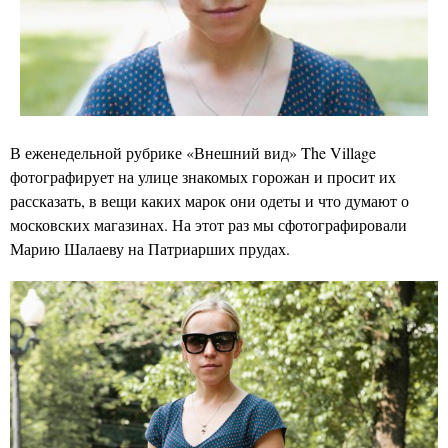
В еженедельной рубрике «Внешний вид» The Village
фотографирует на улице знакомых горожан и просит их
рассказать, в вещи каких марок они одеты и что думают о
московских магазинах. На этот раз мы сфотографировали
Марию Шалаеву на Патриарших прудах.