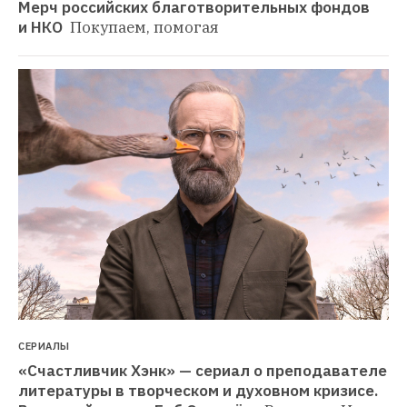
Мерч российских благотворительных фондов 
и НКО 
Покупаем, помогая
СЕРИАЛЫ
«Счастливчик Хэнк» — сериал о преподавателе 
литературы в творческом и духовном кризисе. 