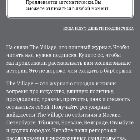
Продлевается автоматически. Вы
сможете отписаться в любой момент.
КУДА ИДУТ ДЕНЬГИ ПОДПИСЧИКА
На связи The Village, это платный журнал. Чтобы
читать нас, нужна подписка. Купите её, чтобы
мы продолжали рассказывать вам эксклюзивные
истории. Это не дороже, чем сходить в барбершоп.
The Village — это журнал о городах и жизни
вопреки: про искусство, уличную политику,
преодоление, травмы, протесты, панк и смелость
оставаться собой. Получайте регулярные
дайджесты The Village по событиям в Москве,
Петербурге, Тбилиси, Ереване, Белграде, Стамбуле
и других городах. Читайте наши репортажи,
расследования и эксклюзивные свидетельства.