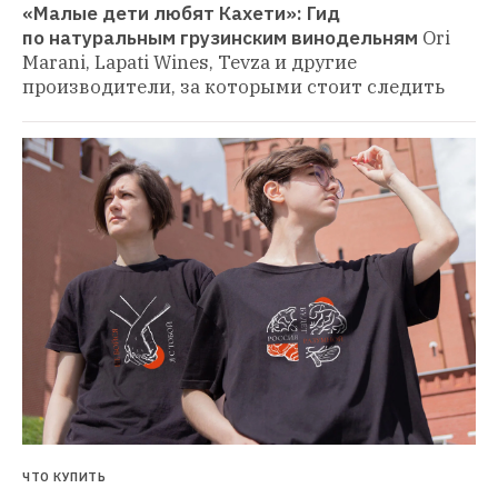
«Малые дети любят Кахети»: Гид 
по натуральным грузинским винодельням
Ori 
Marani, Lapati Wines, Tevza и другие 
производители, за которыми стоит следить
ЧТО КУПИТЬ