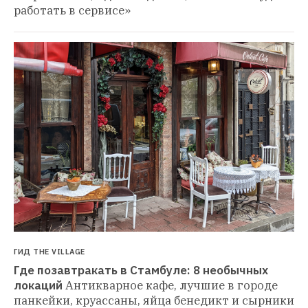
работать в сервисе»
ГИД THE VILLAGE
Где позавтракать в Стамбуле: 8 необычных 
локаций
Антикварное кафе, лучшие в городе 
панкейки, круассаны, яйца бенедикт и сырники