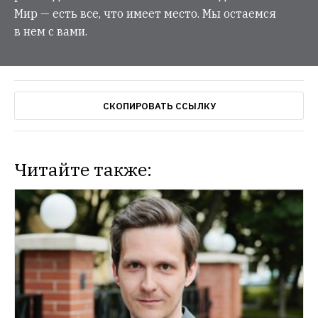
Мир — есть все, что имеет место. Мы остаемся
в нем с вами.
СКОПИРОВАТЬ ССЫЛКУ
Читайте также: