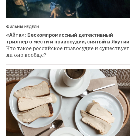
ФИЛЬМЫ НЕДЕЛИ
«Айта»: Бескомпромиссный детективный 
триллер о мести и правосудии, снятый в Якутии
Что такое российское правосудие и существует 
ли оно вообще?