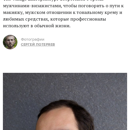
мужчинами-визажистами, чтобы поговорить о пути к
макияжу, мужском отношении к тональному крему и
любимых средствах, которые профессионалы
используют в обычной жизни.
Фотографии
СЕРГЕЙ ПОТЕРЯЕВ