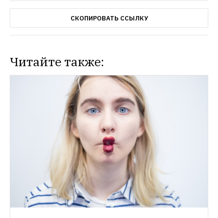
СКОПИРОВАТЬ ССЫЛКУ
Читайте также: