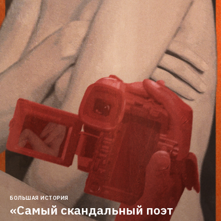
БОЛЬШАЯ ИСТОРИЯ
«Самый скандальный поэт 