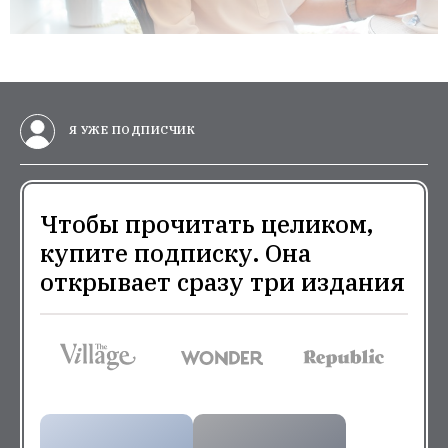
Я УЖЕ ПОДПИСЧИК
Чтобы прочитать целиком,
купите подписку. Она
открывает сразу три издания