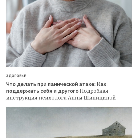
ЗДОРОВЬЕ
Что делать при панической атаке: Как 
поддержать себя и другого
Подробная 
инструкция психолога Анны Шипициной