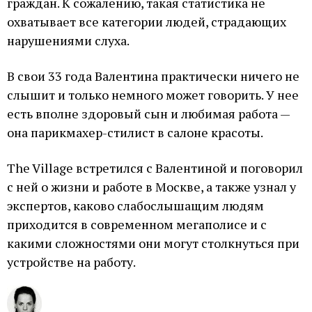
граждан. К сожалению, такая статистика не
охватывает все категории людей, страдающих
нарушениями слуха.
В свои 33 года Валентина практически ничего не
слышит и только немного может говорить. У нее
есть вполне здоровый сын и любимая работа —
она парикмахер-стилист в салоне красоты.
The Village встретился с Валентиной и поговорил
с ней о жизни и работе в Москве, а также узнал у
экспертов, каково слабослышащим людям
приходится в современном мегаполисе и с
какими сложностями они могут столкнуться при
устройстве на работу.