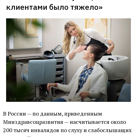
клиентами было тяжело»
В России — по данным, приведенным
Минздравсоцразвития — насчитывается около
200 тысяч инвалидов по слуху и слабослышащих