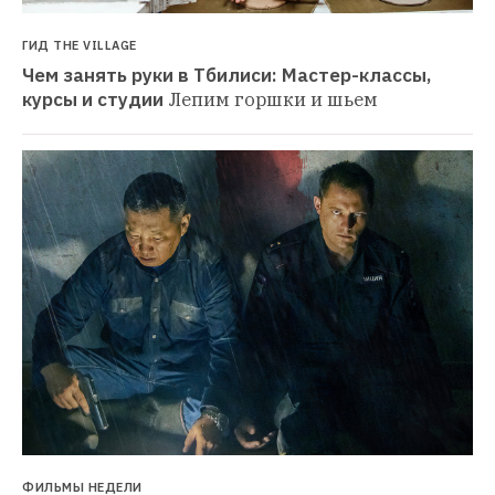
ГИД THE VILLAGE
Чем занять руки в Тбилиси: Мастер-классы, 
курсы и студии
Лепим горшки и шьем
ФИЛЬМЫ НЕДЕЛИ