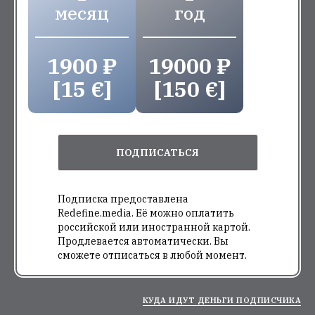
месяц
год
1900 ₽
19000 ₽
[15 €]
[150 €]
ПОДПИСАТЬСЯ
Подписка предоставлена
Redefine.media. Её можно оплатить
российской или иностранной картой.
Продлевается автоматически. Вы
сможете отписаться в любой момент.
КУДА ИДУТ ДЕНЬГИ ПОДПИСЧИКА