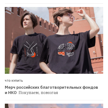
ЧТО КУПИТЬ
Мерч российских благотворительных фондов 
и НКО 
Покупаем, помогая