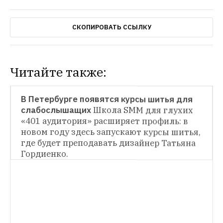
СКОПИРОВАТЬ ССЫЛКУ
Читайте также:
ОБРАЗОВАНИЕ
В Петербурге появятся курсы шитья для 
слабослышащих
Школа SMM для глухих 
«401 аудитория» расширяет профиль: в 
новом году здесь запускают курсы шитья, 
где будет преподавать дизайнер Татьяна 
Гордиенко.