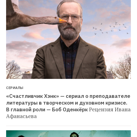
СЕРИАЛЫ
«Счастливчик Хэнк» — сериал о преподавателе 
литературы в творческом и духовном кризисе. 
В главной роли — Боб Оденкёрк
Рецензия Ивана 
Афанасьева