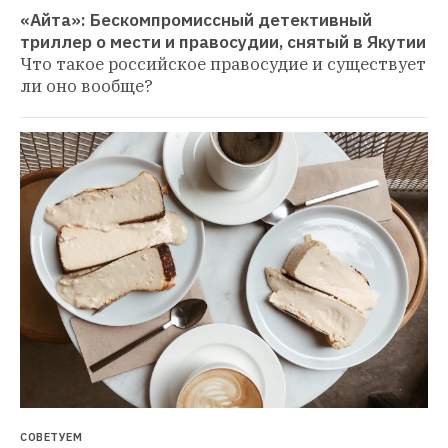
«Айта»: Бескомпромиссный детективный 
триллер о мести и правосудии, снятый в Якутии
Что такое российское правосудие и существует 
ли оно вообще?
СОВЕТУЕМ