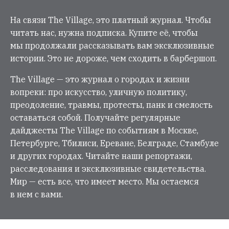
На связи The Village, это платный журнал. Чтобы
читать нас, нужна подписка. Купите её, чтобы
мы продолжали рассказывать вам эксклюзивные
истории. Это не дороже, чем сходить в барбершоп.
The Village — это журнал о городах и жизни
вопреки: про искусство, уличную политику,
преодоление, травмы, протесты, панк и смелость
оставаться собой. Получайте регулярные
дайджесты The Village по событиям в Москве,
Петербурге, Тбилиси, Ереване, Белграде, Стамбуле
и других городах. Читайте наши репортажи,
расследования и эксклюзивные свидетельства.
Мир — есть все, что имеет место. Мы остаемся
в нем с вами.