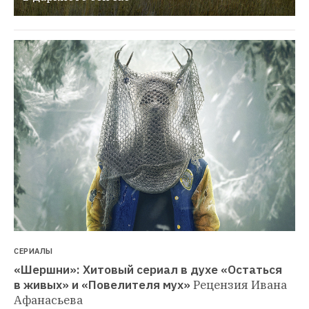
СЕРИАЛЫ
«Шершни»: Хитовый сериал в духе «Остаться 
в живых» и «Повелителя мух»
Рецензия Ивана 
Афанасьева