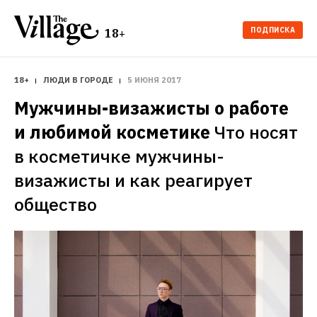
ПОДПИСКА
18+
18+
ЛЮДИ В ГОРОДЕ
5 ИЮНЯ 2017
Мужчины-визажисты о работе 
и любимой косметике
Что носят 
в косметичке мужчины-
визажисты и как реагирует 
общество