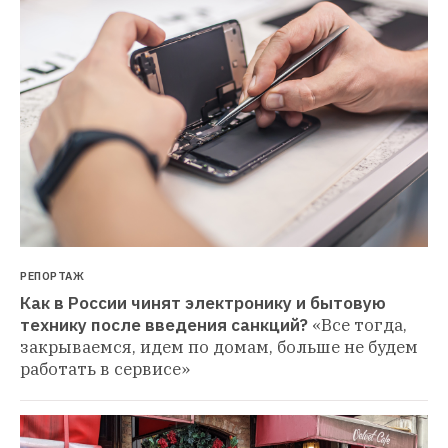
РЕПОРТАЖ
Как в России чинят электронику и бытовую 
технику после введения санкций?
«Все тогда, 
закрываемся, идем по домам, больше не будем 
работать в сервисе»