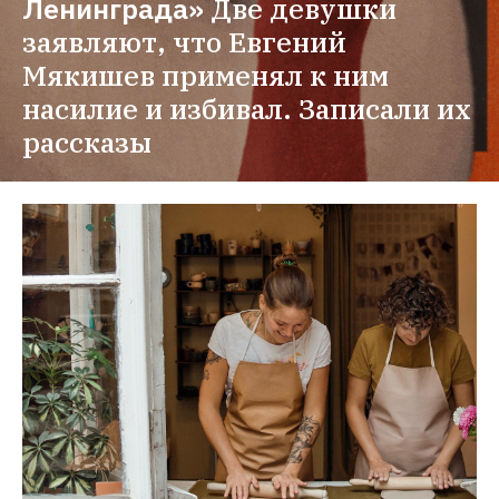
Ленинграда»
Две девушки 
заявляют, что Евгений 
Мякишев применял к ним 
насилие и избивал. Записали их 
рассказы