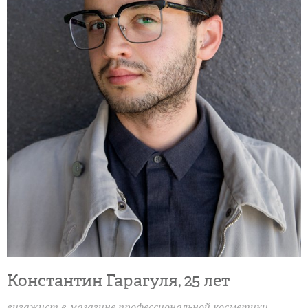
Константин Гарагуля, 25 лет
визажист в магазине профессиональной косметики