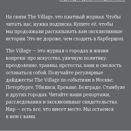
На связи The Village, это платный журнал. Чтобы
читать нас, нужна подписка. Купите её, чтобы
мы продолжали рассказывать вам эксклюзивные
истории. Это не дороже, чем сходить в барбершоп.
The Village — это журнал о городах и жизни
вопреки: про искусство, уличную политику,
преодоление, травмы, протесты, панк и смелость
оставаться собой. Получайте регулярные
дайджесты The Village по событиям в Москве,
Петербурге, Тбилиси, Ереване, Белграде, Стамбуле
и других городах. Читайте наши репортажи,
расследования и эксклюзивные свидетельства.
Мир — есть все, что имеет место. Мы остаемся
в нем с вами.