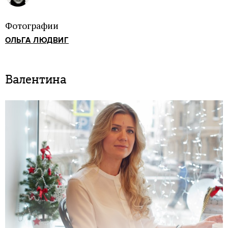
Фотографии
ОЛЬГА ЛЮДВИГ
Валентина