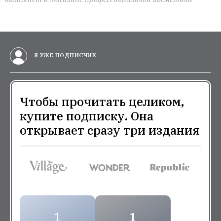
Я УЖЕ ПОДПИСЧИК
Чтобы прочитать целиком,
купите подписку. Она
открывает сразу три издания
1
1