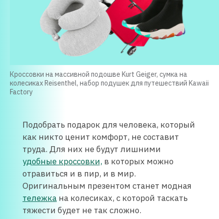
Кроссовки на массивной подошве Kurt Geiger, сумка на
колесиках Reisenthel, набор подушек для путешествий Kawaii
Factory
Подобрать подарок для человека, который
как никто ценит комфорт, не составит
труда. Для них не будут лишними
удобные кроссовки,
в которых можно
отравиться и в пир, и в мир.
Оригинальным презентом станет модная
тележка
на колесиках, с которой таскать
тяжести будет не так сложно.