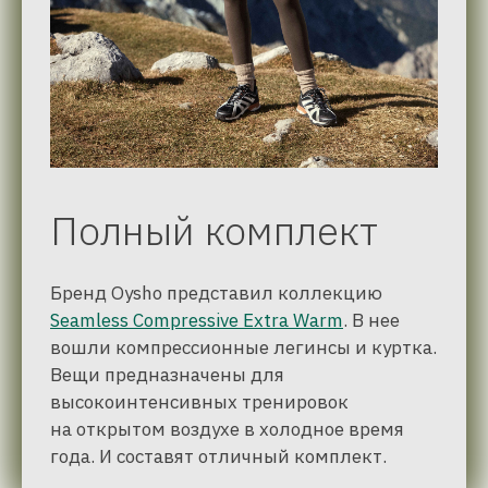
Полный комплект
Бренд Oysho представил коллекцию
Seamless Compressive Extra Warm
. В нее
вошли компрессионные легинсы и куртка.
Вещи предназначены для
высокоинтенсивных тренировок
на открытом воздухе в холодное время
года. И составят отличный комплект.