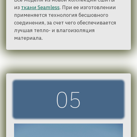
из
ткани Seamless
. При ее изготовлении
применяется технология бесшовного
соединения, за счет чего обеспечивается
лучшая тепло- и влагоизоляция
материала.
05