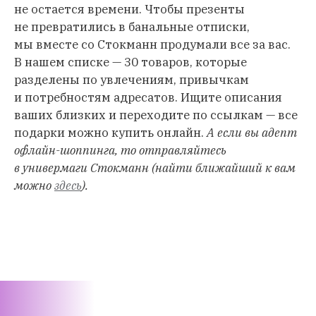
не остается времени. Чтобы презенты
не превратились в банальные отписки,
мы вместе со Стокманн продумали все за вас.
В нашем списке — 30 товаров, которые
разделены по увлечениям, привычкам
и потребностям адресатов. Ищите описания
ваших близких и переходите по ссылкам — все
подарки можно купить онлайн.
А если вы адепт
офлайн-шоппинга, то отправляйтесь
в универмаги Стокманн (найти ближайший к вам
можно
здесь
).