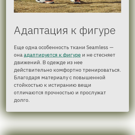
Адаптация к фигуре
Еще одна особенность ткани Seamless —
она
адаптируется к фигуре
и не стесняет
движений. В одежде из нее
действительно комфортно тренироваться.
Благодаря материалу с повышенной
стойкостью к истиранию вещи
отличаются прочностью и прослужат
долго.