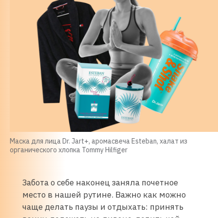
Маска для лица Dr. Jart+, аромасвеча Esteban, халат из
органического хлопка Tommy Hilfiger
Забота о себе наконец заняла почетное
место в нашей рутине. Важно как можно
чаще делать паузы и отдыхать: принять