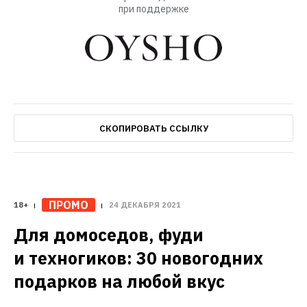
при поддержке
СКОПИРОВАТЬ ССЫЛКУ
ПРОМО
18+
24 ДЕКАБРЯ 2021
Для домоседов, фуди 
и техногиков: 30 новогодних 
подарков на любой вкус