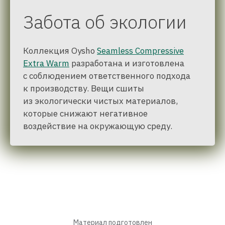
Забота об экологии
Коллекция Oysho
Seamless Compressive
Extra Warm
разработана и изготовлена
с соблюдением ответственного подхода
к производству. Вещи сшиты
из экологически чистых материалов,
которые снижают негативное
воздействие на окружающую среду.
Материал подготовлен