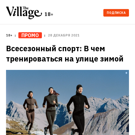
ПОДПИСКА
18+
ПРОМО
18+
28 ДЕКАБРЯ 2021
Всесезонный спорт: В чем 
тренироваться на улице зимой