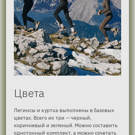
Цвета
Легинсы и куртка выполнены в базовых
цветах. Всего их три — черный,
коричневый и зеленый. Можно составить
однотонный комплект, а можно сочетать