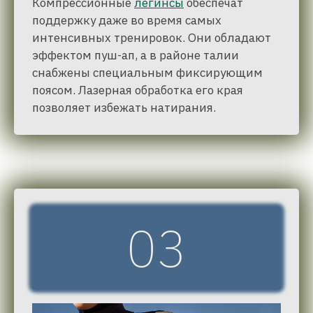
Компрессионные
легинсы
обеспечат
поддержку даже во время самых
интенсивных тренировок. Они обладают
эффектом пуш-ап, а в районе талии
снабжены специальным фиксирующим
поясом. Лазерная обработка его края
позволяет избежать натирания.
03