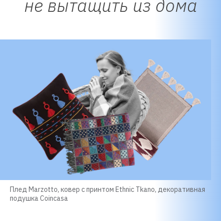
не вытащить из дома
Плед Marzotto, ковер с принтом Ethnic Tkano, декоративная
подушка Coincasa