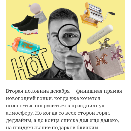
Вторая половина декабря — финишная прямая
новогодней гонки, когда уже хочется
полностью погрузиться в праздничную
атмосферу. Но когда со всех сторон горят
дедлайны, а до конца списка дел еще далеко,
на придумывание подарков близким