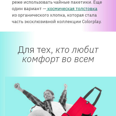
реже использовать чайные пакетики. Еще
один вариант —
космическая толстовка
из органического хлопка, которая стала
часть эксклюзивной коллекции Colorplay.
Для тех,
кто любит
комфорт во всем