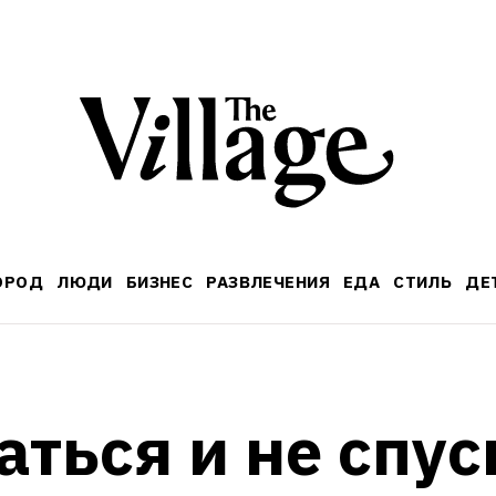
ОРОД
ЛЮДИ
БИЗНЕС
РАЗВЛЕЧЕНИЯ
ЕДА
СТИЛЬ
ДЕ
ться и не спуск